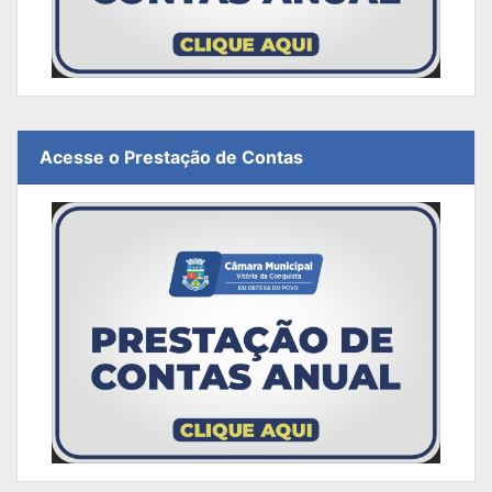
Acesse o Prestação de Contas