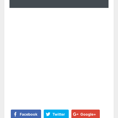
Facebook
Twitter
Google+