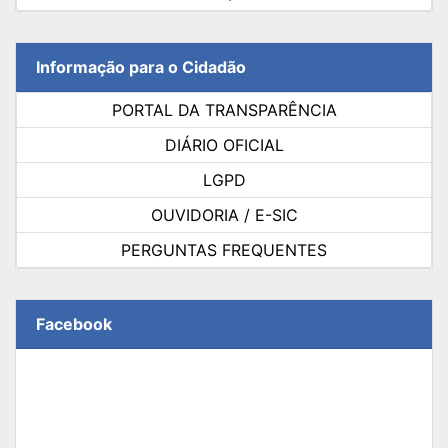
Informação para o Cidadão
PORTAL DA TRANSPARÊNCIA
DIÁRIO OFICIAL
LGPD
OUVIDORIA / E-SIC
PERGUNTAS FREQUENTES
Facebook