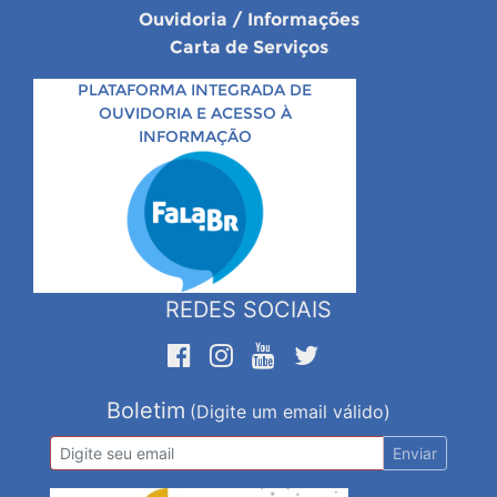
Ouvidoria / Informações
Carta de Serviços
PLATAFORMA INTEGRADA DE
OUVIDORIA E ACESSO À
INFORMAÇÃO
REDES SOCIAIS
Boletim
(Digite um email válido)
Enviar