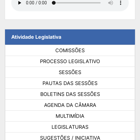
Atividade Legislativa
COMISSÕES
PROCESSO LEGISLATIVO
SESSÕES
PAUTAS DAS SESSÕES
BOLETINS DAS SESSÕES
AGENDA DA CÂMARA
MULTIMÍDIA
LEGISLATURAS
SUGESTÕES / INICIATIVA