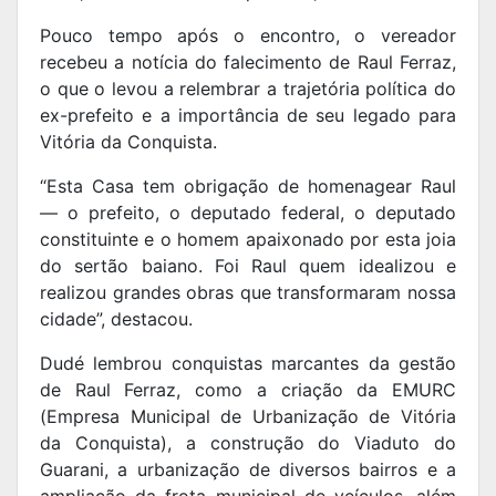
Pouco tempo após o encontro, o vereador
recebeu a notícia do falecimento de Raul Ferraz,
o que o levou a relembrar a trajetória política do
ex-prefeito e a importância de seu legado para
Vitória da Conquista.
“Esta Casa tem obrigação de homenagear Raul
— o prefeito, o deputado federal, o deputado
constituinte e o homem apaixonado por esta joia
do sertão baiano. Foi Raul quem idealizou e
realizou grandes obras que transformaram nossa
cidade”, destacou.
Dudé lembrou conquistas marcantes da gestão
de Raul Ferraz, como a criação da EMURC
(Empresa Municipal de Urbanização de Vitória
da Conquista), a construção do Viaduto do
Guarani, a urbanização de diversos bairros e a
ampliação da frota municipal de veículos, além