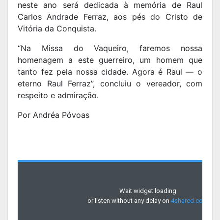
neste ano será dedicada à memória de Raul
Carlos Andrade Ferraz, aos pés do Cristo de
Vitória da Conquista.
“Na Missa do Vaqueiro, faremos nossa
homenagem a este guerreiro, um homem que
tanto fez pela nossa cidade. Agora é Raul — o
eterno Raul Ferraz”, concluiu o vereador, com
respeito e admiração.
Por Andréa Póvoas