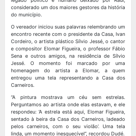
considerado um dos maiores gestores da história
do município.
O vereador iniciou suas palavras relembrando um
encontro recente com o presidente da Casa, Ivan
Cordeiro, o artista plástico Sílvio Jessé, o cantor
e compositor Elomar Figueira, o professor Fábio
Sena e outros amigos, na residência de Sílvio
Jessé. O momento foi marcado por uma
homenagem do artista a Elomar, a quem
entregou uma tela representando a Casa dos
Carneiros.
“A pintura mostrava um céu sem estrelas.
Perguntamos ao artista onde elas estavam, e ele
respondeu: ‘A estrela está aqui, Elomar Figueira,
sentado à beira da Casa dos Carneiros, ladeado
pelos carneiros, com o seu violão’. Uma tela
linda, um momento inesquecível”, recordou Dudé.