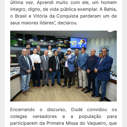
última vez. Aprendi muito com ele, um homem
íntegro, digno, de vida pública exemplar. A Bahia,
o Brasil e Vitória da Conquista perderam um de
seus maiores líderes”, declarou.
Encerrando o discurso, Dudé convidou os
colegas vereadores e a população para
participarem da Primeira Missa do Vaqueiro, que