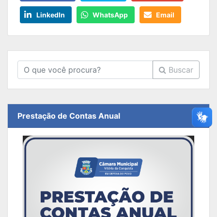
LinkedIn
WhatsApp
Email
Buscar
Prestação de Contas Anual