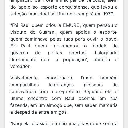
do apoio ao esporte conquistense, que levou a
seleção municipal ao título de campeã em 1979.
“Foi Raul quem criou a EMURC, quem pensou o
viaduto do Guarani, quem apoiou o esporte,
quem caminhava pelas ruas para ouvir o povo.
Foi Raul quem implementou o modelo de
governo de portas abertas, dialogando
diretamente com a população”, afirmou o
vereador.
Visivelmente emocionado, Dudé também
compartilhou lembranças pessoais de
convivência com o ex-prefeito. Segundo ele, o
último encontro com Raul ocorreu em sua
fazenda, em um almoço que, sem saber, marcaria
a despedida entre amigos.
“Naquela ocasião, eu não imaginava que seria a