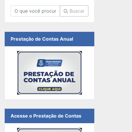
Buscar
Prestação de Contas Anual
Acesse o Prestação de Contas