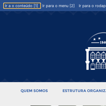
Ir a o conteúdo [1]
Ir para o menu [2]
Ir para o rodap
QUEM SOMOS
ESTRUTURA ORGANIZ