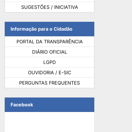
SUGESTÕES / INICIATIVA
Informação para o Cidadão
PORTAL DA TRANSPARÊNCIA
DIÁRIO OFICIAL
LGPD
OUVIDORIA / E-SIC
PERGUNTAS FREQUENTES
Facebook