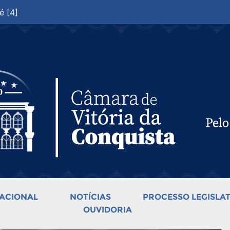
é [4]
ACIONAL
NOTÍCIAS
PROCESSO LEGISLAT
OUVIDORIA