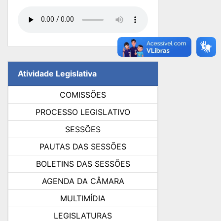
Atividade Legislativa
COMISSÕES
PROCESSO LEGISLATIVO
SESSÕES
PAUTAS DAS SESSÕES
BOLETINS DAS SESSÕES
AGENDA DA CÂMARA
MULTIMÍDIA
LEGISLATURAS