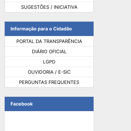
SUGESTÕES / INICIATIVA
Informação para o Cidadão
PORTAL DA TRANSPARÊNCIA
DIÁRIO OFICIAL
LGPD
OUVIDORIA / E-SIC
PERGUNTAS FREQUENTES
Facebook