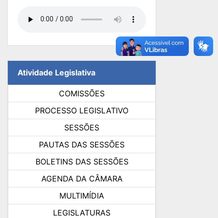
Atividade Legislativa
COMISSÕES
PROCESSO LEGISLATIVO
SESSÕES
PAUTAS DAS SESSÕES
BOLETINS DAS SESSÕES
AGENDA DA CÂMARA
MULTIMÍDIA
LEGISLATURAS