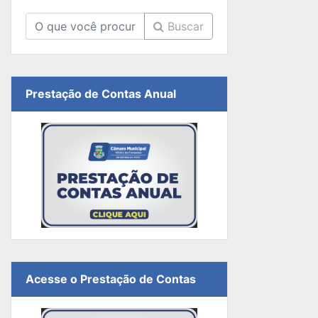
Buscar
Prestação de Contas Anual
Acesse o Prestação de Contas