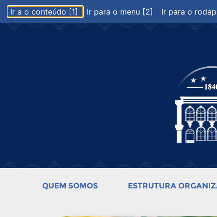
Ir a o conteúdo [1]
Ir para o menu [2]
Ir para o rodap
QUEM SOMOS
ESTRUTURA ORGANIZ