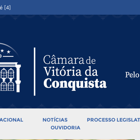
é [4]
ACIONAL
NOTÍCIAS
PROCESSO LEGISLAT
OUVIDORIA