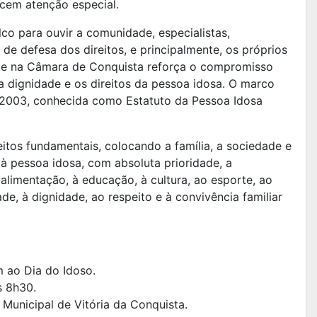
cem atenção especial.
co para ouvir a comunidade, especialistas,
 de defesa dos direitos, e principalmente, os próprios
e na Câmara de Conquista reforça o compromisso
a dignidade e os direitos da pessoa idosa. O marco
1/2003, conhecida como Estatuto da Pessoa Idosa
eitos fundamentais, colocando a família, a sociedade e
à pessoa idosa, com absoluta prioridade, a
à alimentação, à educação, à cultura, ao esporte, ao
dade, à dignidade, ao respeito e à convivência familiar
ao Dia do Idoso.
s 8h30.
Municipal de Vitória da Conquista.