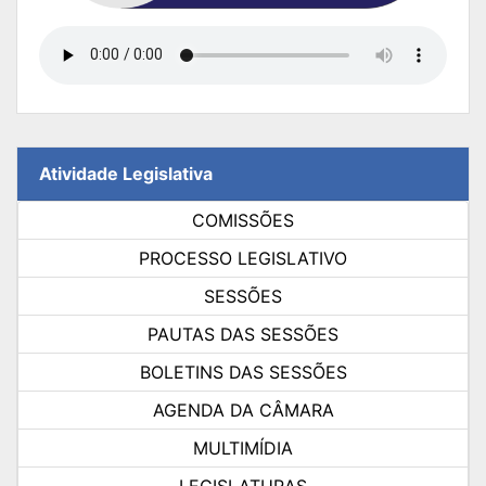
Atividade Legislativa
COMISSÕES
PROCESSO LEGISLATIVO
SESSÕES
PAUTAS DAS SESSÕES
BOLETINS DAS SESSÕES
AGENDA DA CÂMARA
MULTIMÍDIA
LEGISLATURAS