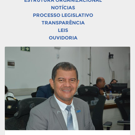
ESTRUTURA ORGANIZACIONAL
NOTÍCIAS
PROCESSO LEGISLATIVO
TRANSPARÊNCIA
LEIS
OUVIDORIA