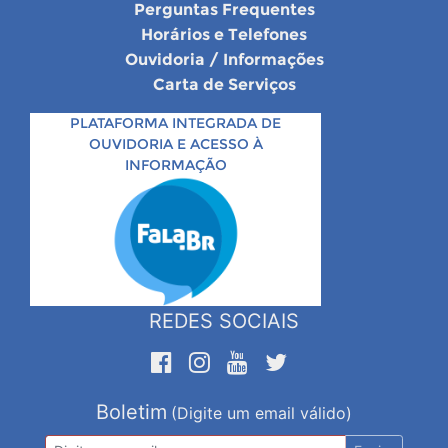
Perguntas Frequentes
Horários e Telefones
Ouvidoria / Informações
Carta de Serviços
PLATAFORMA INTEGRADA DE
OUVIDORIA E ACESSO À
INFORMAÇÃO
REDES SOCIAIS
Boletim
(Digite um email válido)