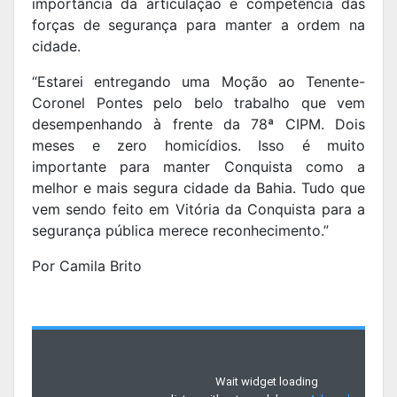
importância da articulação e competência das
forças de segurança para manter a ordem na
cidade.
“Estarei entregando uma Moção ao Tenente-
Coronel Pontes pelo belo trabalho que vem
desempenhando à frente da 78ª CIPM. Dois
meses e zero homicídios. Isso é muito
importante para manter Conquista como a
melhor e mais segura cidade da Bahia. Tudo que
vem sendo feito em Vitória da Conquista para a
segurança pública merece reconhecimento.”
Por Camila Brito