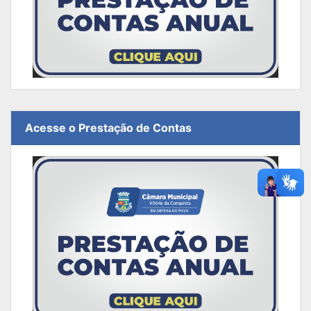
Acesse o Prestação de Contas