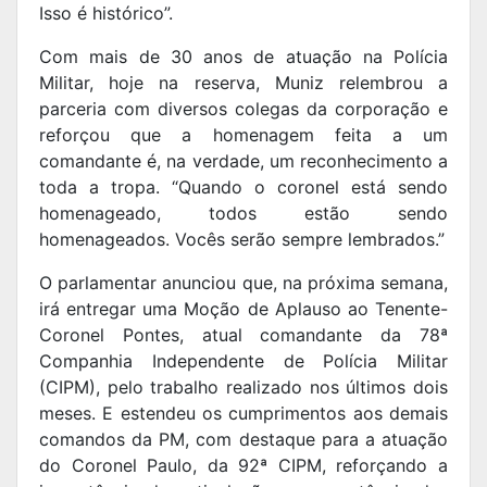
Isso é histórico”.
Com mais de 30 anos de atuação na Polícia
Militar, hoje na reserva, Muniz relembrou a
parceria com diversos colegas da corporação e
reforçou que a homenagem feita a um
comandante é, na verdade, um reconhecimento a
toda a tropa. “Quando o coronel está sendo
homenageado, todos estão sendo
homenageados. Vocês serão sempre lembrados.”
O parlamentar anunciou que, na próxima semana,
irá entregar uma Moção de Aplauso ao Tenente-
Coronel Pontes, atual comandante da 78ª
Companhia Independente de Polícia Militar
(CIPM), pelo trabalho realizado nos últimos dois
meses. E estendeu os cumprimentos aos demais
comandos da PM, com destaque para a atuação
do Coronel Paulo, da 92ª CIPM, reforçando a