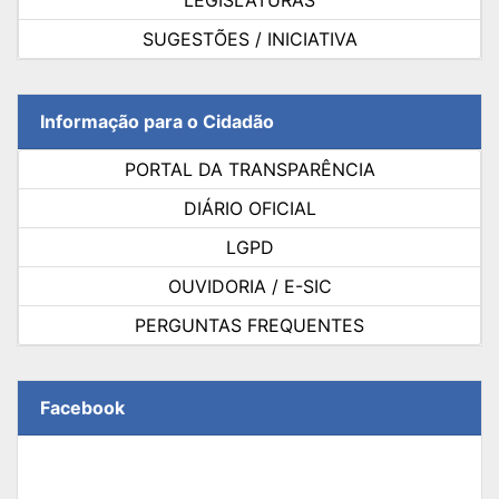
SUGESTÕES / INICIATIVA
Informação para o Cidadão
PORTAL DA TRANSPARÊNCIA
DIÁRIO OFICIAL
LGPD
OUVIDORIA / E-SIC
PERGUNTAS FREQUENTES
Facebook