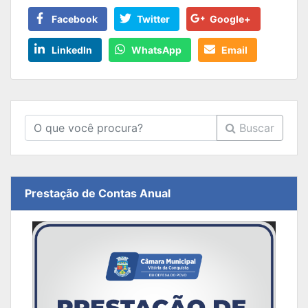
Facebook
Twitter
Google+
LinkedIn
WhatsApp
Email
Buscar
Prestação de Contas Anual