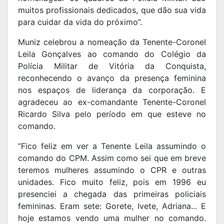
muitos profissionais dedicados, que dão sua vida
para cuidar da vida do próximo”.
Muniz celebrou a nomeação da Tenente-Coronel
Leila Gonçalves ao comando do Colégio da
Polícia Militar de Vitória da Conquista,
reconhecendo o avanço da presença feminina
nos espaços de liderança da corporação. E
agradeceu ao ex-comandante Tenente-Coronel
Ricardo Silva pelo período em que esteve no
comando.
“Fico feliz em ver a Tenente Leila assumindo o
comando do CPM. Assim como sei que em breve
teremos mulheres assumindo o CPR e outras
unidades. Fico muito feliz, pois em 1996 eu
presenciei a chegada das primeiras policiais
femininas. Eram sete: Gorete, Ivete, Adriana... E
hoje estamos vendo uma mulher no comando.