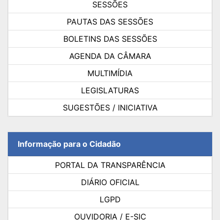
SESSÕES
PAUTAS DAS SESSÕES
BOLETINS DAS SESSÕES
AGENDA DA CÂMARA
MULTIMÍDIA
LEGISLATURAS
SUGESTÕES / INICIATIVA
Informação para o Cidadão
PORTAL DA TRANSPARÊNCIA
DIÁRIO OFICIAL
LGPD
OUVIDORIA / E-SIC