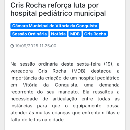
Cris Rocha reforça luta por
hospital pediátrico municipal
Câmara Municipal de Vitória da Conquista
Sessão Ordinária
Notícia
MDB
Cris Rocha
19/09/2025 11:25:00
Na sessão ordinária desta sexta-feira (19), a
vereadora Cris Rocha (MDB) destacou a
importância da criação de um hospital pediátrico
em Vitória da Conquista, uma demanda
recorrente do seu mandato. Ela ressaltou a
necessidade de articulação entre todas as
instâncias para que o equipamento possa
atender às muitas crianças que enfrentam filas e
falta de leitos na cidade.