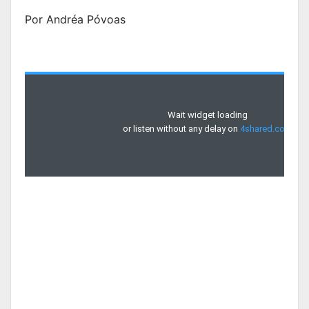
Por Andréa Póvoas