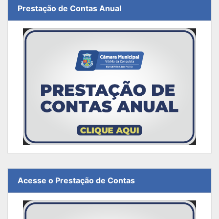
Prestação de Contas Anual
Acesse o Prestação de Contas