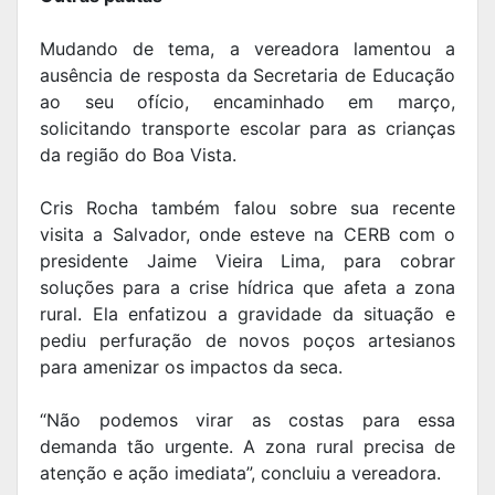
Mudando de tema, a vereadora lamentou a
ausência de resposta da Secretaria de Educação
ao seu ofício, encaminhado em março,
solicitando transporte escolar para as crianças
da região do Boa Vista.
Cris Rocha também falou sobre sua recente
visita a Salvador, onde esteve na CERB com o
presidente Jaime Vieira Lima, para cobrar
soluções para a crise hídrica que afeta a zona
rural. Ela enfatizou a gravidade da situação e
pediu perfuração de novos poços artesianos
para amenizar os impactos da seca.
“Não podemos virar as costas para essa
demanda tão urgente. A zona rural precisa de
atenção e ação imediata”, concluiu a vereadora.