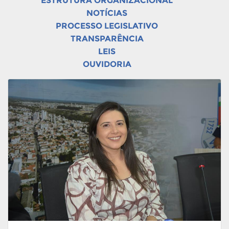
ESTRUTURA ORGANIZACIONAL
NOTÍCIAS
PROCESSO LEGISLATIVO
TRANSPARÊNCIA
LEIS
OUVIDORIA