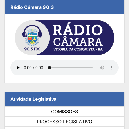
Rádio Câmara 90.3
Atividade Legislativa
COMISSÕES
PROCESSO LEGISLATIVO