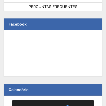
PERGUNTAS FREQUENTES
Facebook
Calendário