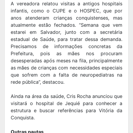
A vereadora relatou visitas a antigos hospitais
infantis, como o CUPE e o HOSPEC, que por
anos atenderam crianças conquistenses, mas
atualmente estão fechados. “Semana que vem
estarei em Salvador, junto com a secretária
estadual de Saúde, para tratar dessa demanda.
Precisamos de informações concretas da
Prefeitura, pois as mães nos procuram
desesperadas após meses na fila, principalmente
as mães de crianças com necessidades especiais
que sofrem com a falta de neuropediatras na
rede pública”, destacou.
Ainda na área da saúde, Cris Rocha anunciou que
visitará o hospital de Jequié para conhecer a
estrutura e buscar referências para Vitória da
Conquista.
Outras pautas