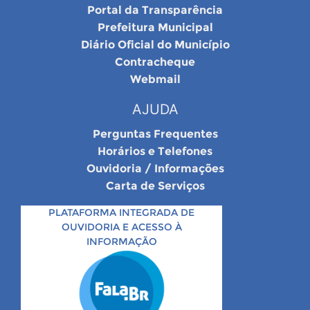
Portal da Transparência
Prefeitura Municipal
Diário Oficial do Município
Contracheque
Webmail
AJUDA
Perguntas Frequentes
Horários e Telefones
Ouvidoria / Informações
Carta de Serviços
PLATAFORMA INTEGRADA DE
OUVIDORIA E ACESSO À
INFORMAÇÃO