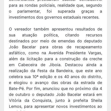
para as rondas policiais, realidade que, segundo
o parlamentar, foi superada graças a
investimentos dos governos estaduais recentes.
O vereador também apresentou resultados de
sua atuação política, citando recursos
destinados por meio de emendas do deputado
João Bacelar para obras de recapeamento
asfáltico, como na Avenida Presidente Vargas,
além da licitação para a construção da creche
em Cabeceira de Jiboia. Destacou ainda a
realização da Festa da Bandeira, que este ano
celebra sua 10ª edição e os 40 anos do distrito,
e elogiou o avanço das obras da estrada de
Bate-Pé. Por fim, anunciou que no próximo dia 4
de outubro o deputado João Bacelar estará em
Vitória da Conquista, junto à prefeita Sheila
Lemos, para apresentar novos investimentos ao