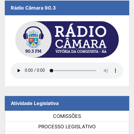
Rádio Câmara 90.3
Atividade Legislativa
COMISSÕES
PROCESSO LEGISLATIVO