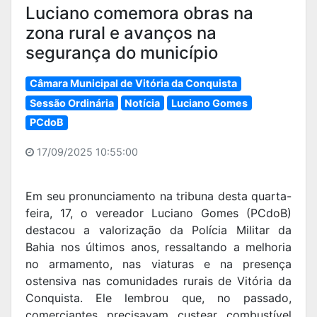
Luciano comemora obras na
zona rural e avanços na
segurança do município
Câmara Municipal de Vitória da Conquista
Sessão Ordinária
Notícia
Luciano Gomes
PCdoB
17/09/2025 10:55:00
Em seu pronunciamento na tribuna desta quarta-
feira, 17, o vereador Luciano Gomes (PCdoB)
destacou a valorização da Polícia Militar da
Bahia nos últimos anos, ressaltando a melhoria
no armamento, nas viaturas e na presença
ostensiva nas comunidades rurais de Vitória da
Conquista. Ele lembrou que, no passado,
comerciantes precisavam custear combustível