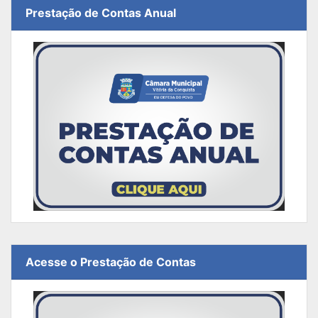
Prestação de Contas Anual
Acesse o Prestação de Contas