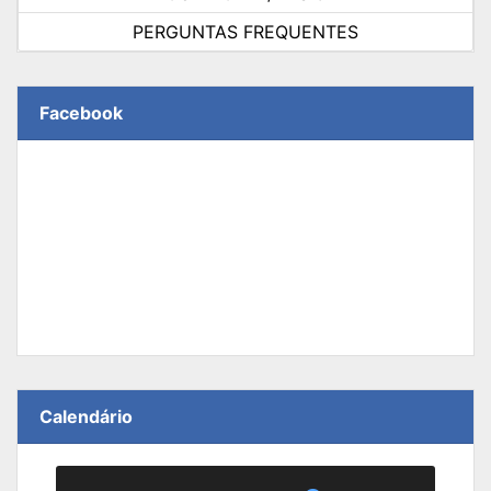
PERGUNTAS FREQUENTES
Facebook
Calendário