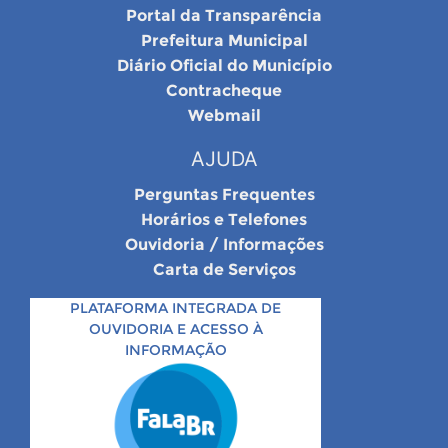
Portal da Transparência
Prefeitura Municipal
Diário Oficial do Município
Contracheque
Webmail
AJUDA
Perguntas Frequentes
Horários e Telefones
Ouvidoria / Informações
Carta de Serviços
PLATAFORMA INTEGRADA DE
OUVIDORIA E ACESSO À
INFORMAÇÃO