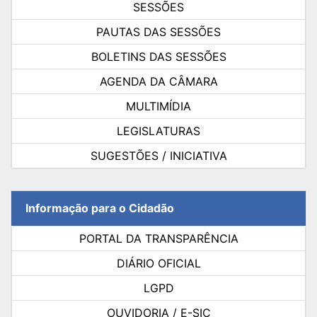
SESSÕES
PAUTAS DAS SESSÕES
BOLETINS DAS SESSÕES
AGENDA DA CÂMARA
MULTIMÍDIA
LEGISLATURAS
SUGESTÕES / INICIATIVA
Informação para o Cidadão
PORTAL DA TRANSPARÊNCIA
DIÁRIO OFICIAL
LGPD
OUVIDORIA / E-SIC