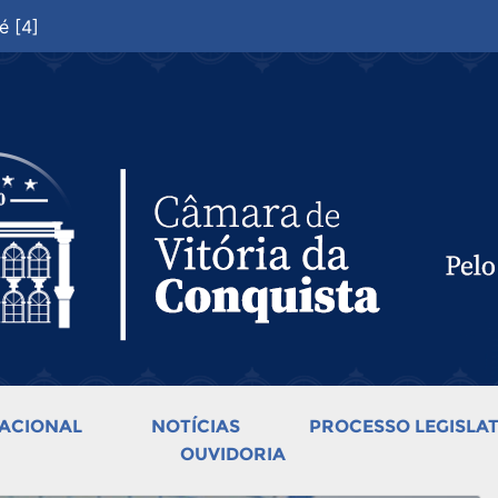
é [4]
ACIONAL
NOTÍCIAS
PROCESSO LEGISLAT
OUVIDORIA