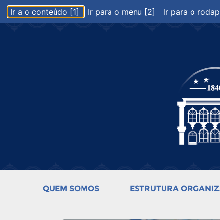
Ir a o conteúdo [1]
Ir para o menu [2]
Ir para o rodap
QUEM SOMOS
ESTRUTURA ORGANIZ