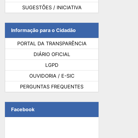
SUGESTÕES / INICIATIVA
Informação para o Cidadão
PORTAL DA TRANSPARÊNCIA
DIÁRIO OFICIAL
LGPD
OUVIDORIA / E-SIC
PERGUNTAS FREQUENTES
Facebook