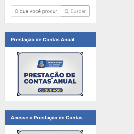
Buscar
Prestação de Contas Anual
Acesse o Prestação de Contas