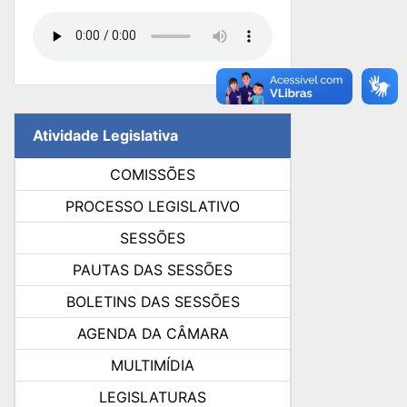
Atividade Legislativa
COMISSÕES
PROCESSO LEGISLATIVO
SESSÕES
PAUTAS DAS SESSÕES
BOLETINS DAS SESSÕES
AGENDA DA CÂMARA
MULTIMÍDIA
LEGISLATURAS