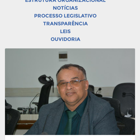
ESTRUTURA ORGANIZACIONAL
NOTÍCIAS
PROCESSO LEGISLATIVO
TRANSPARÊNCIA
LEIS
OUVIDORIA