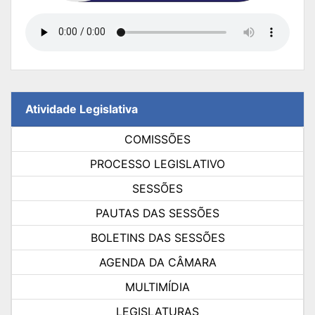
Atividade Legislativa
COMISSÕES
PROCESSO LEGISLATIVO
SESSÕES
PAUTAS DAS SESSÕES
BOLETINS DAS SESSÕES
AGENDA DA CÂMARA
MULTIMÍDIA
LEGISLATURAS