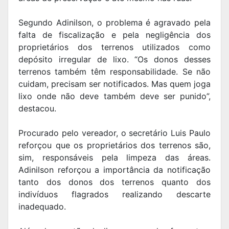
Segundo Adinilson, o problema é agravado pela
falta de fiscalização e pela negligência dos
proprietários dos terrenos utilizados como
depósito irregular de lixo. “Os donos desses
terrenos também têm responsabilidade. Se não
cuidam, precisam ser notificados. Mas quem joga
lixo onde não deve também deve ser punido”,
destacou.
Procurado pelo vereador, o secretário Luis Paulo
reforçou que os proprietários dos terrenos são,
sim, responsáveis pela limpeza das áreas.
Adinilson reforçou a importância da notificação
tanto dos donos dos terrenos quanto dos
indivíduos flagrados realizando descarte
inadequado.