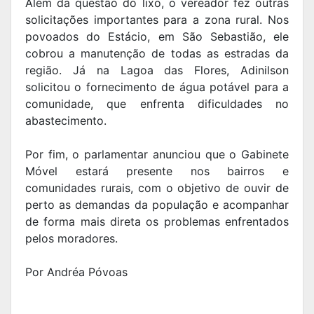
Além da questão do lixo, o vereador fez outras
solicitações importantes para a zona rural. Nos
povoados do Estácio, em São Sebastião, ele
cobrou a manutenção de todas as estradas da
região. Já na Lagoa das Flores, Adinilson
solicitou o fornecimento de água potável para a
comunidade, que enfrenta dificuldades no
abastecimento.
Por fim, o parlamentar anunciou que o Gabinete
Móvel estará presente nos bairros e
comunidades rurais, com o objetivo de ouvir de
perto as demandas da população e acompanhar
de forma mais direta os problemas enfrentados
pelos moradores.
Por Andréa Póvoas