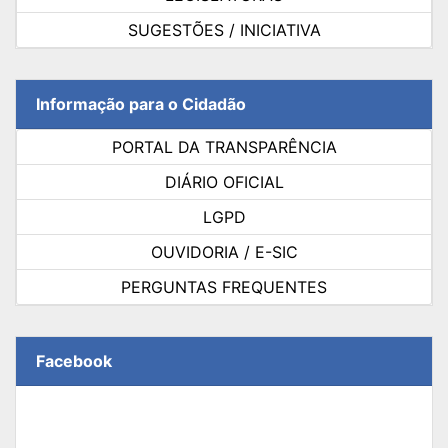
SUGESTÕES / INICIATIVA
Informação para o Cidadão
PORTAL DA TRANSPARÊNCIA
DIÁRIO OFICIAL
LGPD
OUVIDORIA / E-SIC
PERGUNTAS FREQUENTES
Facebook