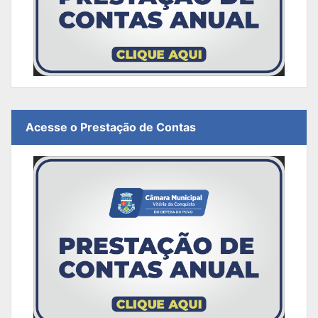
Acesse o Prestação de Contas