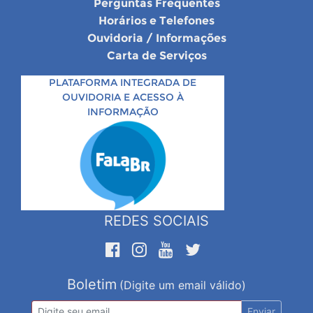
Perguntas Frequentes
Horários e Telefones
Ouvidoria / Informações
Carta de Serviços
PLATAFORMA INTEGRADA DE
OUVIDORIA E ACESSO À
INFORMAÇÃO
REDES SOCIAIS
Boletim
(Digite um email válido)
Enviar