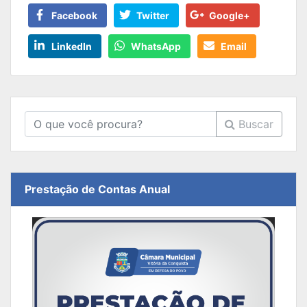
Facebook
Twitter
Google+
LinkedIn
WhatsApp
Email
Buscar
Prestação de Contas Anual