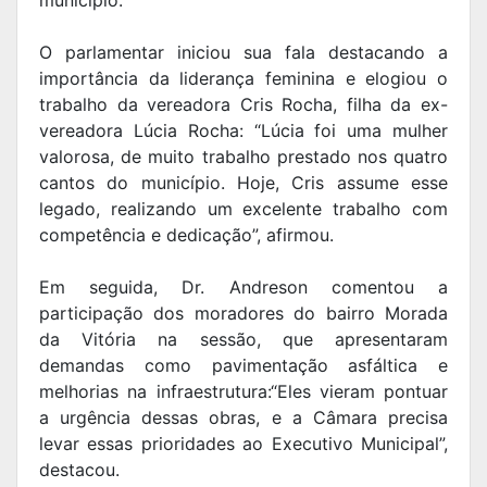
O parlamentar iniciou sua fala destacando a
importância da liderança feminina e elogiou o
trabalho da vereadora Cris Rocha, filha da ex-
vereadora Lúcia Rocha:
“Lúcia foi uma mulher
valorosa, de muito trabalho prestado nos quatro
cantos do município. Hoje, Cris assume esse
legado, realizando um excelente trabalho com
competência e dedicação”, afirmou.
Em seguida, Dr. Andreson comentou a
participação dos moradores do bairro Morada
da Vitória na sessão, que apresentaram
demandas como pavimentação asfáltica e
melhorias na infraestrutura:
“Eles vieram pontuar
a urgência dessas obras, e a Câmara precisa
levar essas prioridades ao Executivo Municipal”,
destacou.