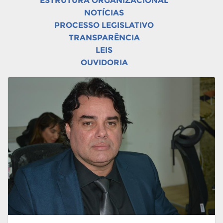
ESTRUTURA ORGANIZACIONAL
NOTÍCIAS
PROCESSO LEGISLATIVO
TRANSPARÊNCIA
LEIS
OUVIDORIA