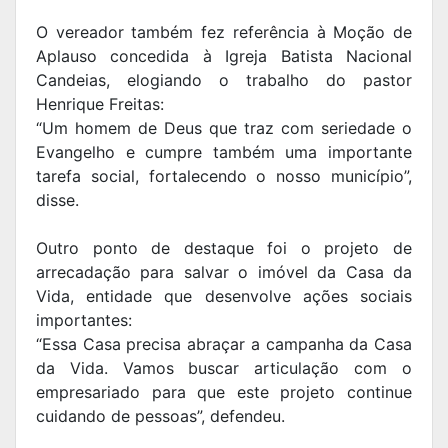
O vereador também fez referência à Moção de
Aplauso concedida à Igreja Batista Nacional
Candeias, elogiando o trabalho do pastor
Henrique Freitas:
“Um homem de Deus que traz com seriedade o
Evangelho e cumpre também uma importante
tarefa social, fortalecendo o nosso município”,
disse.
Outro ponto de destaque foi o projeto de
arrecadação para salvar o imóvel da Casa da
Vida, entidade que desenvolve ações sociais
importantes:
“Essa Casa precisa abraçar a campanha da Casa
da Vida. Vamos buscar articulação com o
empresariado para que este projeto continue
cuidando de pessoas”, defendeu.