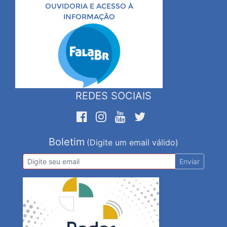
OUVIDORIA E ACESSO À
INFORMAÇÃO
REDES SOCIAIS
Boletim
(Digite um email válido)
Enviar