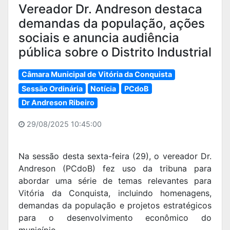
Vereador Dr. Andreson destaca
demandas da população, ações
sociais e anuncia audiência
pública sobre o Distrito Industrial
Câmara Municipal de Vitória da Conquista
Sessão Ordinária
Notícia
PCdoB
Dr Andreson Ribeiro
29/08/2025 10:45:00
Na sessão desta sexta-feira (29), o vereador Dr.
Andreson (PCdoB) fez uso da tribuna para
abordar uma série de temas relevantes para
Vitória da Conquista, incluindo homenagens,
demandas da população e projetos estratégicos
para o desenvolvimento econômico do
município.