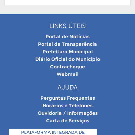
LINKS ÚTEIS
Portal de Notícias
Portal da Transparência
Prefeitura Municipal
Diário Oficial do Município
Contracheque
Webmail
AJUDA
Perguntas Frequentes
Horários e Telefones
Ouvidoria / Informações
Carta de Serviços
PLATAFORMA INTEGRADA DE