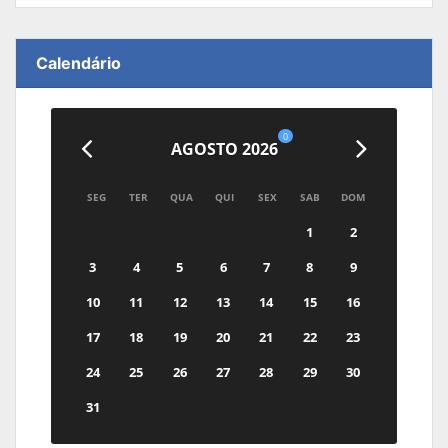
Calendário
0
AGOSTO 2026
SEG
TER
QUA
QUI
SEX
SAB
DOM
1
2
3
4
5
6
7
8
9
10
11
12
13
14
15
16
17
18
19
20
21
22
23
24
25
26
27
28
29
30
31