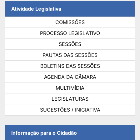
Atividade Legislativa
COMISSÕES
PROCESSO LEGISLATIVO
SESSÕES
PAUTAS DAS SESSÕES
BOLETINS DAS SESSÕES
AGENDA DA CÂMARA
MULTIMÍDIA
LEGISLATURAS
SUGESTÕES / INICIATIVA
Informação para o Cidadão