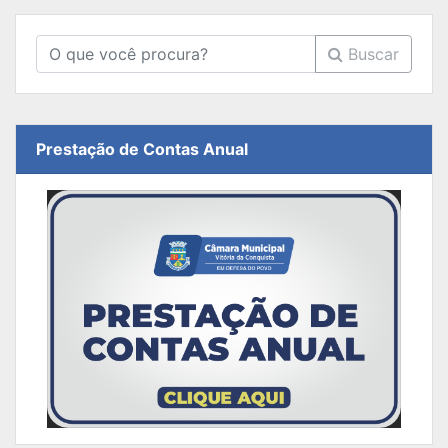
Buscar
Prestação de Contas Anual