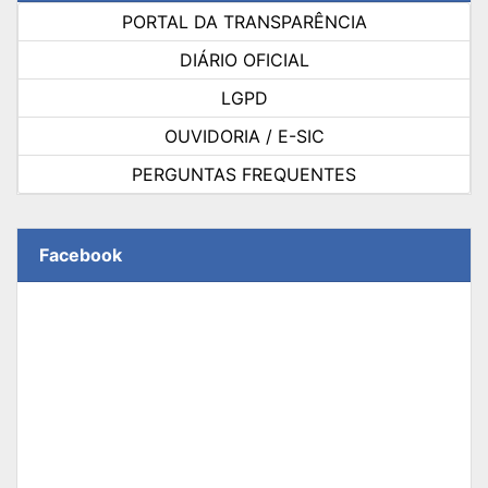
PORTAL DA TRANSPARÊNCIA
DIÁRIO OFICIAL
LGPD
OUVIDORIA / E-SIC
PERGUNTAS FREQUENTES
Facebook