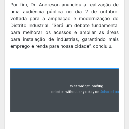
Por fim, Dr. Andreson anunciou a realização de
uma audiência pública no dia 2 de outubro,
voltada para a ampliação e modernização do
Distrito Industrial:
“Será um debate fundamental
para melhorar os acessos e ampliar as áreas
para instalação de indústrias, garantindo mais
emprego e renda para nossa cidade”, concluiu.