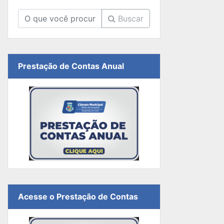
Buscar
Prestação de Contas Anual
Acesse o Prestação de Contas