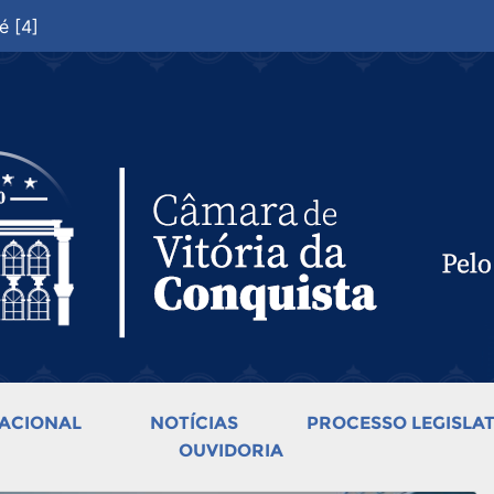
é [4]
ACIONAL
NOTÍCIAS
PROCESSO LEGISLAT
OUVIDORIA