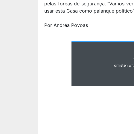
pelas forças de segurança. “Vamos ver
usar esta Casa como palanque político”,
Por Andréa Póvoas