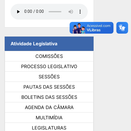
Atividade Legislativa
COMISSÕES
PROCESSO LEGISLATIVO
SESSÕES
PAUTAS DAS SESSÕES
BOLETINS DAS SESSÕES
AGENDA DA CÂMARA
MULTIMÍDIA
LEGISLATURAS