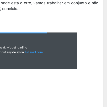
 onde está o erro, vamos trabalhar em conjunto e não
 concluiu.