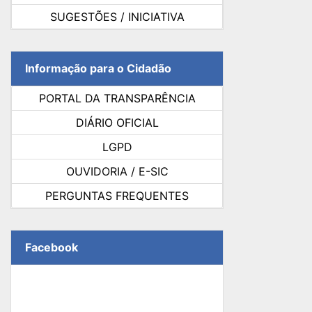
SUGESTÕES / INICIATIVA
Informação para o Cidadão
PORTAL DA TRANSPARÊNCIA
DIÁRIO OFICIAL
LGPD
OUVIDORIA / E-SIC
PERGUNTAS FREQUENTES
Facebook