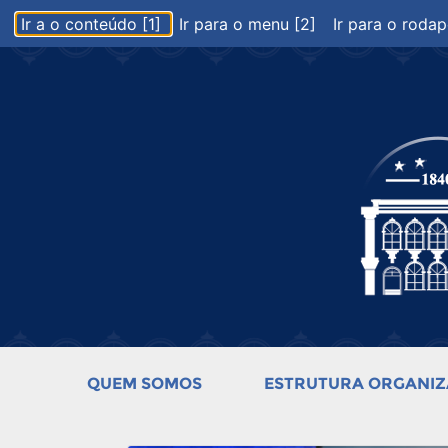
Ir a o conteúdo [1]
Ir para o menu [2]
Ir para o rodap
QUEM SOMOS
ESTRUTURA ORGANIZ