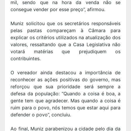
mil, sendo que na hora da venda não se
consegue vender por esse preço”, afirmou.
Muniz solicitou que os secretários responsáveis
pelas pastas compareçam à Câmara para
explicar os critérios utilizados na atualização dos
valores, ressaltando que a Casa Legislativa não
votará matérias que prejudiquem os
contribuintes.
O vereador ainda destacou a importância de
reconhecer as ações positivas do governo, mas
reforçou que sua prioridade será sempre a
defesa da população: “Quando a coisa é boa, a
gente tem que agradecer. Mas quando a coisa é
ruim para o povo, nós temos que estar aqui para
defender o povo”, concluiu.
Ao final, Muniz parabenizou a cidade pelo dia da