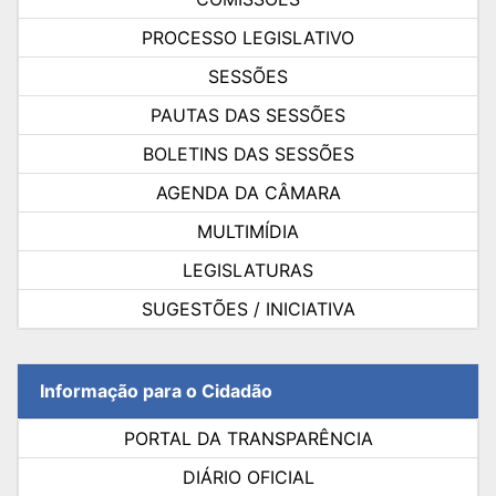
PROCESSO LEGISLATIVO
SESSÕES
PAUTAS DAS SESSÕES
BOLETINS DAS SESSÕES
AGENDA DA CÂMARA
MULTIMÍDIA
LEGISLATURAS
SUGESTÕES / INICIATIVA
Informação para o Cidadão
PORTAL DA TRANSPARÊNCIA
DIÁRIO OFICIAL