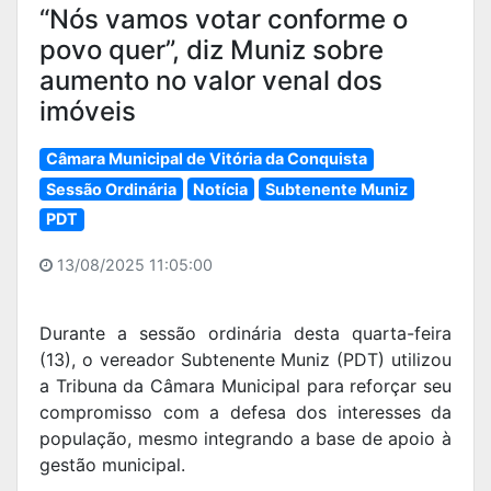
“Nós vamos votar conforme o
povo quer”, diz Muniz sobre
aumento no valor venal dos
imóveis
Câmara Municipal de Vitória da Conquista
Sessão Ordinária
Notícia
Subtenente Muniz
PDT
13/08/2025 11:05:00
Durante a sessão ordinária desta quarta-feira
(13), o vereador Subtenente Muniz (PDT) utilizou
a Tribuna da Câmara Municipal para reforçar seu
compromisso com a defesa dos interesses da
população, mesmo integrando a base de apoio à
gestão municipal.