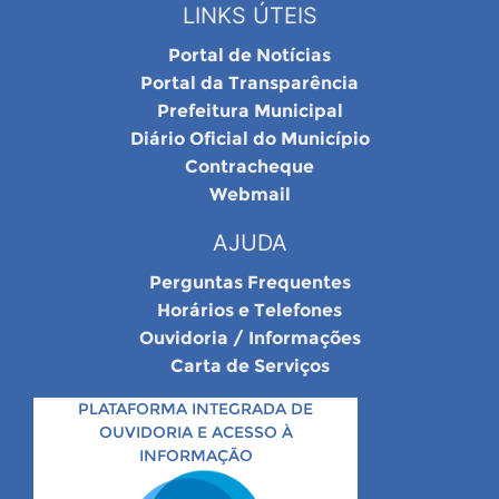
LINKS ÚTEIS
Portal de Notícias
Portal da Transparência
Prefeitura Municipal
Diário Oficial do Município
Contracheque
Webmail
AJUDA
Perguntas Frequentes
Horários e Telefones
Ouvidoria / Informações
Carta de Serviços
PLATAFORMA INTEGRADA DE
OUVIDORIA E ACESSO À
INFORMAÇÃO