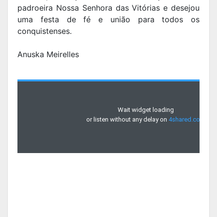
padroeira Nossa Senhora das Vitórias e desejou
uma festa de fé e união para todos os
conquistenses.
Anuska Meirelles