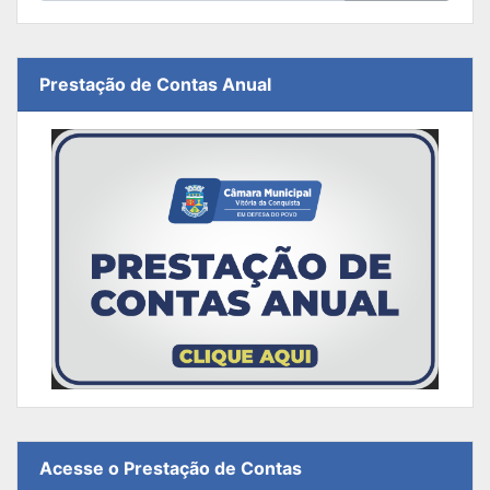
Prestação de Contas Anual
Acesse o Prestação de Contas