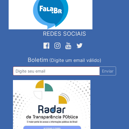
REDES SOCIAIS
Boletim
(Digite um email válido)
Enviar