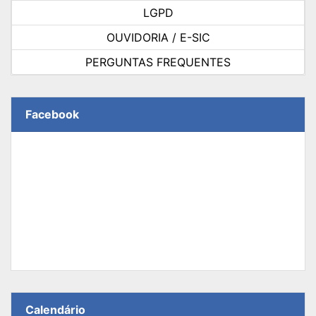
LGPD
OUVIDORIA / E-SIC
PERGUNTAS FREQUENTES
Facebook
Calendário