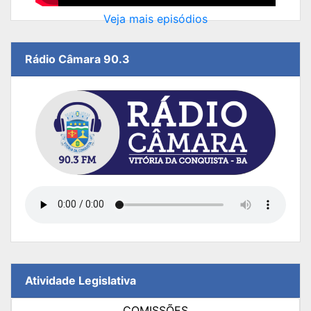
Veja mais episódios
Rádio Câmara 90.3
Atividade Legislativa
COMISSÕES