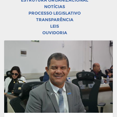
ESTRUTURA ORGANIZACIONAL
NOTÍCIAS
PROCESSO LEGISLATIVO
TRANSPARÊNCIA
LEIS
OUVIDORIA