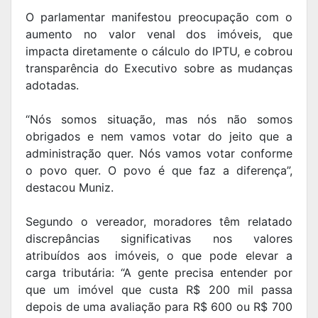
O parlamentar manifestou preocupação com o
aumento no valor venal dos imóveis, que
impacta diretamente o cálculo do IPTU, e cobrou
transparência do Executivo sobre as mudanças
adotadas.
“Nós somos situação, mas nós não somos
obrigados e nem vamos votar do jeito que a
administração quer. Nós vamos votar conforme
o povo quer. O povo é que faz a diferença”,
destacou Muniz.
Segundo o vereador, moradores têm relatado
discrepâncias significativas nos valores
atribuídos aos imóveis, o que pode elevar a
carga tributária: “A gente precisa entender por
que um imóvel que custa R$ 200 mil passa
depois de uma avaliação para R$ 600 ou R$ 700