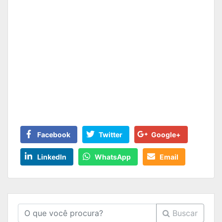
Facebook
Twitter
Google+
LinkedIn
WhatsApp
Email
Buscar