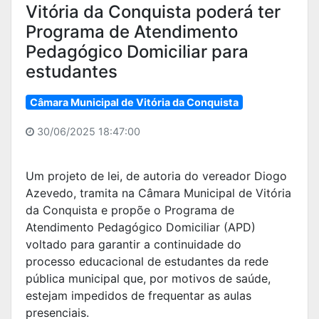
Vitória da Conquista poderá ter
Programa de Atendimento
Pedagógico Domiciliar para
estudantes
Câmara Municipal de Vitória da Conquista
30/06/2025 18:47:00
Um projeto de lei, de autoria do vereador Diogo
Azevedo, tramita na Câmara Municipal de Vitória
da Conquista e propõe o Programa de
Atendimento Pedagógico Domiciliar (APD)
voltado para garantir a continuidade do
processo educacional de estudantes da rede
pública municipal que, por motivos de saúde,
estejam impedidos de frequentar as aulas
presenciais.