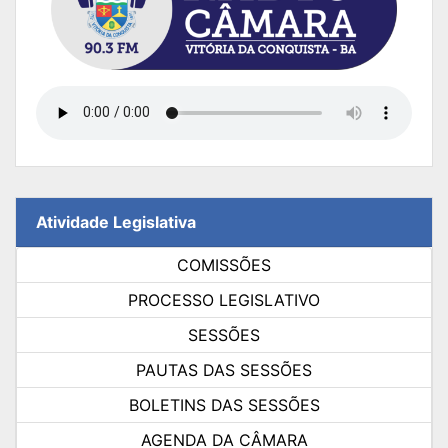
Atividade Legislativa
COMISSÕES
PROCESSO LEGISLATIVO
SESSÕES
PAUTAS DAS SESSÕES
BOLETINS DAS SESSÕES
AGENDA DA CÂMARA