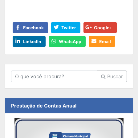
Facebook
Twitter
Google+
LinkedIn
WhatsApp
Email
Buscar
Prestação de Contas Anual