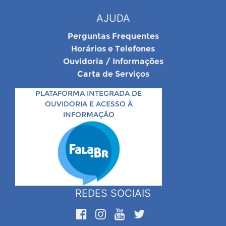
AJUDA
Perguntas Frequentes
Horários e Telefones
Ouvidoria / Informações
Carta de Serviços
PLATAFORMA INTEGRADA DE
OUVIDORIA E ACESSO À
INFORMAÇÃO
REDES SOCIAIS