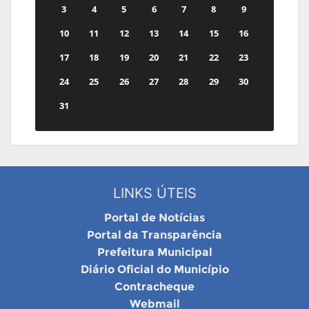
3
4
5
6
7
8
9
10
11
12
13
14
15
16
17
18
19
20
21
22
23
24
25
26
27
28
29
30
31
LINKS ÚTEIS
Portal de Notícias
Portal da Transparência
Prefeitura Municipal
Diário Oficial do Município
Contracheque
Webmail