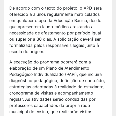
De acordo com o texto do projeto, o APD será
oferecido a alunos regularmente matriculados
em qualquer etapa da Educação Básica, desde
que apresentem laudo médico atestando a
necessidade de afastamento por período igual
ou superior a 30 dias. A solicitação deverá ser
formalizada pelos responsáveis legais junto à
escola de origem.
A execução do programa ocorrerá com a
elaboração de um Plano de Atendimento
Pedagógico Individualizado (PAPI), que incluirá
diagnóstico pedagógico, definição de conteúdo,
estratégias adaptadas à realidade do estudante,
cronograma de visitas e acompanhamento
regular. As atividades serão conduzidas por
professores capacitados da própria rede
municipal de ensino, que realizarão visitas