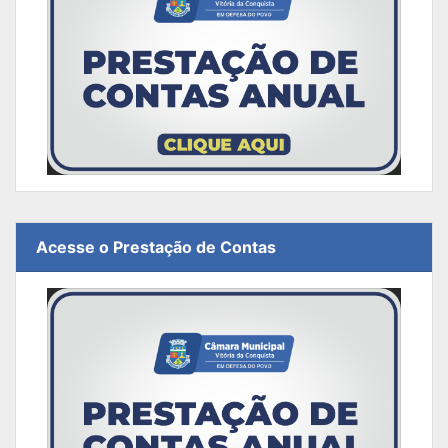
Acesse o Prestação de Contas