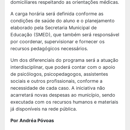
domiciliares respeitando as orientações médicas.
A carga horária será definida conforme as
condições de saúde do aluno e o planejamento
elaborado pela Secretaria Municipal de
Educação (SMED), que também será responsável
por coordenar, supervisionar e fornecer os
recursos pedagógicos necessários.
Um dos diferenciais do programa será a atuação
interdisciplinar, que poderá contar com o apoio
de psicólogos, psicopedagogos, assistentes
sociais e outros profissionais, conforme a
necessidade de cada caso. A iniciativa não
acarretará novas despesas ao município, sendo
executada com os recursos humanos e materiais
já disponíveis na rede pública.
Por Andréa Póvoas