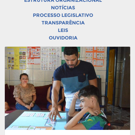
ESTRUTURA ORGANIZACIONAL
NOTÍCIAS
PROCESSO LEGISLATIVO
TRANSPARÊNCIA
LEIS
OUVIDORIA