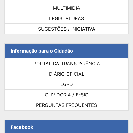
MULTIMÍDIA
LEGISLATURAS
SUGESTÕES / INICIATIVA
Informação para o Cidadão
PORTAL DA TRANSPARÊNCIA
DIÁRIO OFICIAL
LGPD
OUVIDORIA / E-SIC
PERGUNTAS FREQUENTES
Facebook