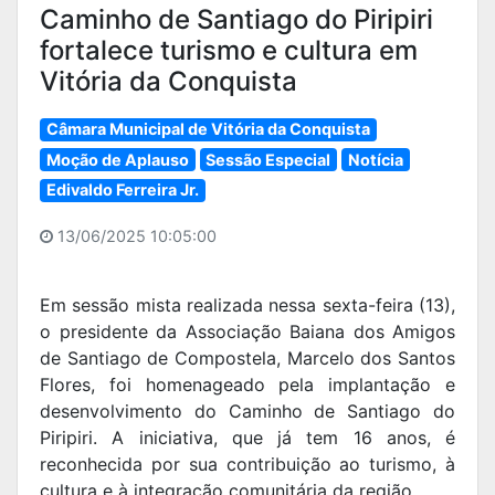
Caminho de Santiago do Piripiri
fortalece turismo e cultura em
Vitória da Conquista
Câmara Municipal de Vitória da Conquista
Moção de Aplauso
Sessão Especial
Notícia
Edivaldo Ferreira Jr.
13/06/2025 10:05:00
Em sessão mista realizada nessa sexta-feira (13),
o presidente da Associação Baiana dos Amigos
de Santiago de Compostela, Marcelo dos Santos
Flores, foi homenageado pela implantação e
desenvolvimento do Caminho de Santiago do
Piripiri. A iniciativa, que já tem 16 anos, é
reconhecida por sua contribuição ao turismo, à
cultura e à integração comunitária da região.