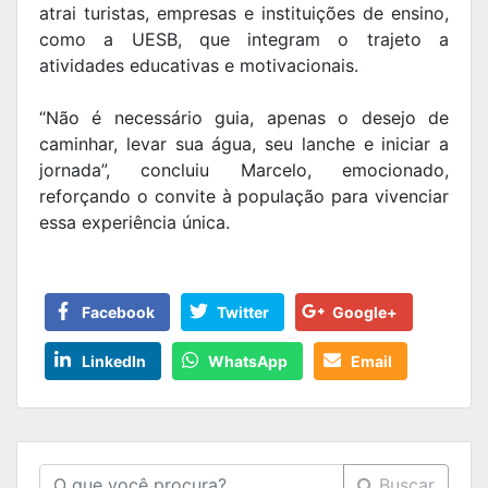
atrai turistas, empresas e instituições de ensino,
como a UESB, que integram o trajeto a
atividades educativas e motivacionais.
“Não é necessário guia, apenas o desejo de
caminhar, levar sua água, seu lanche e iniciar a
jornada”, concluiu Marcelo, emocionado,
reforçando o convite à população para vivenciar
essa experiência única.
Facebook
Twitter
Google+
LinkedIn
WhatsApp
Email
Buscar