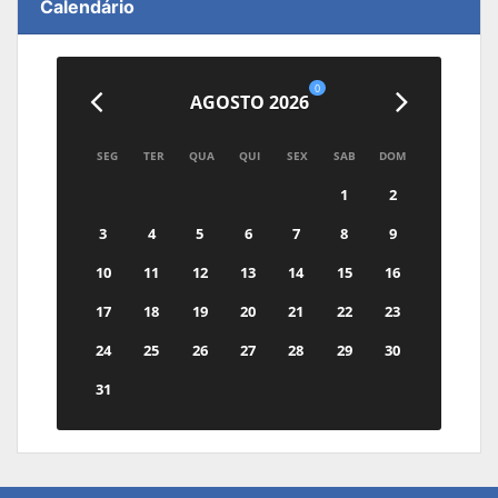
Calendário
0
AGOSTO 2026
SEG
TER
QUA
QUI
SEX
SAB
DOM
1
2
3
4
5
6
7
8
9
10
11
12
13
14
15
16
17
18
19
20
21
22
23
24
25
26
27
28
29
30
31