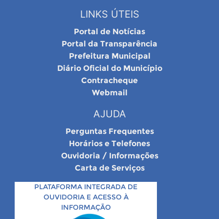
LINKS ÚTEIS
Portal de Notícias
Portal da Transparência
Prefeitura Municipal
Diário Oficial do Município
Contracheque
Webmail
AJUDA
Perguntas Frequentes
Horários e Telefones
Ouvidoria / Informações
Carta de Serviços
PLATAFORMA INTEGRADA DE
OUVIDORIA E ACESSO À
INFORMAÇÃO