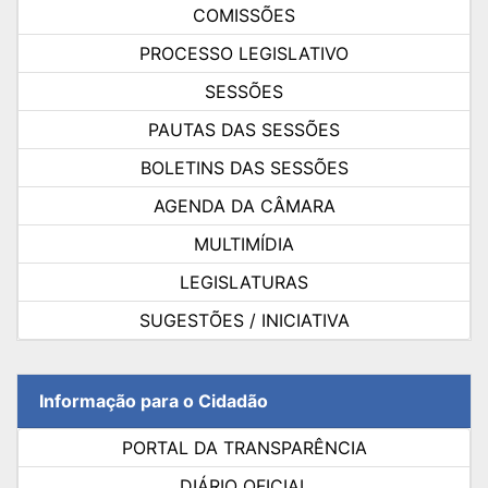
COMISSÕES
PROCESSO LEGISLATIVO
SESSÕES
PAUTAS DAS SESSÕES
BOLETINS DAS SESSÕES
AGENDA DA CÂMARA
MULTIMÍDIA
LEGISLATURAS
SUGESTÕES / INICIATIVA
Informação para o Cidadão
PORTAL DA TRANSPARÊNCIA
DIÁRIO OFICIAL