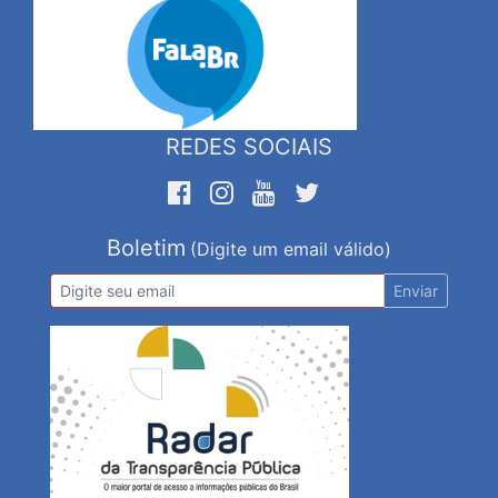
REDES SOCIAIS
Boletim
(Digite um email válido)
Enviar