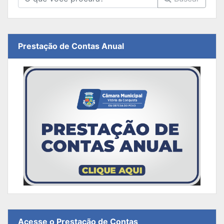
Prestação de Contas Anual
Acesse o Prestação de Contas