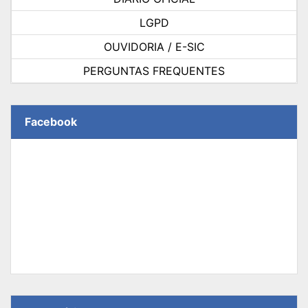
LGPD
OUVIDORIA / E-SIC
PERGUNTAS FREQUENTES
Facebook