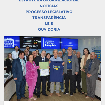
ESTRUTURA ORGANIZACIONAL
NOTÍCIAS
PROCESSO LEGISLATIVO
TRANSPARÊNCIA
LEIS
OUVIDORIA