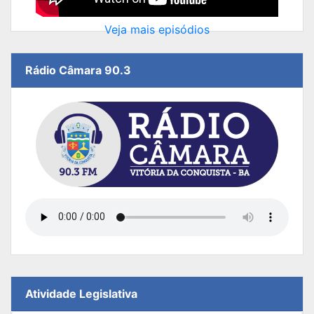
Veja mais episódios
Rádio Câmara 90.3
Atividade Legislativa