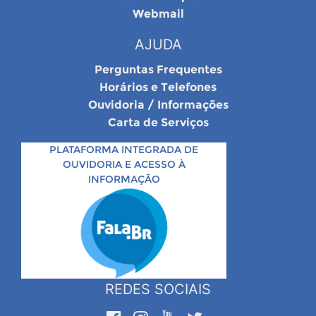
Webmail
AJUDA
Perguntas Frequentes
Horários e Telefones
Ouvidoria / Informações
Carta de Serviços
PLATAFORMA INTEGRADA DE
OUVIDORIA E ACESSO À
INFORMAÇÃO
REDES SOCIAIS