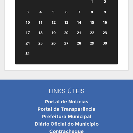
1
2
3
4
5
6
7
8
9
10
11
12
13
14
15
16
17
18
19
20
21
22
23
24
25
26
27
28
29
30
31
LINKS ÚTEIS
Portal de Notícias
Portal da Transparência
Prefeitura Municipal
Diário Oficial do Município
Contracheque