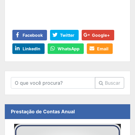
Facebook
Twitter
Google+
LinkedIn
WhatsApp
Email
Buscar
Prestação de Contas Anual