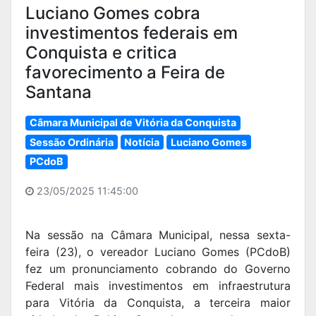
Luciano Gomes cobra
investimentos federais em
Conquista e critica
favorecimento a Feira de
Santana
Câmara Municipal de Vitória da Conquista
Sessão Ordinária
Notícia
Luciano Gomes
PCdoB
23/05/2025 11:45:00
Na sessão na Câmara Municipal, nessa sexta-
feira (23), o vereador Luciano Gomes (PCdoB)
fez um pronunciamento cobrando do Governo
Federal mais investimentos em infraestrutura
para Vitória da Conquista, a terceira maior