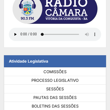
Atividade Legislativa
COMISSÕES
PROCESSO LEGISLATIVO
SESSÕES
PAUTAS DAS SESSÕES
BOLETINS DAS SESSÕES