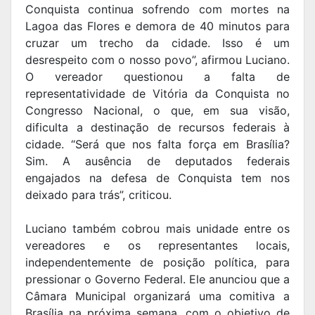
Conquista continua sofrendo com mortes na
Lagoa das Flores e demora de 40 minutos para
cruzar um trecho da cidade. Isso é um
desrespeito com o nosso povo”, afirmou Luciano.
O vereador questionou a falta de
representatividade de Vitória da Conquista no
Congresso Nacional, o que, em sua visão,
dificulta a destinação de recursos federais à
cidade. “Será que nos falta força em Brasília?
Sim. A ausência de deputados federais
engajados na defesa de Conquista tem nos
deixado para trás”, criticou.
Luciano também cobrou mais unidade entre os
vereadores e os representantes locais,
independentemente de posição política, para
pressionar o Governo Federal. Ele anunciou que a
Câmara Municipal organizará uma comitiva a
Brasília na próxima semana, com o objetivo de