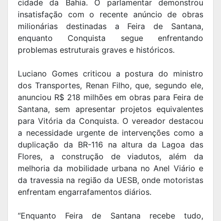
cidade da Bahia. O parlamentar demonstrou
insatisfação com o recente anúncio de obras
milionárias destinadas a Feira de Santana,
enquanto Conquista segue enfrentando
problemas estruturais graves e históricos.
Luciano Gomes criticou a postura do ministro
dos Transportes, Renan Filho, que, segundo ele,
anunciou R$ 218 milhões em obras para Feira de
Santana, sem apresentar projetos equivalentes
para Vitória da Conquista. O vereador destacou
a necessidade urgente de intervenções como a
duplicação da BR-116 na altura da Lagoa das
Flores, a construção de viadutos, além da
melhoria da mobilidade urbana no Anel Viário e
da travessia na região da UESB, onde motoristas
enfrentam engarrafamentos diários.
“Enquanto Feira de Santana recebe tudo,