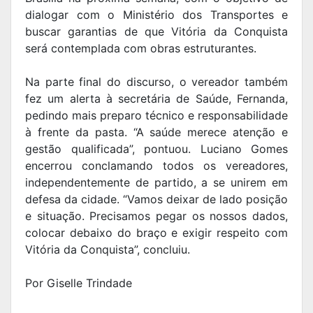
dialogar com o Ministério dos Transportes e
buscar garantias de que Vitória da Conquista
será contemplada com obras estruturantes.
Na parte final do discurso, o vereador também
fez um alerta à secretária de Saúde, Fernanda,
pedindo mais preparo técnico e responsabilidade
à frente da pasta. “A saúde merece atenção e
gestão qualificada”, pontuou. Luciano Gomes
encerrou conclamando todos os vereadores,
independentemente de partido, a se unirem em
defesa da cidade. “Vamos deixar de lado posição
e situação. Precisamos pegar os nossos dados,
colocar debaixo do braço e exigir respeito com
Vitória da Conquista”, concluiu.
Por Giselle Trindade