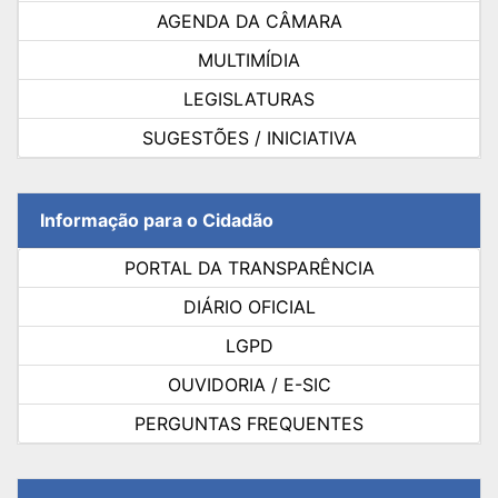
AGENDA DA CÂMARA
MULTIMÍDIA
LEGISLATURAS
SUGESTÕES / INICIATIVA
Informação para o Cidadão
PORTAL DA TRANSPARÊNCIA
DIÁRIO OFICIAL
LGPD
OUVIDORIA / E-SIC
PERGUNTAS FREQUENTES