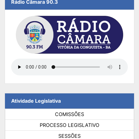
Rádio Câmara 90.3
Atividade Legislativa
COMISSÕES
PROCESSO LEGISLATIVO
SESSÕES