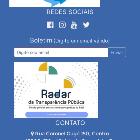
REDES SOCIAIS
Boletim
(Digite um email válido)
Enviar
CONTATO
Rua Coronel Gugé 150, Centro