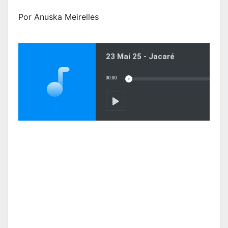
Por Anuska Meirelles