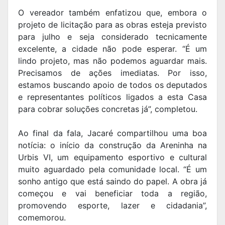
O vereador também enfatizou que, embora o
projeto de licitação para as obras esteja previsto
para julho e seja considerado tecnicamente
excelente, a cidade não pode esperar. “É um
lindo projeto, mas não podemos aguardar mais.
Precisamos de ações imediatas. Por isso,
estamos buscando apoio de todos os deputados
e representantes políticos ligados a esta Casa
para cobrar soluções concretas já”, completou.
Ao final da fala, Jacaré compartilhou uma boa
notícia: o início da construção da Areninha na
Urbis VI, um equipamento esportivo e cultural
muito aguardado pela comunidade local. “É um
sonho antigo que está saindo do papel. A obra já
começou e vai beneficiar toda a região,
promovendo esporte, lazer e cidadania”,
comemorou.