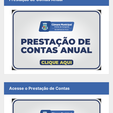
Acesse o Prestação de Contas