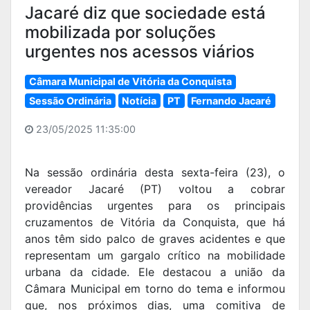
Jacaré diz que sociedade está
mobilizada por soluções
urgentes nos acessos viários
Câmara Municipal de Vitória da Conquista
Sessão Ordinária
Notícia
PT
Fernando Jacaré
23/05/2025 11:35:00
Na sessão ordinária desta sexta-feira (23), o
vereador Jacaré (PT) voltou a cobrar
providências urgentes para os principais
cruzamentos de Vitória da Conquista, que há
anos têm sido palco de graves acidentes e que
representam um gargalo crítico na mobilidade
urbana da cidade. Ele destacou a união da
Câmara Municipal em torno do tema e informou
que, nos próximos dias, uma comitiva de