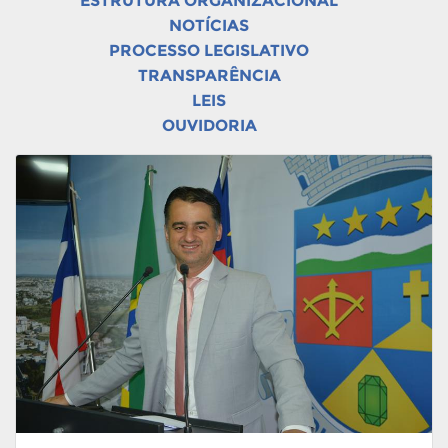
ESTRUTURA ORGANIZACIONAL
NOTÍCIAS
PROCESSO LEGISLATIVO
TRANSPARÊNCIA
LEIS
OUVIDORIA