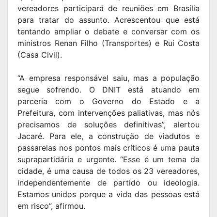
vereadores participará de reuniões em Brasília
para tratar do assunto. Acrescentou que está
tentando ampliar o debate e conversar com os
ministros Renan Filho (Transportes) e Rui Costa
(Casa Civil).
“A empresa responsável saiu, mas a população
segue sofrendo. O DNIT está atuando em
parceria com o Governo do Estado e a
Prefeitura, com intervenções paliativas, mas nós
precisamos de soluções definitivas”, alertou
Jacaré. Para ele, a construção de viadutos e
passarelas nos pontos mais críticos é uma pauta
suprapartidária e urgente. “Esse é um tema da
cidade, é uma causa de todos os 23 vereadores,
independentemente de partido ou ideologia.
Estamos unidos porque a vida das pessoas está
em risco”, afirmou.