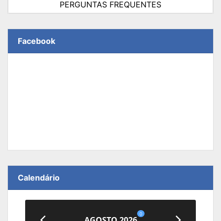
PERGUNTAS FREQUENTES
Facebook
Calendário
0
AGOSTO 2026