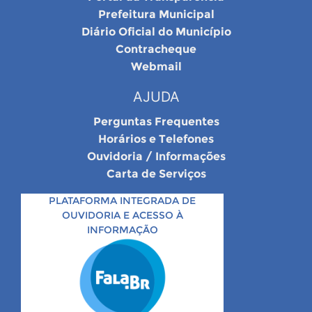
Prefeitura Municipal
Diário Oficial do Município
Contracheque
Webmail
AJUDA
Perguntas Frequentes
Horários e Telefones
Ouvidoria / Informações
Carta de Serviços
PLATAFORMA INTEGRADA DE
OUVIDORIA E ACESSO À
INFORMAÇÃO