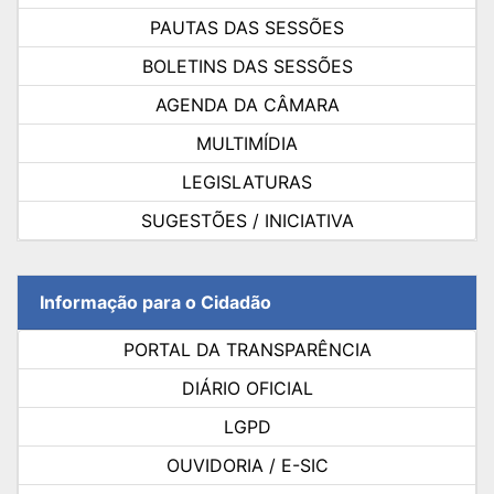
PAUTAS DAS SESSÕES
BOLETINS DAS SESSÕES
AGENDA DA CÂMARA
MULTIMÍDIA
LEGISLATURAS
SUGESTÕES / INICIATIVA
Informação para o Cidadão
PORTAL DA TRANSPARÊNCIA
DIÁRIO OFICIAL
LGPD
OUVIDORIA / E-SIC