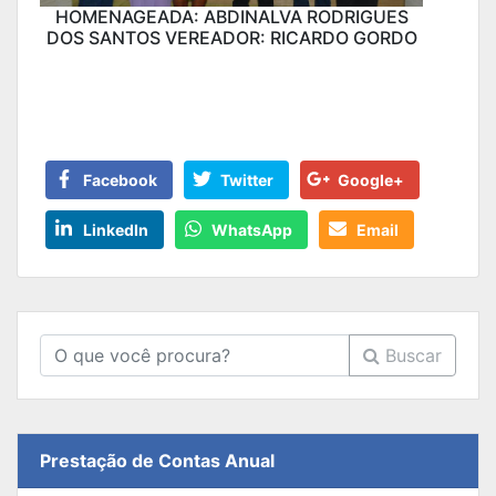
HOMENAGEADA: ABDINALVA RODRIGUES
DOS SANTOS VEREADOR: RICARDO GORDO
Facebook
Twitter
Google+
LinkedIn
WhatsApp
Email
Buscar
Prestação de Contas Anual