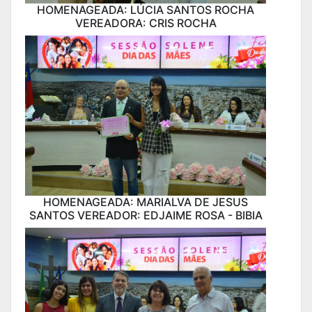
HOMENAGEADA: LÚCIA SANTOS ROCHA
VEREADORA: CRIS ROCHA
HOMENAGEADA: MARIALVA DE JESUS
SANTOS VEREADOR: EDJAIME ROSA - BIBIA