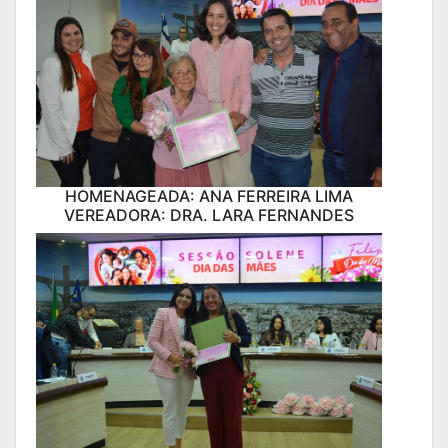
HOMENAGEADA: ANA FERREIRA LIMA
VEREADORA: DRA. LARA FERNANDES