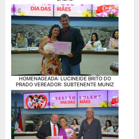
HOMENAGEADA: LUCINEIDE BRITO DO
PRADO VEREADOR: SUBTENENTE MUNIZ