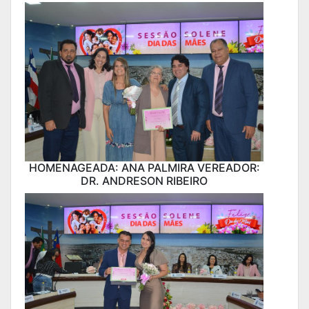
HOMENAGEADA: ANA PALMIRA VEREADOR:
DR. ANDRESON RIBEIRO