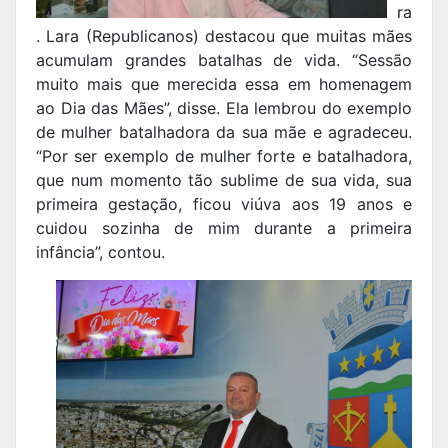
ra
. Lara (Republicanos) destacou que muitas mães
acumulam grandes batalhas de vida. “Sessão
muito mais que merecida essa em homenagem
ao Dia das Mães”, disse. Ela lembrou do exemplo
de mulher batalhadora da sua mãe e agradeceu.
“Por ser exemplo de mulher forte e batalhadora,
que num momento tão sublime de sua vida, sua
primeira gestação, ficou viúva aos 19 anos e
cuidou sozinha de mim durante a primeira
infância”, contou.