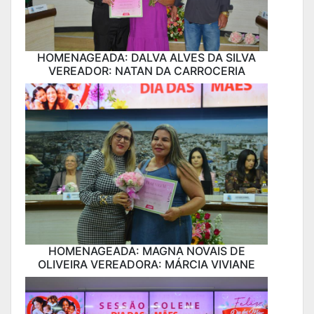
HOMENAGEADA: DALVA ALVES DA SILVA
VEREADOR: NATAN DA CARROCERIA
HOMENAGEADA: MAGNA NOVAIS DE
OLIVEIRA VEREADORA: MÁRCIA VIVIANE