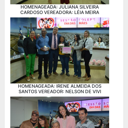
HOMENAGEADA: JULIANA SILVEIRA
CARDOSO VEREADORA: LÉIA MEIRA
HOMENAGEADA: IRENE ALMEIDA DOS
SANTOS VEREADOR: NELSON DE VIVI