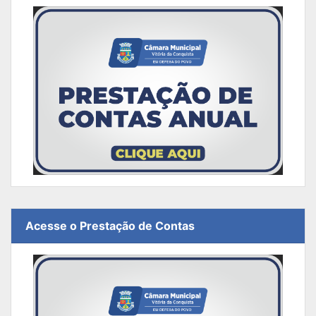
Acesse o Prestação de Contas