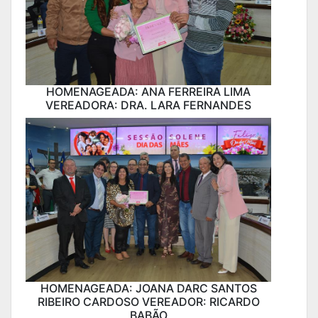
HOMENAGEADA: ANA FERREIRA LIMA
VEREADORA: DRA. LARA FERNANDES
HOMENAGEADA: JOANA DARC SANTOS
RIBEIRO CARDOSO VEREADOR: RICARDO
BABÃO