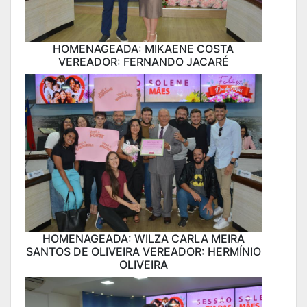
HOMENAGEADA: MIKAENE COSTA
VEREADOR: FERNANDO JACARÉ
HOMENAGEADA: WILZA CARLA MEIRA
SANTOS DE OLIVEIRA VEREADOR: HERMÍNIO
OLIVEIRA