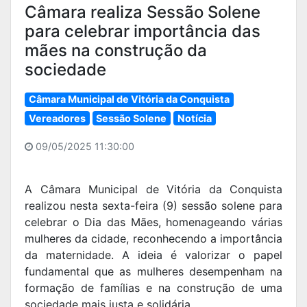
Câmara realiza Sessão Solene
para celebrar importância das
mães na construção da
sociedade
Câmara Municipal de Vitória da Conquista
Vereadores
Sessão Solene
Notícia
09/05/2025 11:30:00
A Câmara Municipal de Vitória da Conquista
realizou nesta sexta-feira (9) sessão solene para
celebrar o Dia das Mães, homenageando várias
mulheres da cidade, reconhecendo a importância
da maternidade. A ideia é valorizar o papel
fundamental que as mulheres desempenham na
formação de famílias e na construção de uma
sociedade mais justa e solidária.