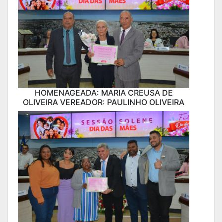
HOMENAGEADA: MARIA CREUSA DE
OLIVEIRA VEREADOR: PAULINHO OLIVEIRA