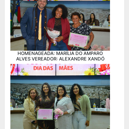
HOMENAGEADA: MARÍLIA DO AMPARO
ALVES VEREADOR: ALEXANDRE XANDÓ