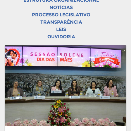
ESTRUTURA ORGANIZACIONAL
NOTÍCIAS
PROCESSO LEGISLATIVO
TRANSPARÊNCIA
LEIS
OUVIDORIA