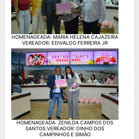
HOMENAGEADA: MARIA HELENA CAJAZEIRA
VEREADOR: EDIVALDO FERREIRA JR
HOMENAGEADA: ZENILDA CAMPOS DOS
SANTOS VEREADOR: DINHO DOS
CAMPINHOS E SIMÃO