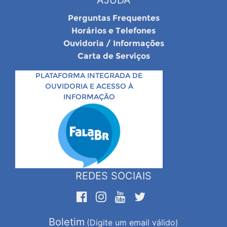
Perguntas Frequentes
Horários e Telefones
Ouvidoria / Informações
Carta de Serviços
PLATAFORMA INTEGRADA DE
OUVIDORIA E ACESSO À
INFORMAÇÃO
REDES SOCIAIS
Boletim
(Digite um email válido)