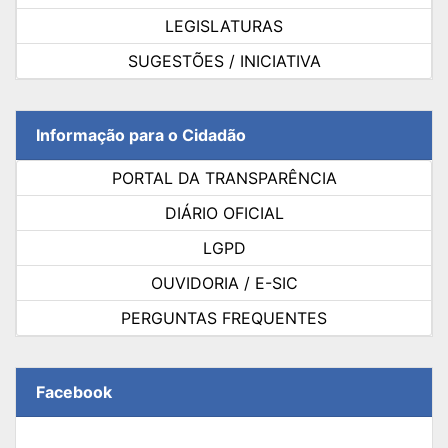
LEGISLATURAS
SUGESTÕES / INICIATIVA
Informação para o Cidadão
PORTAL DA TRANSPARÊNCIA
DIÁRIO OFICIAL
LGPD
OUVIDORIA / E-SIC
PERGUNTAS FREQUENTES
Facebook