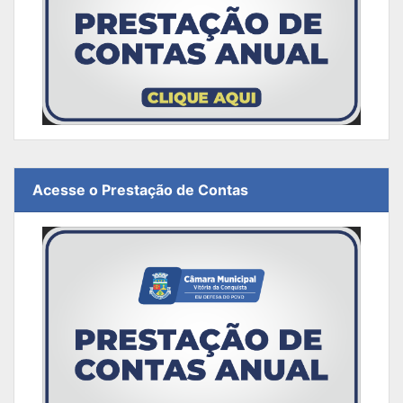
Acesse o Prestação de Contas