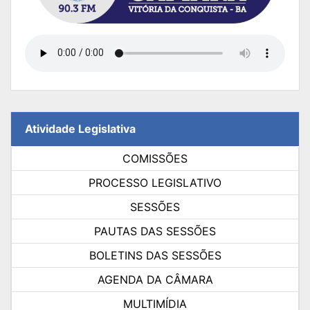
Atividade Legislativa
COMISSÕES
PROCESSO LEGISLATIVO
SESSÕES
PAUTAS DAS SESSÕES
BOLETINS DAS SESSÕES
AGENDA DA CÂMARA
MULTIMÍDIA