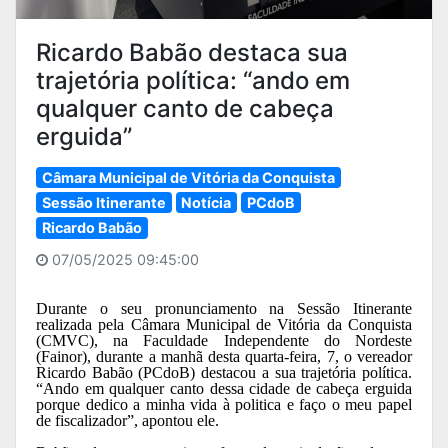
Ricardo Babão destaca sua
trajetória política: “ando em
qualquer canto de cabeça
erguida”
Câmara Municipal de Vitória da Conquista
Sessão Itinerante
Notícia
PCdoB
Ricardo Babão
07/05/2025 09:45:00
Durante o seu pronunciamento na Sessão Itinerante
realizada pela Câmara Municipal de Vitória da Conquista
(CMVC), na Faculdade Independente do Nordeste
(Fainor), durante a manhã desta quarta-feira, 7, o vereador
Ricardo Babão (PCdoB) destacou a sua trajetória política.
“Ando em qualquer canto dessa cidade de cabeça erguida
porque dedico a minha vida à politica e faço o meu papel
de fiscalizador”, apontou ele.