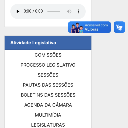
Atividade Legislativa
COMISSÕES
PROCESSO LEGISLATIVO
SESSÕES
PAUTAS DAS SESSÕES
BOLETINS DAS SESSÕES
AGENDA DA CÂMARA
MULTIMÍDIA
LEGISLATURAS