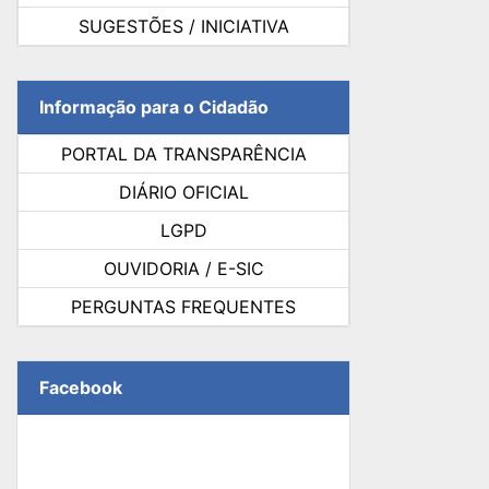
SUGESTÕES / INICIATIVA
Informação para o Cidadão
PORTAL DA TRANSPARÊNCIA
DIÁRIO OFICIAL
LGPD
OUVIDORIA / E-SIC
PERGUNTAS FREQUENTES
Facebook