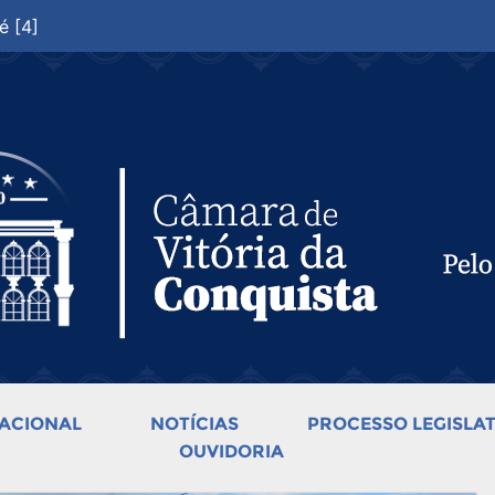
é [4]
ACIONAL
NOTÍCIAS
PROCESSO LEGISLAT
OUVIDORIA