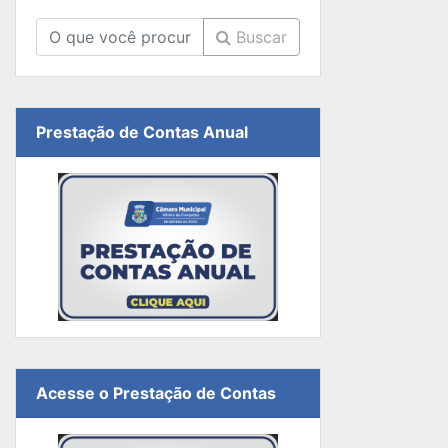
Buscar
Prestação de Contas Anual
Acesse o Prestação de Contas