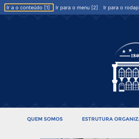
Ir a o conteúdo [1]
Ir para o menu [2]
Ir para o rodap
QUEM SOMOS
ESTRUTURA ORGANIZ