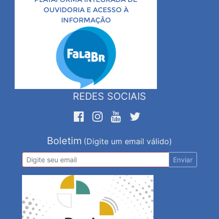
OUVIDORIA E ACESSO À
INFORMAÇÃO
REDES SOCIAIS
Boletim
(Digite um email válido)
Enviar