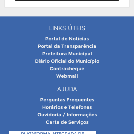
LINKS ÚTEIS
Portal de Notícias
Portal da Transparência
Prefeitura Municipal
Diário Oficial do Município
Contracheque
Webmail
AJUDA
Perguntas Frequentes
Horários e Telefones
Ouvidoria / Informações
Carta de Serviços
PLATAFORMA INTEGRADA DE