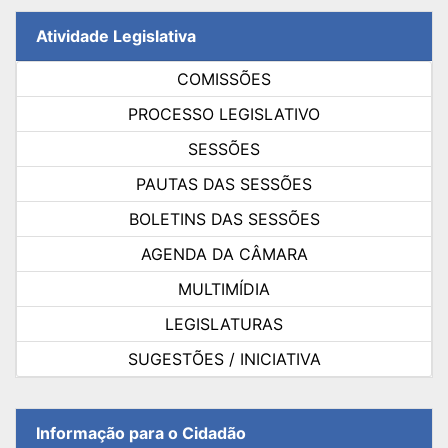
Atividade Legislativa
COMISSÕES
PROCESSO LEGISLATIVO
SESSÕES
PAUTAS DAS SESSÕES
BOLETINS DAS SESSÕES
AGENDA DA CÂMARA
MULTIMÍDIA
LEGISLATURAS
SUGESTÕES / INICIATIVA
Informação para o Cidadão