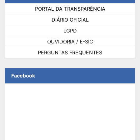
PORTAL DA TRANSPARÊNCIA
DIÁRIO OFICIAL
LGPD
OUVIDORIA / E-SIC
PERGUNTAS FREQUENTES
Facebook