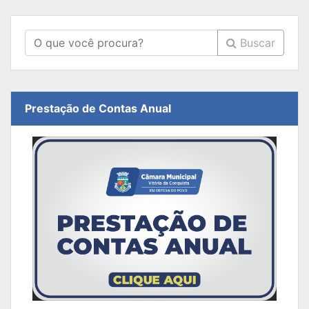
Buscar
Prestação de Contas Anual