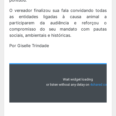
O vereador finalizou sua fala convidando todas
as entidades ligadas à causa animal a
participarem da audiência e reforçou o
compromisso do seu mandato com pautas
sociais, ambientais e históricas.
Por Giselle Trindade