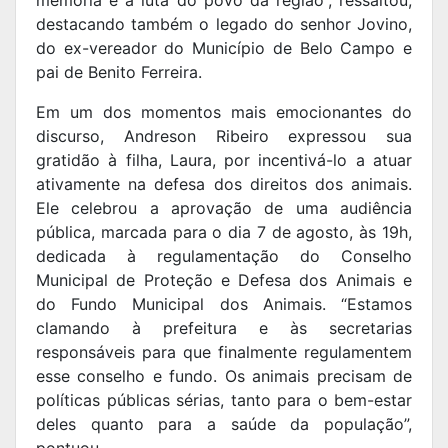
destacando também o legado do senhor Jovino,
do ex-vereador do Município de Belo Campo e
pai de Benito Ferreira.
Em um dos momentos mais emocionantes do
discurso, Andreson Ribeiro expressou sua
gratidão à filha, Laura, por incentivá-lo a atuar
ativamente na defesa dos direitos dos animais.
Ele celebrou a aprovação de uma audiência
pública, marcada para o dia 7 de agosto, às 19h,
dedicada à regulamentação do Conselho
Municipal de Proteção e Defesa dos Animais e
do Fundo Municipal dos Animais. “Estamos
clamando à prefeitura e às secretarias
responsáveis para que finalmente regulamentem
esse conselho e fundo. Os animais precisam de
políticas públicas sérias, tanto para o bem-estar
deles quanto para a saúde da população”,
pontuou.