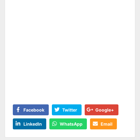
Facebook
Twitter
Google+
LinkedIn
WhatsApp
Email