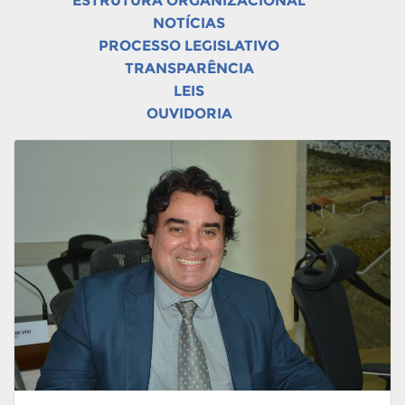
ESTRUTURA ORGANIZACIONAL
NOTÍCIAS
PROCESSO LEGISLATIVO
TRANSPARÊNCIA
LEIS
OUVIDORIA