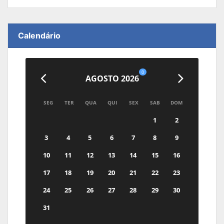
Calendário
0
AGOSTO 2026
SEG
TER
QUA
QUI
SEX
SAB
DOM
1
2
3
4
5
6
7
8
9
10
11
12
13
14
15
16
17
18
19
20
21
22
23
24
25
26
27
28
29
30
31