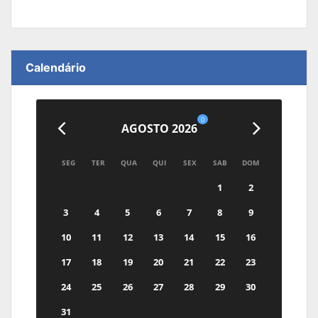
Calendário
0
AGOSTO 2026
SEG
TER
QUA
QUI
SEX
SAB
DOM
1
2
3
4
5
6
7
8
9
10
11
12
13
14
15
16
17
18
19
20
21
22
23
24
25
26
27
28
29
30
31