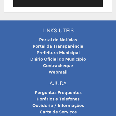
LINKS ÚTEIS
Portal de Notícias
Portal da Transparência
Prefeitura Municipal
Diário Oficial do Município
Contracheque
Webmail
AJUDA
Perguntas Frequentes
Horários e Telefones
Ouvidoria / Informações
Carta de Serviços