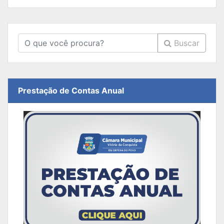
Buscar
Prestação de Contas Anual