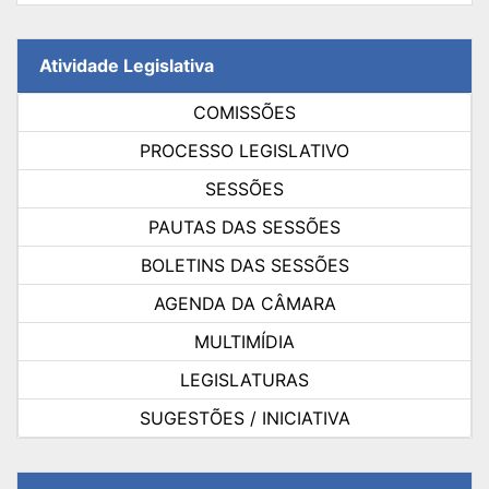
Atividade Legislativa
COMISSÕES
PROCESSO LEGISLATIVO
SESSÕES
PAUTAS DAS SESSÕES
BOLETINS DAS SESSÕES
AGENDA DA CÂMARA
MULTIMÍDIA
LEGISLATURAS
SUGESTÕES / INICIATIVA