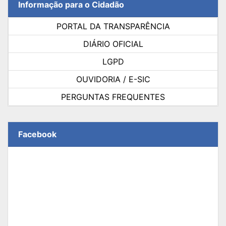
Informação para o Cidadão
PORTAL DA TRANSPARÊNCIA
DIÁRIO OFICIAL
LGPD
OUVIDORIA / E-SIC
PERGUNTAS FREQUENTES
Facebook