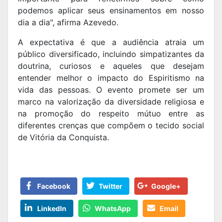
podemos aplicar seus ensinamentos em nosso
dia a dia", afirma Azevedo.
A expectativa é que a audiência atraia um
público diversificado, incluindo simpatizantes da
doutrina, curiosos e aqueles que desejam
entender melhor o impacto do Espiritismo na
vida das pessoas. O evento promete ser um
marco na valorização da diversidade religiosa e
na promoção do respeito mútuo entre as
diferentes crenças que compõem o tecido social
de Vitória da Conquista.
Facebook
Twitter
Google+
LinkedIn
WhatsApp
Email