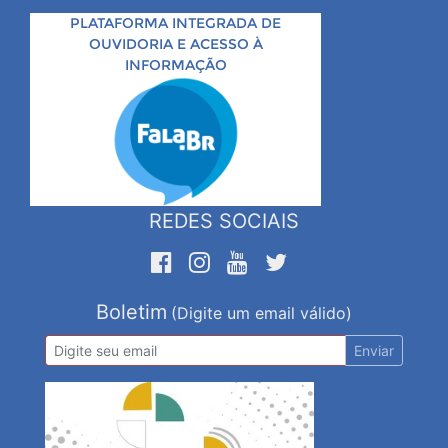
PLATAFORMA INTEGRADA DE
OUVIDORIA E ACESSO À
INFORMAÇÃO
REDES SOCIAIS
Boletim
(Digite um email válido)
Enviar