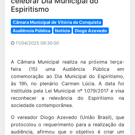
celebrar Dia Municipal do
Espiritismo
Câmara Municipal de Vitória da Conquista
Audiência Pública
Notícia
Diogo Azevedo
11/04/2025 09:30:00
A Câmara Municipal realiza na próxima terça-
feira (15) uma Audiência Pública em
comemoração ao Dia Municipal do Espiritismo,
às 19h, no plenário Carmen Lúcia. A data foi
instituída pela Lei Municipal nº 1.079/2017 e visa
reconhecer a relevância do Espiritismo na
sociedade contemporânea.
O vereador Diogo Azevedo (União Brasil), que
protocolou o requerimento para a realização da
audiência, afirmou que o objetivo é criar um