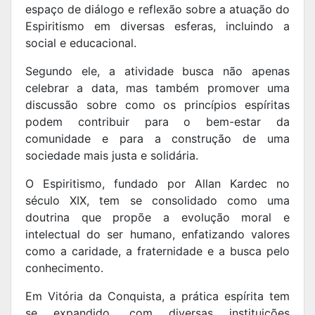
espaço de diálogo e reflexão sobre a atuação do
Espiritismo em diversas esferas, incluindo a
social e educacional.
Segundo ele, a atividade busca não apenas
celebrar a data, mas também promover uma
discussão sobre como os princípios espíritas
podem contribuir para o bem-estar da
comunidade e para a construção de uma
sociedade mais justa e solidária.
O Espiritismo, fundado por Allan Kardec no
século XIX, tem se consolidado como uma
doutrina que propõe a evolução moral e
intelectual do ser humano, enfatizando valores
como a caridade, a fraternidade e a busca pelo
conhecimento.
Em Vitória da Conquista, a prática espírita tem
se expandido, com diversas instituições