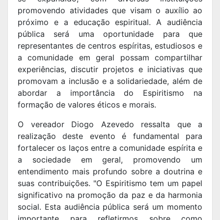
promovendo atividades que visam o auxílio ao
próximo e a educação espiritual. A audiência
pública será uma oportunidade para que
representantes de centros espíritas, estudiosos e
a comunidade em geral possam compartilhar
experiências, discutir projetos e iniciativas que
promovam a inclusão e a solidariedade, além de
abordar a importância do Espiritismo na
formação de valores éticos e morais.
O vereador Diogo Azevedo ressalta que a
realização deste evento é fundamental para
fortalecer os laços entre a comunidade espírita e
a sociedade em geral, promovendo um
entendimento mais profundo sobre a doutrina e
suas contribuições. "O Espiritismo tem um papel
significativo na promoção da paz e da harmonia
social. Esta audiência pública será um momento
importante para refletirmos sobre como