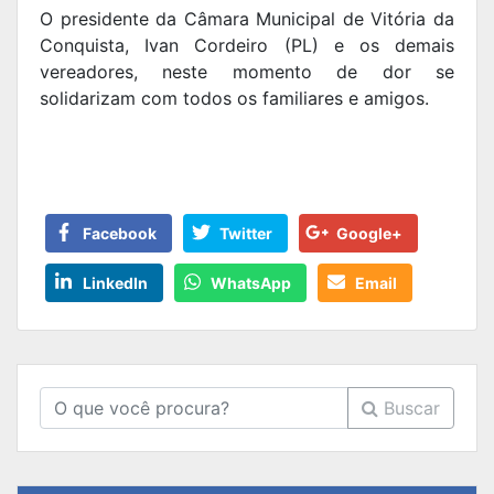
O presidente da Câmara Municipal de Vitória da
Conquista, Ivan Cordeiro (PL) e os demais
vereadores, neste momento de dor se
solidarizam com todos os familiares e amigos.
Facebook
Twitter
Google+
LinkedIn
WhatsApp
Email
Buscar