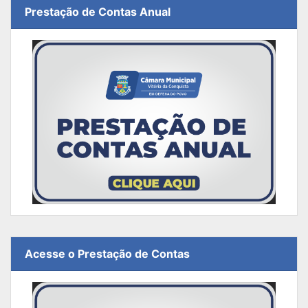
Prestação de Contas Anual
Acesse o Prestação de Contas