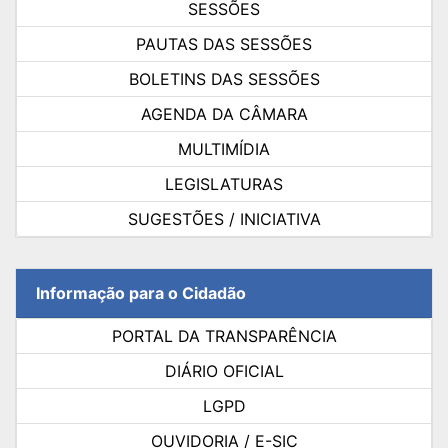
SESSÕES
PAUTAS DAS SESSÕES
BOLETINS DAS SESSÕES
AGENDA DA CÂMARA
MULTIMÍDIA
LEGISLATURAS
SUGESTÕES / INICIATIVA
Informação para o Cidadão
PORTAL DA TRANSPARÊNCIA
DIÁRIO OFICIAL
LGPD
OUVIDORIA / E-SIC