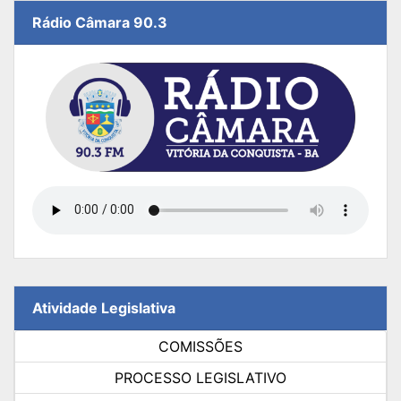
Rádio Câmara 90.3
Atividade Legislativa
COMISSÕES
PROCESSO LEGISLATIVO