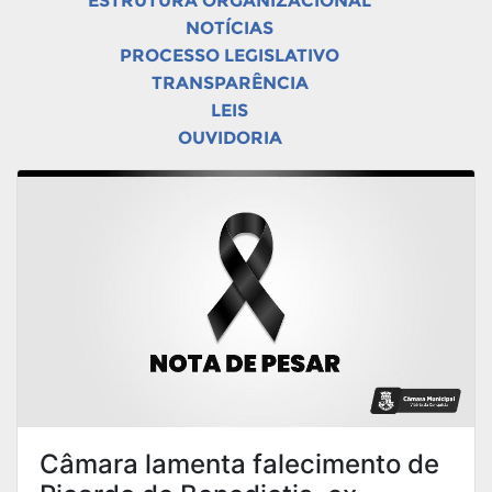
ESTRUTURA ORGANIZACIONAL
NOTÍCIAS
PROCESSO LEGISLATIVO
TRANSPARÊNCIA
LEIS
OUVIDORIA
Câmara lamenta falecimento de