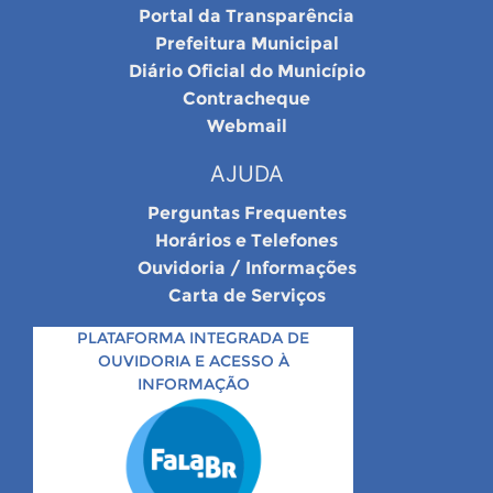
Portal da Transparência
Prefeitura Municipal
Diário Oficial do Município
Contracheque
Webmail
AJUDA
Perguntas Frequentes
Horários e Telefones
Ouvidoria / Informações
Carta de Serviços
PLATAFORMA INTEGRADA DE
OUVIDORIA E ACESSO À
INFORMAÇÃO