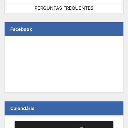
PERGUNTAS FREQUENTES
Facebook
Calendário