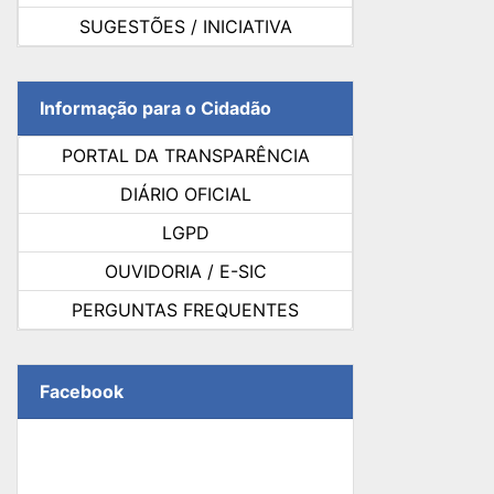
SUGESTÕES / INICIATIVA
Informação para o Cidadão
PORTAL DA TRANSPARÊNCIA
DIÁRIO OFICIAL
LGPD
OUVIDORIA / E-SIC
PERGUNTAS FREQUENTES
Facebook