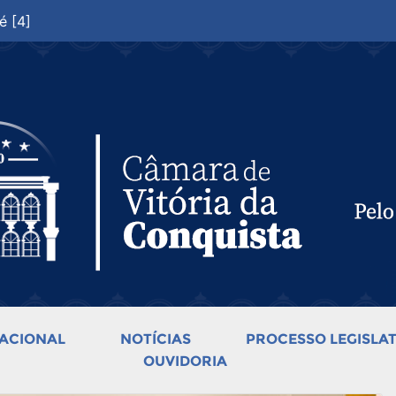
é [4]
ACIONAL
NOTÍCIAS
PROCESSO LEGISLAT
OUVIDORIA