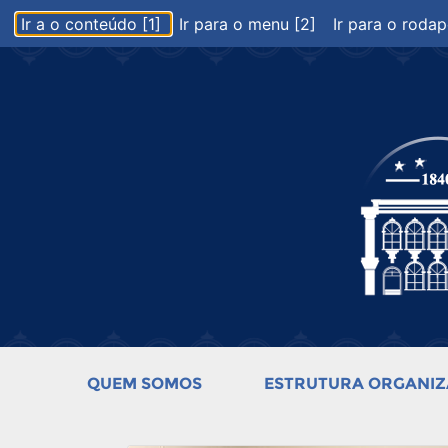
Ir a o conteúdo [1]
Ir para o menu [2]
Ir para o rodap
QUEM SOMOS
ESTRUTURA ORGANIZ