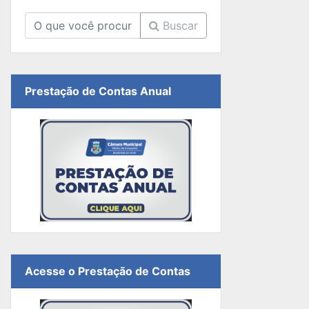
Buscar
Prestação de Contas Anual
Acesse o Prestação de Contas