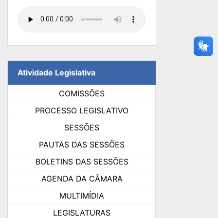
Atividade Legislativa
COMISSÕES
PROCESSO LEGISLATIVO
SESSÕES
PAUTAS DAS SESSÕES
BOLETINS DAS SESSÕES
AGENDA DA CÂMARA
MULTIMÍDIA
LEGISLATURAS