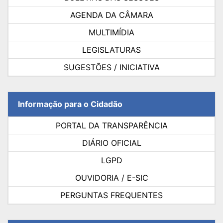
AGENDA DA CÂMARA
MULTIMÍDIA
LEGISLATURAS
SUGESTÕES / INICIATIVA
Informação para o Cidadão
PORTAL DA TRANSPARÊNCIA
DIÁRIO OFICIAL
LGPD
OUVIDORIA / E-SIC
PERGUNTAS FREQUENTES