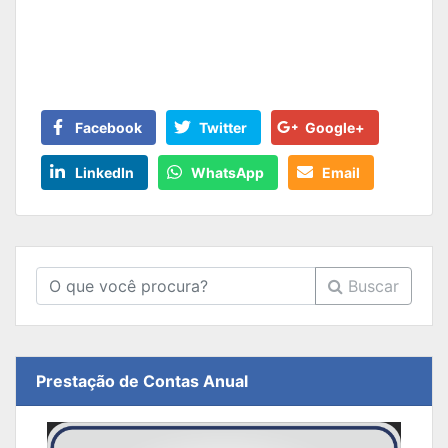
Facebook
Twitter
Google+
LinkedIn
WhatsApp
Email
Buscar
Prestação de Contas Anual