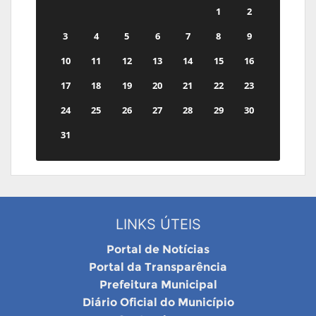
1
2
3
4
5
6
7
8
9
10
11
12
13
14
15
16
17
18
19
20
21
22
23
24
25
26
27
28
29
30
31
LINKS ÚTEIS
Portal de Notícias
Portal da Transparência
Prefeitura Municipal
Diário Oficial do Município