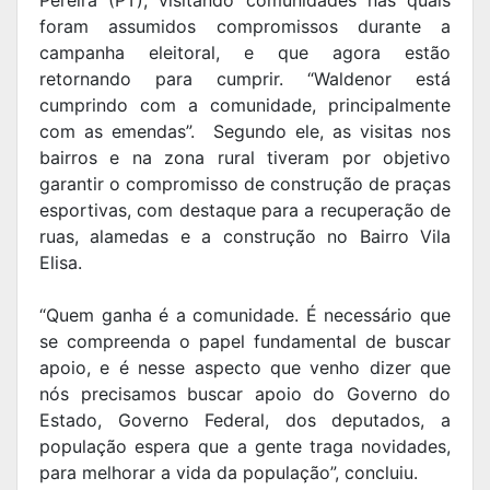
Pereira (PT), visitando comunidades nas quais
foram assumidos compromissos durante a
campanha eleitoral, e que agora estão
retornando para cumprir. “Waldenor está
cumprindo com a comunidade, principalmente
com as emendas”. Segundo ele, as visitas nos
bairros e na zona rural tiveram por objetivo
garantir o compromisso de construção de praças
esportivas, com destaque para a recuperação de
ruas, alamedas e a construção no Bairro Vila
Elisa.
“Quem ganha é a comunidade. É necessário que
se compreenda o papel fundamental de buscar
apoio, e é nesse aspecto que venho dizer que
nós precisamos buscar apoio do Governo do
Estado, Governo Federal, dos deputados, a
população espera que a gente traga novidades,
para melhorar a vida da população”, concluiu.