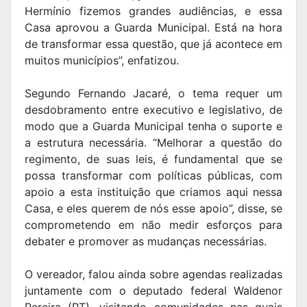
Hermínio fizemos grandes audiências, e essa
Casa aprovou a Guarda Municipal. Está na hora
de transformar essa questão, que já acontece em
muitos municípios”, enfatizou.
Segundo Fernando Jacaré, o tema requer um
desdobramento entre executivo e legislativo, de
modo que a Guarda Municipal tenha o suporte e
a estrutura necessária. “Melhorar a questão do
regimento, de suas leis, é fundamental que se
possa transformar com políticas públicas, com
apoio a esta instituição que criamos aqui nessa
Casa, e eles querem de nós esse apoio”, disse, se
comprometendo em não medir esforços para
debater e promover as mudanças necessárias.
O vereador, falou ainda sobre agendas realizadas
juntamente com o deputado federal Waldenor