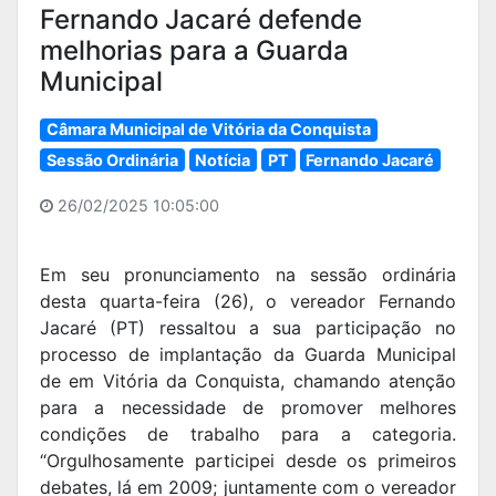
Fernando Jacaré defende
melhorias para a Guarda
Municipal
Câmara Municipal de Vitória da Conquista
Sessão Ordinária
Notícia
PT
Fernando Jacaré
26/02/2025 10:05:00
Em seu pronunciamento na sessão ordinária
desta quarta-feira (26), o vereador Fernando
Jacaré (PT) ressaltou a sua participação no
processo de implantação da Guarda Municipal
de em Vitória da Conquista, chamando atenção
para a necessidade de promover melhores
condições de trabalho para a categoria.
“Orgulhosamente participei desde os primeiros
debates, lá em 2009; juntamente com o vereador