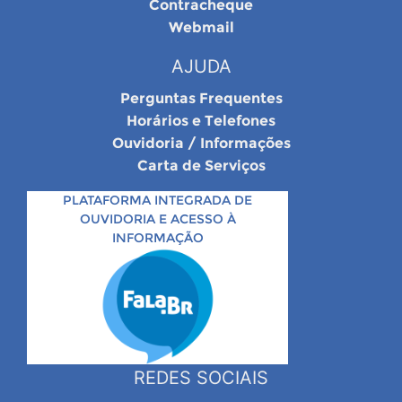
Contracheque
Webmail
AJUDA
Perguntas Frequentes
Horários e Telefones
Ouvidoria / Informações
Carta de Serviços
PLATAFORMA INTEGRADA DE
OUVIDORIA E ACESSO À
INFORMAÇÃO
REDES SOCIAIS