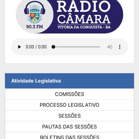
Atividade Legislativa
COMISSÕES
PROCESSO LEGISLATIVO
SESSÕES
PAUTAS DAS SESSÕES
BOLETINS DAS SESSÕES