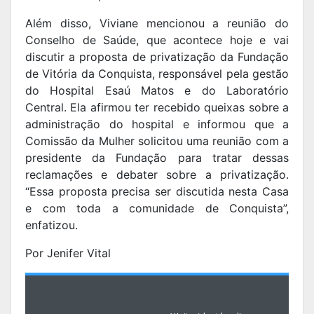
Além disso, Viviane mencionou a reunião do
Conselho de Saúde, que acontece hoje e vai
discutir a proposta de privatização da Fundação
de Vitória da Conquista, responsável pela gestão
do Hospital Esaú Matos e do Laboratório
Central. Ela afirmou ter recebido queixas sobre a
administração do hospital e informou que a
Comissão da Mulher solicitou uma reunião com a
presidente da Fundação para tratar dessas
reclamações e debater sobre a privatização.
“Essa proposta precisa ser discutida nesta Casa
e com toda a comunidade de Conquista”,
enfatizou.
Por Jenifer Vital