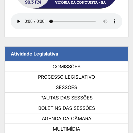
Atividade Legislativa
COMISSÕES
PROCESSO LEGISLATIVO
SESSÕES
PAUTAS DAS SESSÕES
BOLETINS DAS SESSÕES
AGENDA DA CÂMARA
MULTIMÍDIA