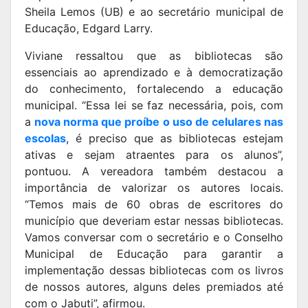
Sheila Lemos (UB) e ao secretário municipal de
Educação, Edgard Larry.
Viviane ressaltou que as bibliotecas são
essenciais ao aprendizado e à democratização
do conhecimento, fortalecendo a educação
municipal. “Essa lei se faz necessária, pois, com
a
nova norma que proíbe o uso de celulares nas
escolas
, é preciso que as bibliotecas estejam
ativas e sejam atraentes para os alunos”,
pontuou. A vereadora também destacou a
importância de valorizar os autores locais.
“Temos mais de 60 obras de escritores do
município que deveriam estar nessas bibliotecas.
Vamos conversar com o secretário e o Conselho
Municipal de Educação para garantir a
implementação dessas bibliotecas com os livros
de nossos autores, alguns deles premiados até
com o Jabuti”, afirmou.