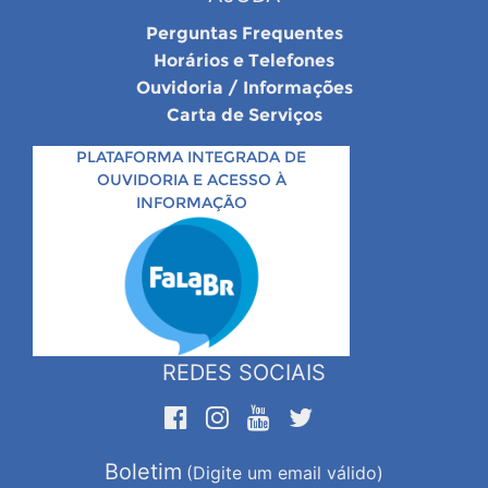
Perguntas Frequentes
Horários e Telefones
Ouvidoria / Informações
Carta de Serviços
PLATAFORMA INTEGRADA DE
OUVIDORIA E ACESSO À
INFORMAÇÃO
REDES SOCIAIS
Boletim
(Digite um email válido)