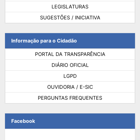
LEGISLATURAS
SUGESTÕES / INICIATIVA
Informação para o Cidadão
PORTAL DA TRANSPARÊNCIA
DIÁRIO OFICIAL
LGPD
OUVIDORIA / E-SIC
PERGUNTAS FREQUENTES
Facebook