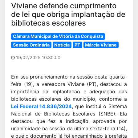
Viviane defende cumprimento
de lei que obriga implantação de
bibliotecas escolares
Câmara Municipal de Vitória da Conquista
Sessão Ordinária
Notícia
PT
Márcia Viviane
19/02/2025 10:30:00
Em seu pronunciamento na sessão desta quarta-
feira (19), a vereadora Viviane (PT), destacou a
importância da implantação e adequação das
bibliotecas escolares do município, conforme a
Lei Federal 14.836/2024
, que institui o Sistema
Nacional de Bibliotecas Escolares (SNBE). Ela
destacou que fez a indicação, aprovada por
unanimidade na sessão da última sexta-feira (14),
e que o documento já foi encaminhado à prefeita