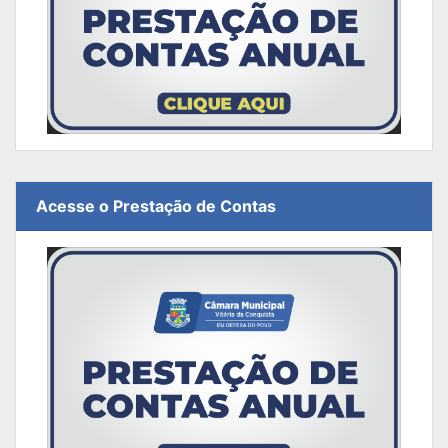
Acesse o Prestação de Contas