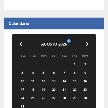
Calendário
0
AGOSTO 2026
SEG
TER
QUA
QUI
SEX
SAB
DOM
1
2
3
4
5
6
7
8
9
10
11
12
13
14
15
16
17
18
19
20
21
22
23
24
25
26
27
28
29
30
31