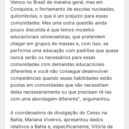
Vemos no Brasil de maneira geral, mas em
Conquista, o fechamento de escolas nucleadas,
quilombolas, o que é um prejuízo para essas
comunidades. Mas uma outra questão ainda
pouco discutida é que temos modelos
educacionais universalistas, que pretendem
chegar em grupos de massas e, com isso, se
performa uma educação com padrões que quase
nunca serão os necessários para essas
comunidades com demandas educacionais
diferentes e você não consegue desenvolver
competências quando essas habilidades estão
postas em comunidades que não necessitam
delas necessariamente ou que precisam tê-las
com uma abordagem diferente”., argumentou.
A coordenadora de divulgação do Censo na
Bahia, Mariana Viveiros, apresentou dados
relativos a Bahia e, especificamente, Vitória da