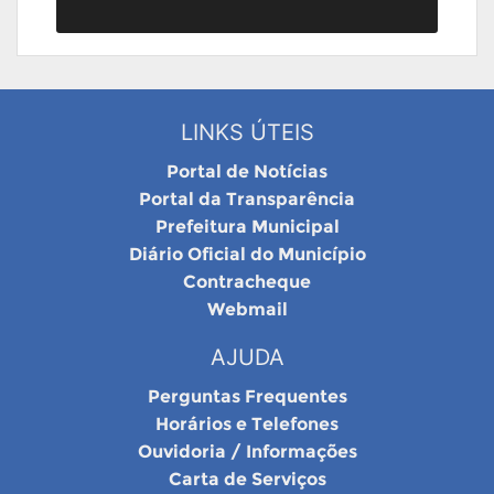
LINKS ÚTEIS
Portal de Notícias
Portal da Transparência
Prefeitura Municipal
Diário Oficial do Município
Contracheque
Webmail
AJUDA
Perguntas Frequentes
Horários e Telefones
Ouvidoria / Informações
Carta de Serviços