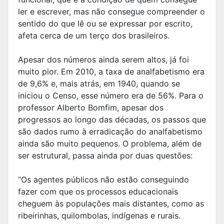
ler e escrever, mas não consegue compreender o
sentido do que lê ou se expressar por escrito,
afeta cerca de um terço dos brasileiros.
Apesar dos números ainda serem altos, já foi
muito pior. Em 2010, a taxa de analfabetismo era
de 9,6% e, mais atrás, em 1940, quando se
iniciou o Censo, esse número era de 56%. Para o
professor Alberto Bomfim, apesar dos
progressos ao longo das décadas, os passos que
são dados rumo à erradicação do analfabetismo
ainda são muito pequenos. O problema, além de
ser estrutural, passa ainda por duas questões:
“Os agentes públicos não estão conseguindo
fazer com que os processos educacionais
cheguem às populações mais distantes, como as
ribeirinhas, quilombolas, indígenas e rurais.