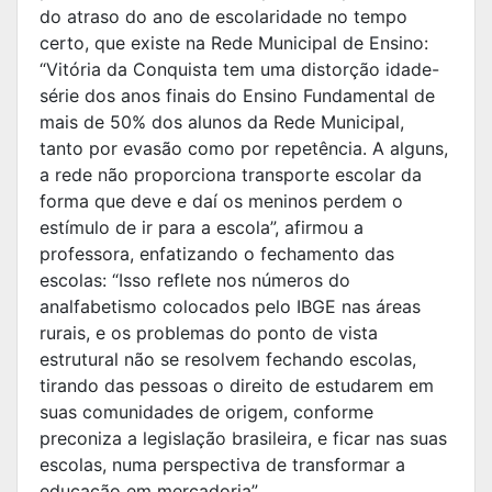
do atraso do ano de escolaridade no tempo
certo, que existe na Rede Municipal de Ensino:
“Vitória da Conquista tem uma distorção idade-
série dos anos finais do Ensino Fundamental de
mais de 50% dos alunos da Rede Municipal,
tanto por evasão como por repetência. A alguns,
a rede não proporciona transporte escolar da
forma que deve e daí os meninos perdem o
estímulo de ir para a escola”, afirmou a
professora, enfatizando o fechamento das
escolas: “Isso reflete nos números do
analfabetismo colocados pelo IBGE nas áreas
rurais, e os problemas do ponto de vista
estrutural não se resolvem fechando escolas,
tirando das pessoas o direito de estudarem em
suas comunidades de origem, conforme
preconiza a legislação brasileira, e ficar nas suas
escolas, numa perspectiva de transformar a
educação em mercadoria”.