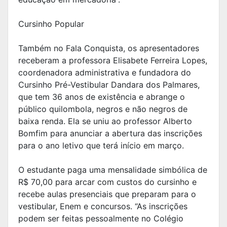
Cursinho Popular
Também no Fala Conquista, os apresentadores
receberam a professora Elisabete Ferreira Lopes,
coordenadora administrativa e fundadora do
Cursinho Pré-Vestibular Dandara dos Palmares,
que tem 36 anos de existência e abrange o
público quilombola, negros e não negros de
baixa renda. Ela se uniu ao professor Alberto
Bomfim para anunciar a abertura das inscrições
para o ano letivo que terá início em março.
O estudante paga uma mensalidade simbólica de
R$ 70,00 para arcar com custos do cursinho e
recebe aulas presenciais que preparam para o
vestibular, Enem e concursos. “As inscrições
podem ser feitas pessoalmente no Colégio