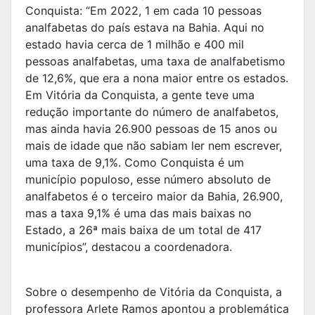
Conquista: “Em 2022, 1 em cada 10 pessoas
analfabetas do país estava na Bahia. Aqui no
estado havia cerca de 1 milhão e 400 mil
pessoas analfabetas, uma taxa de analfabetismo
de 12,6%, que era a nona maior entre os estados.
Em Vitória da Conquista, a gente teve uma
redução importante do número de analfabetos,
mas ainda havia 26.900 pessoas de 15 anos ou
mais de idade que não sabiam ler nem escrever,
uma taxa de 9,1%. Como Conquista é um
município populoso, esse número absoluto de
analfabetos é o terceiro maior da Bahia, 26.900,
mas a taxa 9,1% é uma das mais baixas no
Estado, a 26ª mais baixa de um total de 417
municípios”, destacou a coordenadora.
Sobre o desempenho de Vitória da Conquista, a
professora Arlete Ramos apontou a problemática