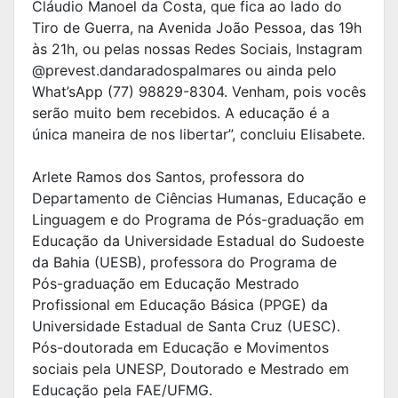
Cláudio Manoel da Costa, que fica ao lado do
Tiro de Guerra, na Avenida João Pessoa, das 19h
às 21h, ou pelas nossas Redes Sociais, Instagram
@prevest.dandaradospalmares ou ainda pelo
What’sApp (77) 98829-8304. Venham, pois vocês
serão muito bem recebidos. A educação é a
única maneira de nos libertar”, concluiu Elisabete.
Arlete Ramos dos Santos, professora do
Departamento de Ciências Humanas, Educação e
Linguagem e do Programa de Pós-graduação em
Educação da Universidade Estadual do Sudoeste
da Bahia (UESB), professora do Programa de
Pós-graduação em Educação Mestrado
Profissional em Educação Básica (PPGE) da
Universidade Estadual de Santa Cruz (UESC).
Pós-doutorada em Educação e Movimentos
sociais pela UNESP, Doutorado e Mestrado em
Educação pela FAE/UFMG.