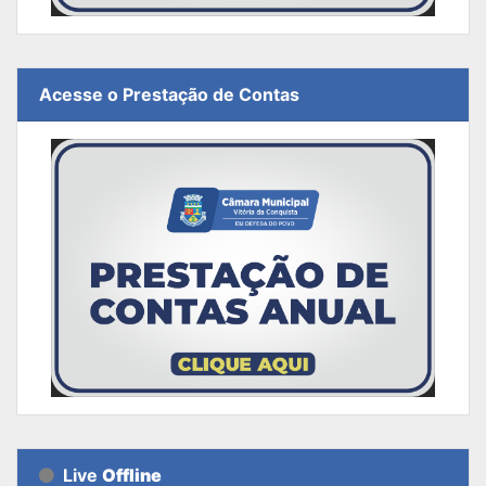
Acesse o Prestação de Contas
Live
Offline