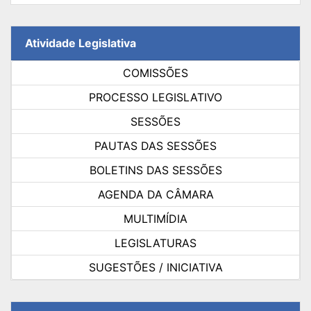
Atividade Legislativa
COMISSÕES
PROCESSO LEGISLATIVO
SESSÕES
PAUTAS DAS SESSÕES
BOLETINS DAS SESSÕES
AGENDA DA CÂMARA
MULTIMÍDIA
LEGISLATURAS
SUGESTÕES / INICIATIVA