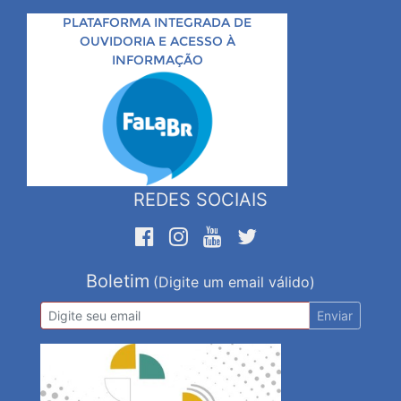
PLATAFORMA INTEGRADA DE
OUVIDORIA E ACESSO À
INFORMAÇÃO
REDES SOCIAIS
Boletim
(Digite um email válido)
Enviar