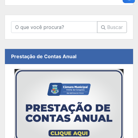
Buscar
Prestação de Contas Anual