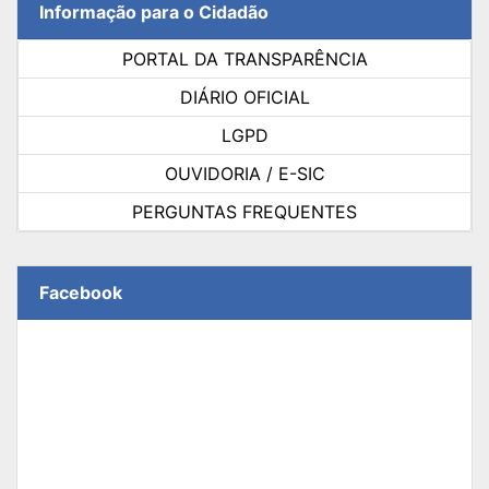
Informação para o Cidadão
PORTAL DA TRANSPARÊNCIA
DIÁRIO OFICIAL
LGPD
OUVIDORIA / E-SIC
PERGUNTAS FREQUENTES
Facebook