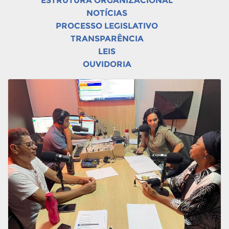
ESTRUTURA ORGANIZACIONAL
NOTÍCIAS
PROCESSO LEGISLATIVO
TRANSPARÊNCIA
LEIS
OUVIDORIA