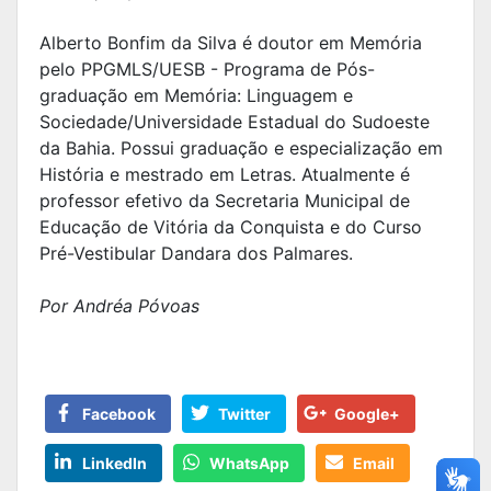
Alberto Bonfim da Silva é doutor em Memória
pelo PPGMLS/UESB - Programa de Pós-
graduação em Memória: Linguagem e
Sociedade/Universidade Estadual do Sudoeste
da Bahia. Possui graduação e especialização em
História e mestrado em Letras. Atualmente é
professor efetivo da Secretaria Municipal de
Educação de Vitória da Conquista e do Curso
Pré-Vestibular Dandara dos Palmares.
Por Andréa Póvoas
Facebook
Twitter
Google+
LinkedIn
WhatsApp
Email