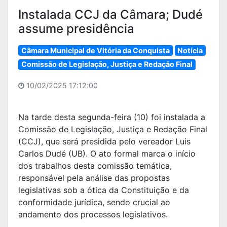
Instalada CCJ da Câmara; Dudé
assume presidência
Câmara Municipal de Vitória da Conquista
Notícia
Comissão de Legislação, Justiça e Redação Final
10/02/2025 17:12:00
Na tarde desta segunda-feira (10) foi instalada a
Comissão de Legislação, Justiça e Redação Final
(CCJ), que será presidida pelo vereador Luis
Carlos Dudé (UB). O ato formal marca o início
dos trabalhos desta comissão temática,
responsável pela análise das propostas
legislativas sob a ótica da Constituição e da
conformidade jurídica, sendo crucial ao
andamento dos processos legislativos.