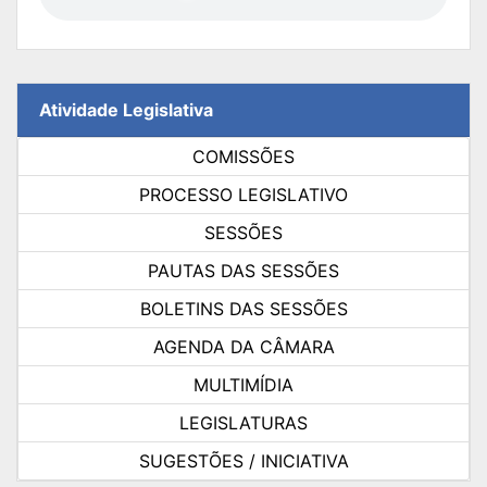
Atividade Legislativa
COMISSÕES
PROCESSO LEGISLATIVO
SESSÕES
PAUTAS DAS SESSÕES
BOLETINS DAS SESSÕES
AGENDA DA CÂMARA
MULTIMÍDIA
LEGISLATURAS
SUGESTÕES / INICIATIVA