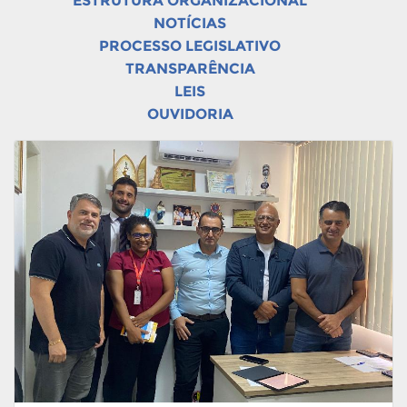
ESTRUTURA ORGANIZACIONAL
NOTÍCIAS
PROCESSO LEGISLATIVO
TRANSPARÊNCIA
LEIS
OUVIDORIA