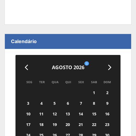
Calendário
0
AGOSTO 2026
SEG
TER
QUA
QUI
SEX
SAB
DOM
1
2
3
4
5
6
7
8
9
10
11
12
13
14
15
16
17
18
19
20
21
22
23
24
25
26
27
28
29
30