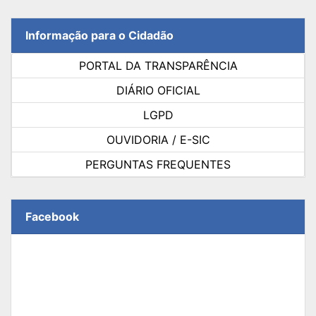
Informação para o Cidadão
PORTAL DA TRANSPARÊNCIA
DIÁRIO OFICIAL
LGPD
OUVIDORIA / E-SIC
PERGUNTAS FREQUENTES
Facebook