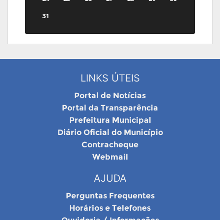
31
LINKS ÚTEIS
Portal de Notícias
Portal da Transparência
Prefeitura Municipal
Diário Oficial do Município
Contracheque
Webmail
AJUDA
Perguntas Frequentes
Horários e Telefones