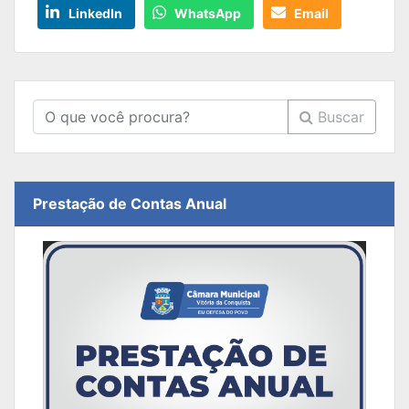
LinkedIn
WhatsApp
Email
Buscar
Prestação de Contas Anual