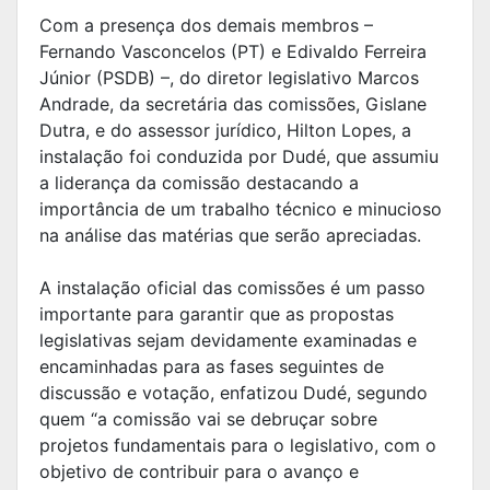
Com a presença dos demais membros –
Fernando Vasconcelos (PT) e Edivaldo Ferreira
Júnior (PSDB) –, do diretor legislativo Marcos
Andrade, da secretária das comissões, Gislane
Dutra, e do assessor jurídico, Hilton Lopes, a
instalação foi conduzida por Dudé, que assumiu
a liderança da comissão destacando a
importância de um trabalho técnico e minucioso
na análise das matérias que serão apreciadas.
A instalação oficial das comissões é um passo
importante para garantir que as propostas
legislativas sejam devidamente examinadas e
encaminhadas para as fases seguintes de
discussão e votação, enfatizou Dudé, segundo
quem “a comissão vai se debruçar sobre
projetos fundamentais para o legislativo, com o
objetivo de contribuir para o avanço e