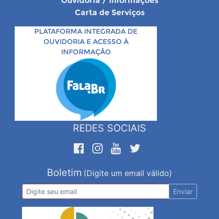
Ouvidoria / Informações
Carta de Serviços
PLATAFORMA INTEGRADA DE
OUVIDORIA E ACESSO À
INFORMAÇÃO
REDES SOCIAIS
Boletim
(Digite um email válido)
Enviar