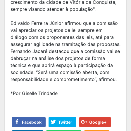
crescimento da cidade de Vitória da Conquista,
sempre visando atender à população".
Edivaldo Ferreira Júnior afirmou que a comissão
vai apreciar os projetos de lei sempre em
diálogo com os proponentes das leis, até para
assegurar agilidade na tramitação das propostas.
Fernando Jacaré destacou que a comissão vai se
debruçar na análise dos projetos de forma
técnica e que abrirá espaço à participação da
sociedade. “Será uma comissão aberta, com
responsabilidade e comprometimento”, afirmou.
*Por Giselle Trindade
Facebook
Twitter
Google+