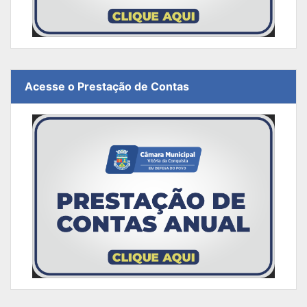
Acesse o Prestação de Contas