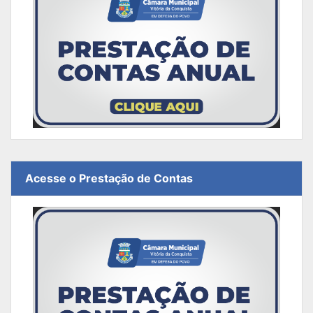
Acesse o Prestação de Contas