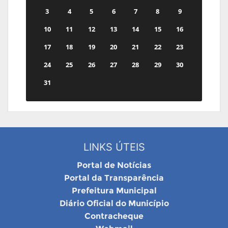
3
4
5
6
7
8
9
10
11
12
13
14
15
16
17
18
19
20
21
22
23
24
25
26
27
28
29
30
31
LINKS ÚTEIS
Portal de Notícias
Portal da Transparência
Prefeitura Municipal
Diário Oficial do Município
Contracheque