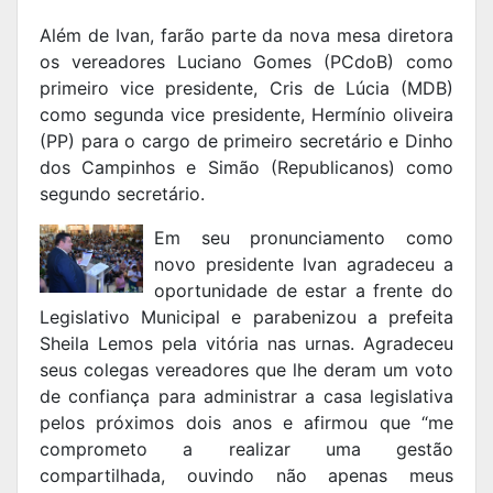
Além de Ivan, farão parte da nova mesa diretora
os vereadores Luciano Gomes (PCdoB) como
primeiro vice presidente, Cris de Lúcia (MDB)
como segunda vice presidente, Hermínio oliveira
(PP) para o cargo de primeiro secretário e Dinho
dos Campinhos e Simão (Republicanos) como
segundo secretário.
Em seu pronunciamento como
novo presidente Ivan agradeceu a
oportunidade de estar a frente do
Legislativo Municipal e parabenizou a prefeita
Sheila Lemos pela vitória nas urnas. Agradeceu
seus colegas vereadores que lhe deram um voto
de confiança para administrar a casa legislativa
pelos próximos dois anos e afirmou que “me
comprometo a realizar uma gestão
compartilhada, ouvindo não apenas meus