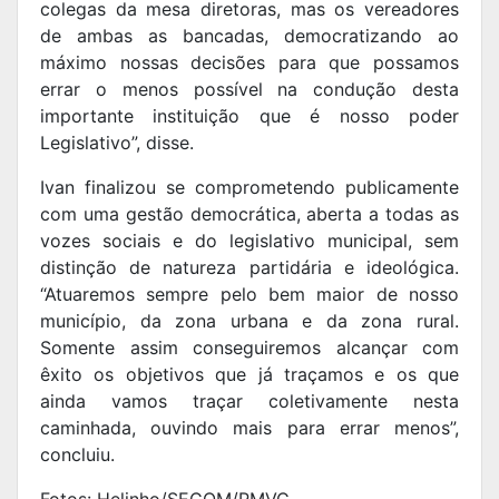
colegas da mesa diretoras, mas os vereadores
de ambas as bancadas, democratizando ao
máximo nossas decisões para que possamos
errar o menos possível na condução desta
importante instituição que é nosso poder
Legislativo”, disse.
Ivan finalizou se comprometendo publicamente
com uma gestão democrática, aberta a todas as
vozes sociais e do legislativo municipal, sem
distinção de natureza partidária e ideológica.
“Atuaremos sempre pelo bem maior de nosso
município, da zona urbana e da zona rural.
Somente assim conseguiremos alcançar com
êxito os objetivos que já traçamos e os que
ainda vamos traçar coletivamente nesta
caminhada, ouvindo mais para errar menos”,
concluiu.
Fotos: Helinho/SECOM/PMVC