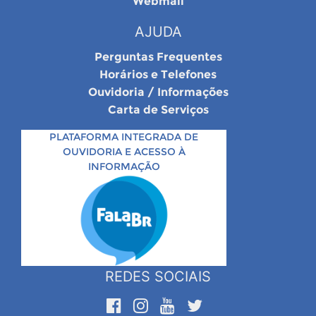
Webmail
AJUDA
Perguntas Frequentes
Horários e Telefones
Ouvidoria / Informações
Carta de Serviços
PLATAFORMA INTEGRADA DE
OUVIDORIA E ACESSO À
INFORMAÇÃO
REDES SOCIAIS