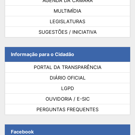
AGENDA DA CÂMARA
MULTIMÍDIA
LEGISLATURAS
SUGESTÕES / INICIATIVA
Informação para o Cidadão
PORTAL DA TRANSPARÊNCIA
DIÁRIO OFICIAL
LGPD
OUVIDORIA / E-SIC
PERGUNTAS FREQUENTES
Facebook