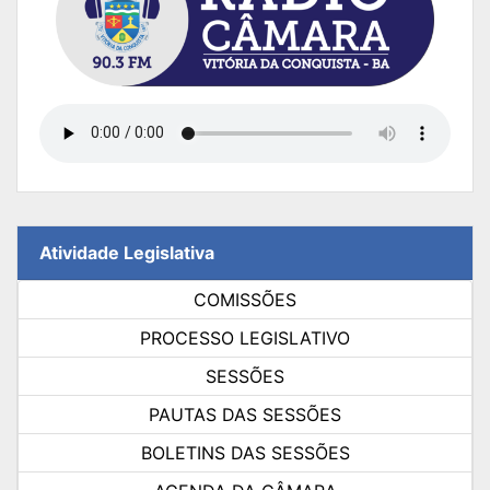
Atividade Legislativa
COMISSÕES
PROCESSO LEGISLATIVO
SESSÕES
PAUTAS DAS SESSÕES
BOLETINS DAS SESSÕES