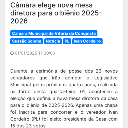
Câmara elege nova mesa
diretora para o biênio 2025-
2026
Câmara Municipal de Vitória da Conquista
Sessão Solene
Notícia
PL
Ivan Cordeiro
01/01/2025 17:30:00
Durante a cerimônia de posse dos 23 novos
vereadores que irão compor o Legislativo
Municipal pelos próximos quatro anos, realizada
na tarde desta quarta-feira, 01, aconteceu a
eleição que definiu a nova mesa diretora da casa
para o biênio de 2025-2026. Apenas uma chapa
foi inscrita para concorrer e o vereador Ivan
Cordeiro (PL) foi eleito presidente da Casa com
15 dos 23 votos.