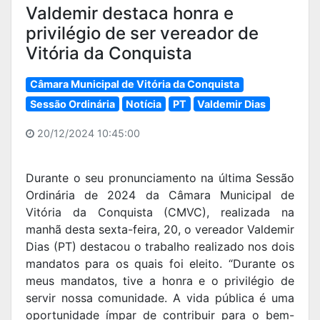
Valdemir destaca honra e
privilégio de ser vereador de
Vitória da Conquista
Câmara Municipal de Vitória da Conquista
Sessão Ordinária
Notícia
PT
Valdemir Dias
20/12/2024 10:45:00
Durante o seu pronunciamento na última Sessão
Ordinária de 2024 da Câmara Municipal de
Vitória da Conquista (CMVC), realizada na
manhã desta sexta-feira, 20, o vereador Valdemir
Dias (PT) destacou o trabalho realizado nos dois
mandatos para os quais foi eleito. “Durante os
meus mandatos, tive a honra e o privilégio de
servir nossa comunidade. A vida pública é uma
oportunidade ímpar de contribuir para o bem-