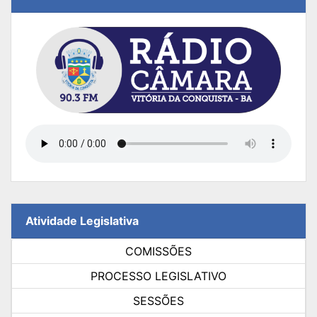
Atividade Legislativa
COMISSÕES
PROCESSO LEGISLATIVO
SESSÕES