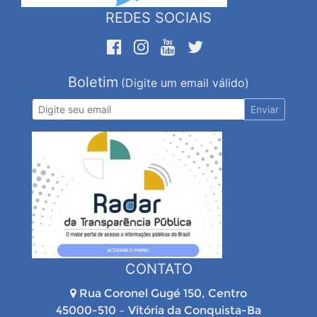
REDES SOCIAIS
Boletim
(Digite um email válido)
Enviar
CONTATO
Rua Coronel Gugé 150, Centro
45000-510 – Vitória da Conquista-Ba