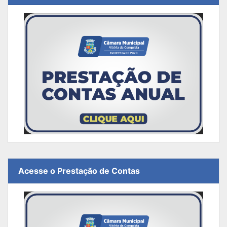
Acesse o Prestação de Contas