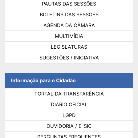
PAUTAS DAS SESSÕES
BOLETINS DAS SESSÕES
AGENDA DA CÂMARA
MULTIMÍDIA
LEGISLATURAS
SUGESTÕES / INICIATIVA
Informação para o Cidadão
PORTAL DA TRANSPARÊNCIA
DIÁRIO OFICIAL
LGPD
OUVIDORIA / E-SIC
PERGUNTAS FREQUENTES