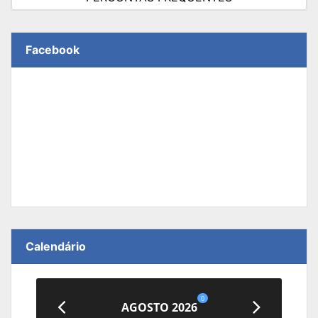
Facebook
Calendário
0
AGOSTO 2026