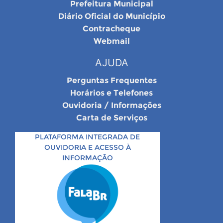
Prefeitura Municipal
Diário Oficial do Município
Contracheque
Webmail
AJUDA
Perguntas Frequentes
Horários e Telefones
Ouvidoria / Informações
Carta de Serviços
PLATAFORMA INTEGRADA DE
OUVIDORIA E ACESSO À
INFORMAÇÃO