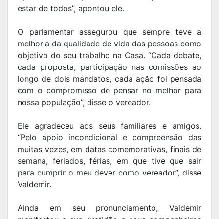
estar de todos”, apontou ele.
O parlamentar assegurou que sempre teve a
melhoria da qualidade de vida das pessoas como
objetivo do seu trabalho na Casa. “Cada debate,
cada proposta, participação nas comissões ao
longo de dois mandatos, cada ação foi pensada
com o compromisso de pensar no melhor para
nossa população”, disse o vereador.
Ele agradeceu aos seus familiares e amigos.
“Pelo apoio incondicional e compreensão das
muitas vezes, em datas comemorativas, finais de
semana, feriados, férias, em que tive que sair
para cumprir o meu dever como vereador”, disse
Valdemir.
Ainda em seu pronunciamento, Valdemir