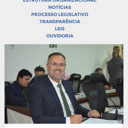
ESTRUTURA ORGANIZACIONAL
NOTÍCIAS
PROCESSO LEGISLATIVO
TRANSPARÊNCIA
LEIS
OUVIDORIA