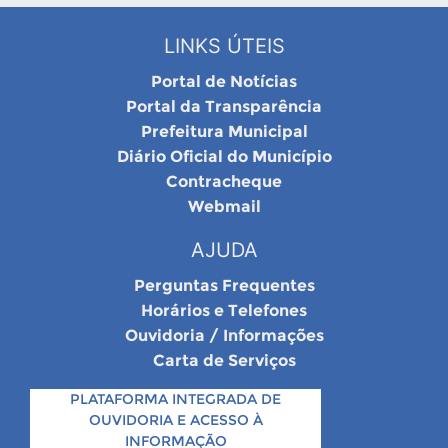
LINKS ÚTEIS
Portal de Notícias
Portal da Transparência
Prefeitura Municipal
Diário Oficial do Município
Contracheque
Webmail
AJUDA
Perguntas Frequentes
Horários e Telefones
Ouvidoria / Informações
Carta de Serviços
PLATAFORMA INTEGRADA DE
OUVIDORIA E ACESSO À
INFORMAÇÃO