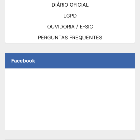
DIÁRIO OFICIAL
LGPD
OUVIDORIA / E-SIC
PERGUNTAS FREQUENTES
Facebook