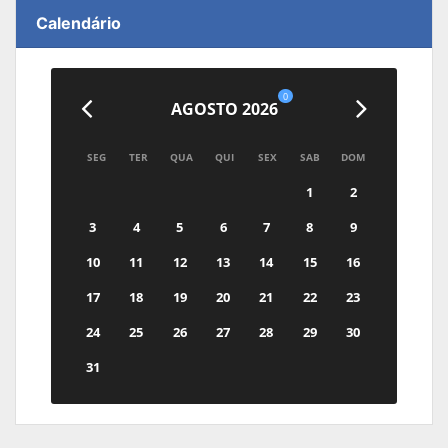
Calendário
0
AGOSTO 2026
SEG
TER
QUA
QUI
SEX
SAB
DOM
1
2
3
4
5
6
7
8
9
10
11
12
13
14
15
16
17
18
19
20
21
22
23
24
25
26
27
28
29
30
31