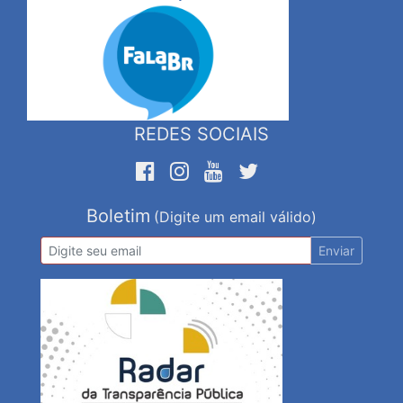
REDES SOCIAIS
Boletim
(Digite um email válido)
Enviar