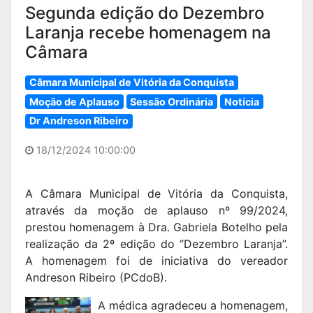
Segunda edição do Dezembro
Laranja recebe homenagem na
Câmara
Câmara Municipal de Vitória da Conquista
Moção de Aplauso
Sessão Ordinária
Notícia
Dr Andreson Ribeiro
18/12/2024 10:00:00
A Câmara Municipal de Vitória da Conquista,
através da moção de aplauso nº 99/2024,
prestou homenagem à Dra. Gabriela Botelho pela
realização da 2º edição do “Dezembro Laranja”.
A homenagem foi de iniciativa do vereador
Andreson Ribeiro (PCdoB).
A médica agradeceu a homenagem,