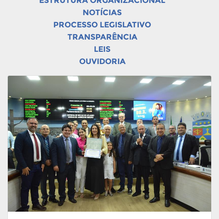
ESTRUTURA ORGANIZACIONAL
NOTÍCIAS
PROCESSO LEGISLATIVO
TRANSPARÊNCIA
LEIS
OUVIDORIA