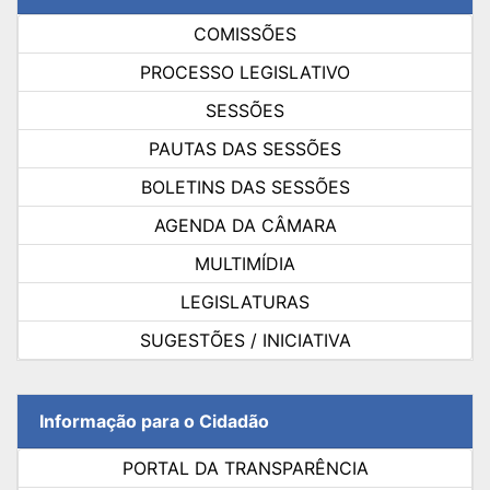
COMISSÕES
PROCESSO LEGISLATIVO
SESSÕES
PAUTAS DAS SESSÕES
BOLETINS DAS SESSÕES
AGENDA DA CÂMARA
MULTIMÍDIA
LEGISLATURAS
SUGESTÕES / INICIATIVA
Informação para o Cidadão
PORTAL DA TRANSPARÊNCIA