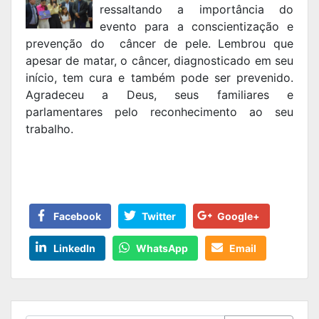
ressaltando a importância do
evento para a conscientização e
prevenção do câncer de pele. Lembrou que
apesar de matar, o câncer, diagnosticado em seu
início, tem cura e também pode ser prevenido.
Agradeceu a Deus, seus familiares e
parlamentares pelo reconhecimento ao seu
trabalho.
Facebook
Twitter
Google+
LinkedIn
WhatsApp
Email