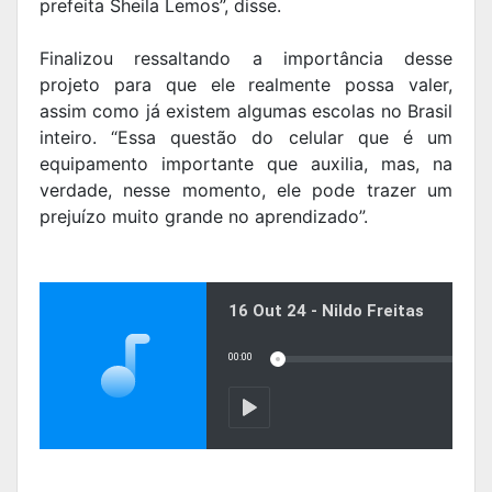
prefeita Sheila Lemos”, disse.
Finalizou ressaltando a importância desse
projeto para que ele realmente possa valer,
assim como já existem algumas escolas no Brasil
inteiro. “Essa questão do celular que é um
equipamento importante que auxilia, mas, na
verdade, nesse momento, ele pode trazer um
prejuízo muito grande no aprendizado”.