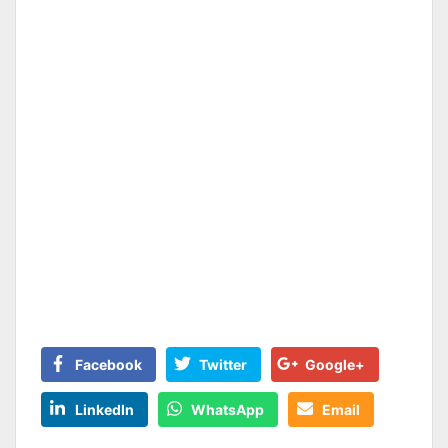
Facebook
Twitter
Google+
LinkedIn
WhatsApp
Email