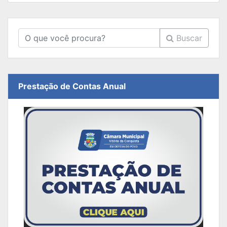
Buscar
Prestação de Contas Anual