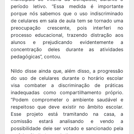
período letivo. “Essa medida é importante
porque nós sabemos que o uso indiscriminado
de celulares em sala de aula tem se tornado uma
preocupação crescente, pois interferi no
processo educacional, trazendo distração aos
alunos e prejudicando evidentemente a
concentração deles durante as atividades
pedagógicas”, contou.
Nildo disse ainda que, além disso, a progressão
do uso de celulares durante o horário escolar
visa combater a discriminação de práticas
inadequadas como compartilhamento próprio.
“Podem comprometer o ambiente saudável e
respeitoso que deve existir no âmbito escolar.
Esse projeto está tramitando na casa, a
comissão estará analisando e vendo a
possibilidade dele ser votado e sancionado pela