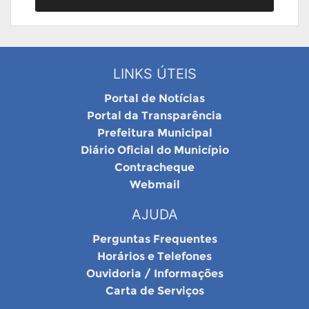
LINKS ÚTEIS
Portal de Notícias
Portal da Transparência
Prefeitura Municipal
Diário Oficial do Município
Contracheque
Webmail
AJUDA
Perguntas Frequentes
Horários e Telefones
Ouvidoria / Informações
Carta de Serviços