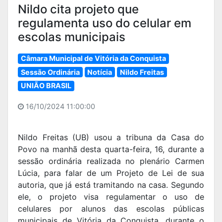
Nildo cita projeto que
regulamenta uso do celular em
escolas municipais
Câmara Municipal de Vitória da Conquista
Sessão Ordinária
Notícia
Nildo Freitas
UNIÃO BRASIL
16/10/2024 11:00:00
Nildo Freitas (UB) usou a tribuna da Casa do
Povo na manhã desta quarta-feira, 16, durante a
sessão ordinária realizada no plenário Carmen
Lúcia, para falar de um Projeto de Lei de sua
autoria, que já está tramitando na casa. Segundo
ele, o projeto visa regulamentar o uso de
celulares por alunos das escolas públicas
municipais de Vitória da Conquista, durante o