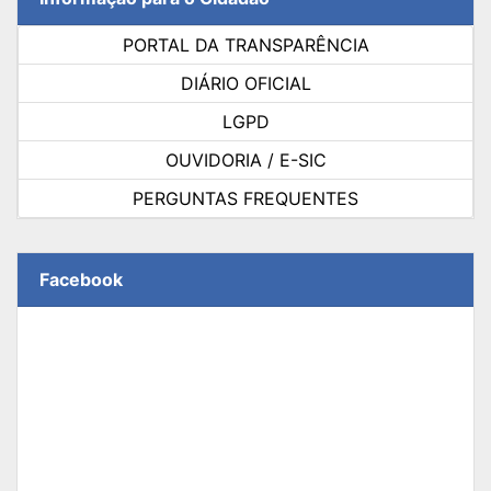
PORTAL DA TRANSPARÊNCIA
DIÁRIO OFICIAL
LGPD
OUVIDORIA / E-SIC
PERGUNTAS FREQUENTES
Facebook