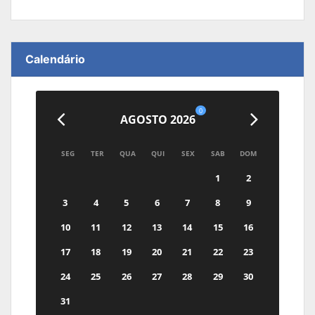
Calendário
0
AGOSTO 2026
SEG
TER
QUA
QUI
SEX
SAB
DOM
1
2
3
4
5
6
7
8
9
10
11
12
13
14
15
16
17
18
19
20
21
22
23
24
25
26
27
28
29
30
31