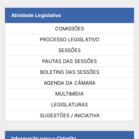
Atividade Legislativa
COMISSÕES
PROCESSO LEGISLATIVO
SESSÕES
PAUTAS DAS SESSÕES
BOLETINS DAS SESSÕES
AGENDA DA CÂMARA
MULTIMÍDIA
LEGISLATURAS
SUGESTÕES / INICIATIVA
Informação para o Cidadão