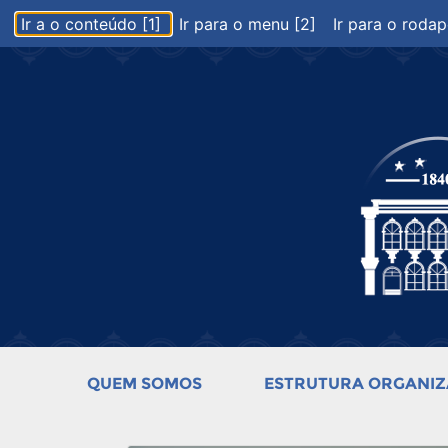
Ir a o conteúdo [1]
Ir para o menu [2]
Ir para o rodap
QUEM SOMOS
ESTRUTURA ORGANIZ