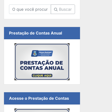
Buscar
Prestação de Contas Anual
Acesse o Prestação de Contas