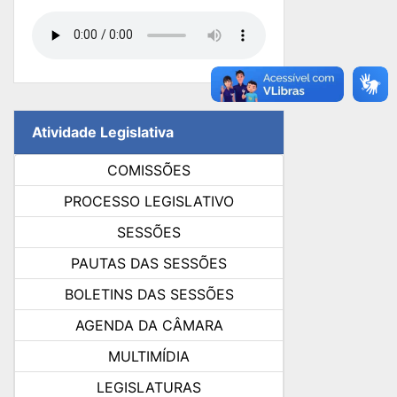
Atividade Legislativa
COMISSÕES
PROCESSO LEGISLATIVO
SESSÕES
PAUTAS DAS SESSÕES
BOLETINS DAS SESSÕES
AGENDA DA CÂMARA
MULTIMÍDIA
LEGISLATURAS