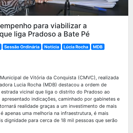
empenho para viabilizar a
que liga Pradoso a Bate Pé
Sessão Ordinária
Notícia
Lúcia Rocha
MDB
Municipal de Vitória da Conquista (CMVC), realizada
readora Lucia Rocha (MDB) destacou a ordem de
estrada vicinal que liga o distrito do Pradoso ao
ho apresentado indicações, caminhado por gabinetes e
tornará realidade graças a um investimento de mais
é apenas uma melhoria na infraestrutura, é mais
s dignidade para cerca de 18 mil pessoas que serão