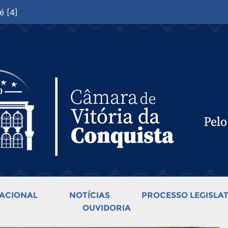
é [4]
ACIONAL
NOTÍCIAS
PROCESSO LEGISLAT
OUVIDORIA