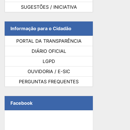
SUGESTÕES / INICIATIVA
Informação para o Cidadão
PORTAL DA TRANSPARÊNCIA
DIÁRIO OFICIAL
LGPD
OUVIDORIA / E-SIC
PERGUNTAS FREQUENTES
Facebook