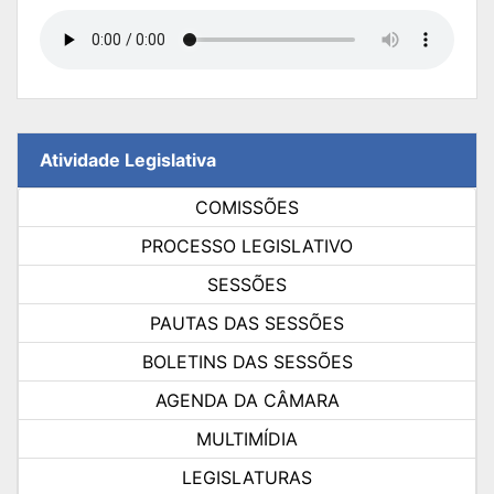
Atividade Legislativa
COMISSÕES
PROCESSO LEGISLATIVO
SESSÕES
PAUTAS DAS SESSÕES
BOLETINS DAS SESSÕES
AGENDA DA CÂMARA
MULTIMÍDIA
LEGISLATURAS