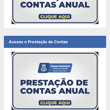
Acesse o Prestação de Contas