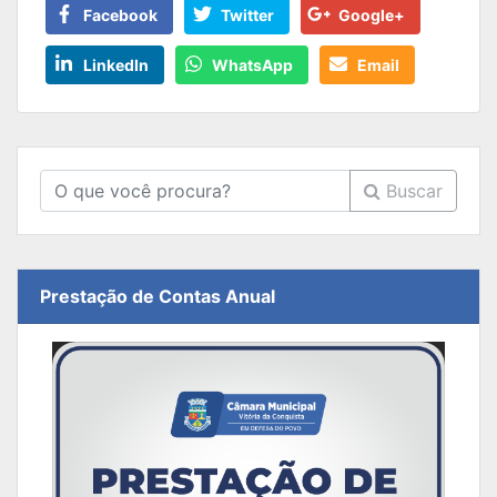
Facebook
Twitter
Google+
LinkedIn
WhatsApp
Email
Buscar
Prestação de Contas Anual