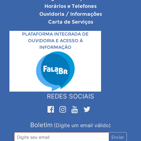
Horários e Telefones
Ouvidoria / Informações
Carta de Serviços
PLATAFORMA INTEGRADA DE
OUVIDORIA E ACESSO À
INFORMAÇÃO
REDES SOCIAIS
Boletim
(Digite um email válido)
Enviar