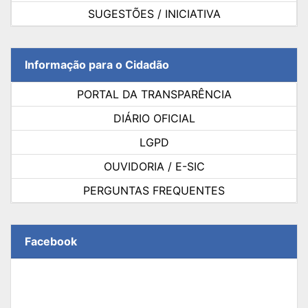
SUGESTÕES / INICIATIVA
Informação para o Cidadão
PORTAL DA TRANSPARÊNCIA
DIÁRIO OFICIAL
LGPD
OUVIDORIA / E-SIC
PERGUNTAS FREQUENTES
Facebook