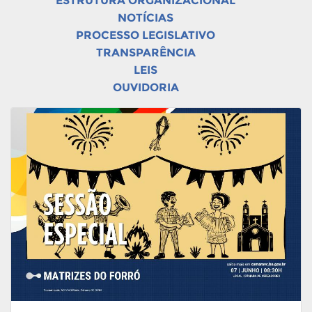
ESTRUTURA ORGANIZACIONAL
NOTÍCIAS
PROCESSO LEGISLATIVO
TRANSPARÊNCIA
LEIS
OUVIDORIA