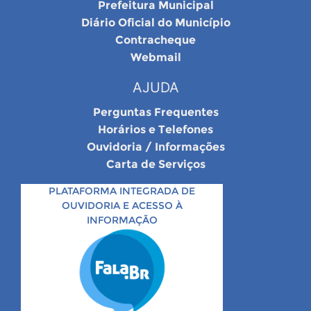
Prefeitura Municipal
Diário Oficial do Município
Contracheque
Webmail
AJUDA
Perguntas Frequentes
Horários e Telefones
Ouvidoria / Informações
Carta de Serviços
PLATAFORMA INTEGRADA DE
OUVIDORIA E ACESSO À
INFORMAÇÃO