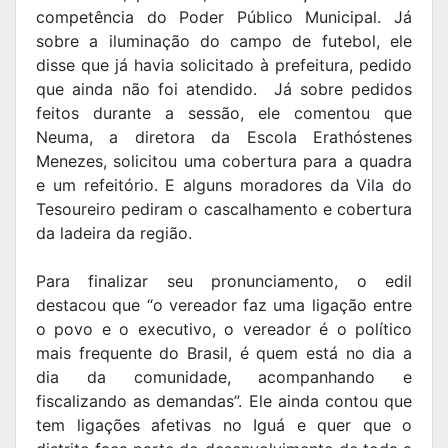
competência do Poder Público Municipal. Já
sobre a iluminação do campo de futebol, ele
disse que já havia solicitado à prefeitura, pedido
que ainda não foi atendido. Já sobre pedidos
feitos durante a sessão, ele comentou que
Neuma, a diretora da Escola Erathóstenes
Menezes, solicitou uma cobertura para a quadra
e um refeitório. E alguns moradores da Vila do
Tesoureiro pediram o cascalhamento e cobertura
da ladeira da região.
Para finalizar seu pronunciamento, o edil
destacou que “o vereador faz uma ligação entre
o povo e o executivo, o vereador é o político
mais frequente do Brasil, é quem está no dia a
dia da comunidade, acompanhando e
fiscalizando as demandas”. Ele ainda contou que
tem ligações afetivas no Iguá e quer que o