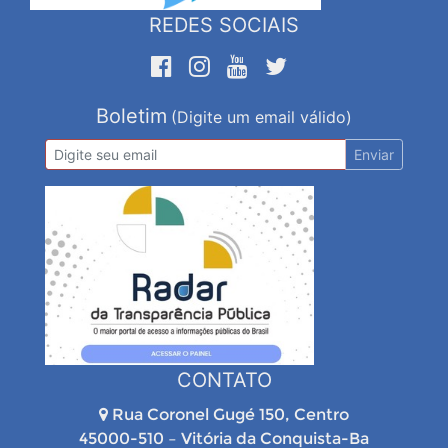
REDES SOCIAIS
Boletim
(Digite um email válido)
Enviar
CONTATO
Rua Coronel Gugé 150, Centro
45000-510 – Vitória da Conquista-Ba