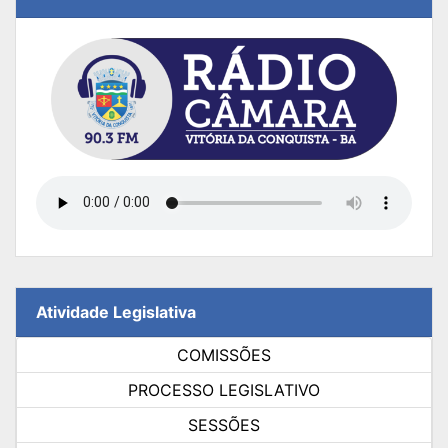
Atividade Legislativa
COMISSÕES
PROCESSO LEGISLATIVO
SESSÕES