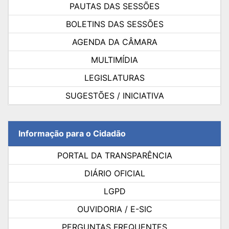
PAUTAS DAS SESSÕES
BOLETINS DAS SESSÕES
AGENDA DA CÂMARA
MULTIMÍDIA
LEGISLATURAS
SUGESTÕES / INICIATIVA
Informação para o Cidadão
PORTAL DA TRANSPARÊNCIA
DIÁRIO OFICIAL
LGPD
OUVIDORIA / E-SIC
PERGUNTAS FREQUENTES