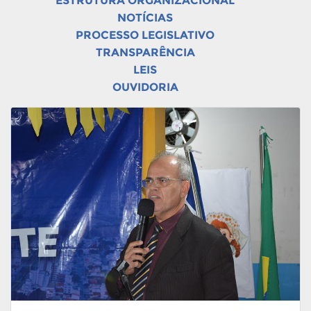
ESTRUTURA ORGANIZACIONAL
NOTÍCIAS
PROCESSO LEGISLATIVO
TRANSPARÊNCIA
LEIS
OUVIDORIA