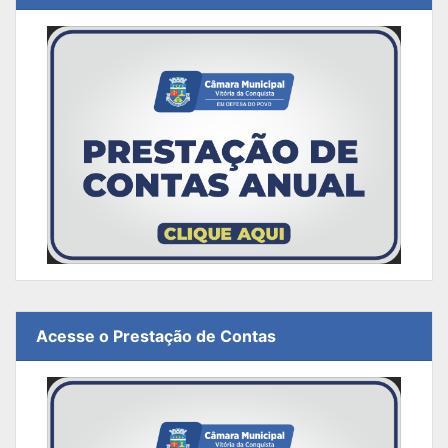
Acesse o Prestação de Contas