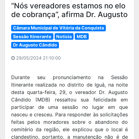
“Nós vereadores estamos no elo
de cobrança”, afirma Dr. Augusto
Câmara Municipal de Vitória da Conquista
Sessão Itinerante
Notícia
MDB
Dr Augusto Cândido
29/05/2024 21:10:00
Durante seu pronunciamento na Sessão
Itinerante realizada no distrito de Iguá, na noite
desta quarta-feira, 29, o vereador Dr. Augusto
Cândido (MDB) ressaltou sua felicidade em
participar de uma sessão no lugar em que
nasceu e cresceu. Para responder às solicitações
feitas pelos moradores sobre o abandono do
cemitério da região, ele explicou que o local é
clandestino, portanto, a manutenção não é de