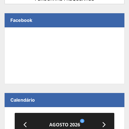
Facebook
Calendário
0
AGOSTO 2026