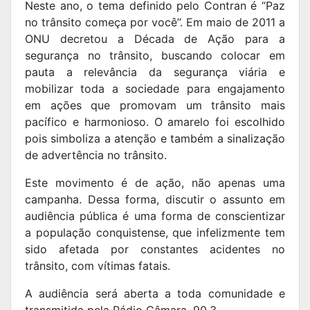
Neste ano, o tema definido pelo Contran é “Paz
no trânsito começa por você”. Em maio de 2011 a
ONU decretou a Década de Ação para a
segurança no trânsito, buscando colocar em
pauta a relevância da segurança viária e
mobilizar toda a sociedade para engajamento
em ações que promovam um trânsito mais
pacífico e harmonioso. O amarelo foi escolhido
pois simboliza a atenção e também a sinalização
de advertência no trânsito.
Este movimento é de ação, não apenas uma
campanha. Dessa forma, discutir o assunto em
audiência pública é uma forma de conscientizar
a população conquistense, que infelizmente tem
sido afetada por constantes acidentes no
trânsito, com vítimas fatais.
A audiência será aberta a toda comunidade e