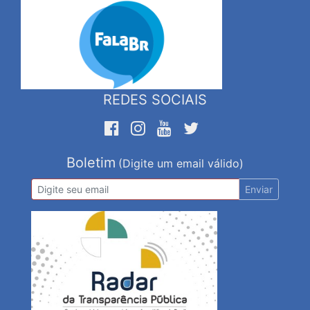
REDES SOCIAIS
Boletim
(Digite um email válido)
Enviar