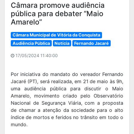
Câmara promove audiência
pública para debater “Maio
Amarelo”
Câmara Municipal de Vitória da Conquista
Audiência Pública
Notícia
Fernando Jacaré
17/05/2024 11:40:00
Por iniciativa do mandato do vereador Fernando
Jacaré (PT), será realizada, em 21 de maio às 9h,
uma audiência pública para discutir o Maio
Amarelo, movimento criado pelo Observatório
Nacional de Segurança Viária, com a proposta
de chamar a atenção da sociedade para o alto
índice de mortos e feridos no trânsito em todo o
mundo.