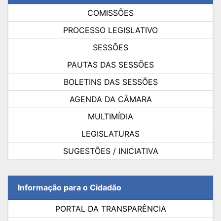
COMISSÕES
PROCESSO LEGISLATIVO
SESSÕES
PAUTAS DAS SESSÕES
BOLETINS DAS SESSÕES
AGENDA DA CÂMARA
MULTIMÍDIA
LEGISLATURAS
SUGESTÕES / INICIATIVA
Informação para o Cidadão
PORTAL DA TRANSPARÊNCIA