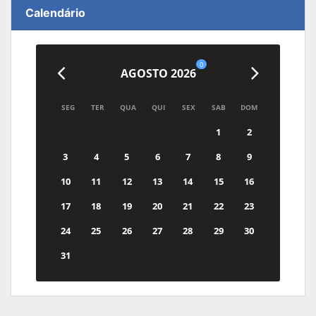
Calendário
0
AGOSTO 2026
SEG
TER
QUA
QUI
SEX
SAB
DOM
1
2
3
4
5
6
7
8
9
10
11
12
13
14
15
16
17
18
19
20
21
22
23
24
25
26
27
28
29
30
31