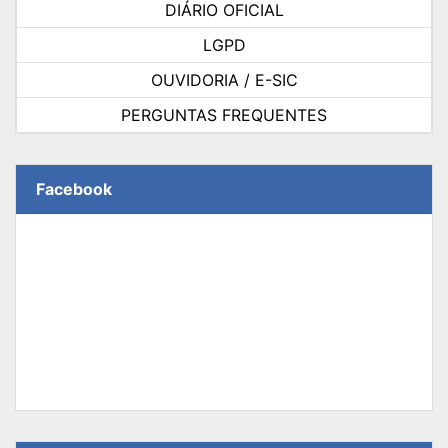
DIÁRIO OFICIAL
LGPD
OUVIDORIA / E-SIC
PERGUNTAS FREQUENTES
Facebook