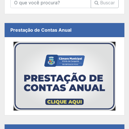
Buscar
Prestação de Contas Anual