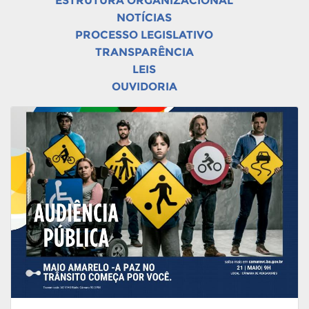
ESTRUTURA ORGANIZACIONAL
NOTÍCIAS
PROCESSO LEGISLATIVO
TRANSPARÊNCIA
LEIS
OUVIDORIA