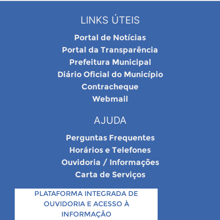
LINKS ÚTEIS
Portal de Notícias
Portal da Transparência
Prefeitura Municipal
Diário Oficial do Município
Contracheque
Webmail
AJUDA
Perguntas Frequentes
Horários e Telefones
Ouvidoria / Informações
Carta de Serviços
PLATAFORMA INTEGRADA DE
OUVIDORIA E ACESSO À
INFORMAÇÃO