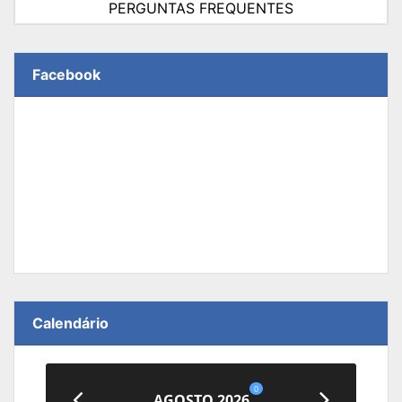
PERGUNTAS FREQUENTES
Facebook
Calendário
0
AGOSTO 2026