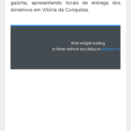
gaúcha, apresentando locais de entrega dos
donativos em Vitória da Conquista.