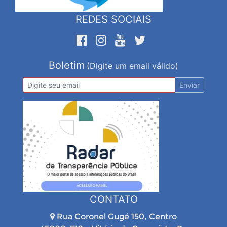
REDES SOCIAIS
Boletim
(Digite um email válido)
Enviar
CONTATO
Rua Coronel Gugé 150, Centro