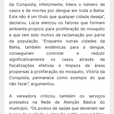
da Conquista, infelizmente, lidera o número de
casos e de mortes por dengue em toda a Bahia.
Este não é um título que qualquer cidade deseja”,
declarou. Lúcia elencou os fatores que formam
ambiente propicio para proliferação do mosquito
e que tem sido motivo de reclamação por parte
da população. “Enquanto outras cidades da
Bahia, também endêmicas para a dengue,
conseguiram controlar e reduzir
significativamente os casos através de
fiscalizações efetivas e limpeza de áreas
propensas à proliferação do mosquito, Vitória da
Conquista,
permanece como exemplo do que
não fazer”, argumentou.
A vereadora criticou também os serviços
prestados na Rede de Atenção Básica do
município. “Os postos de saúde que deveriam ser