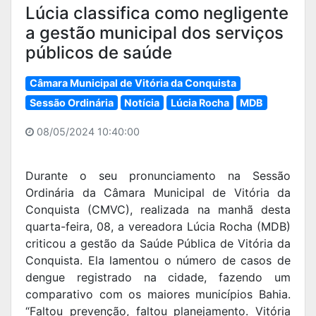
Lúcia classifica como negligente
a gestão municipal dos serviços
públicos de saúde
Câmara Municipal de Vitória da Conquista
Sessão Ordinária
Notícia
Lúcia Rocha
MDB
08/05/2024 10:40:00
Durante o seu pronunciamento na Sessão
Ordinária da Câmara Municipal de Vitória da
Conquista (CMVC), realizada na manhã desta
quarta-feira, 08, a vereadora Lúcia Rocha (MDB)
criticou a gestão da Saúde Pública de Vitória da
Conquista. Ela lamentou o número de casos de
dengue registrado na cidade, fazendo um
comparativo com os maiores municípios Bahia.
“Faltou prevenção, faltou planejamento. Vitória