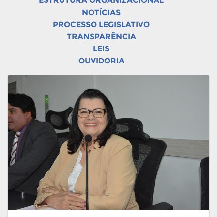
ESTRUTURA ORGANIZACIONAL
NOTÍCIAS
PROCESSO LEGISLATIVO
TRANSPARÊNCIA
LEIS
OUVIDORIA