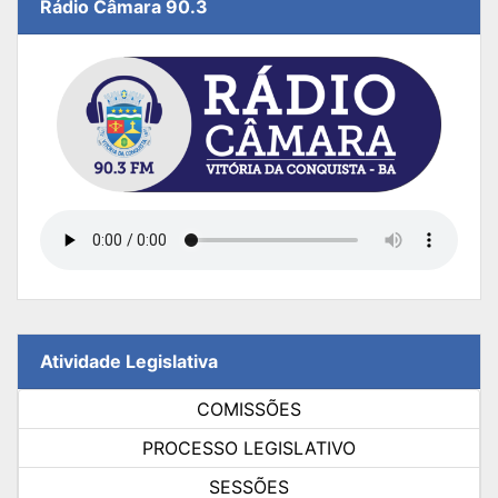
Rádio Câmara 90.3
Atividade Legislativa
COMISSÕES
PROCESSO LEGISLATIVO
SESSÕES