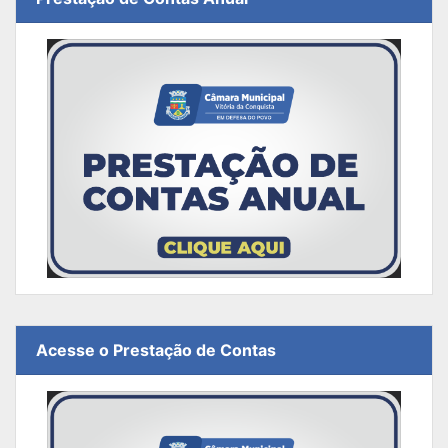
Acesse o Prestação de Contas