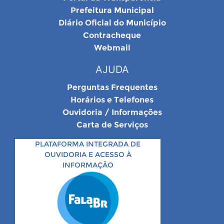
Prefeitura Municipal
Diário Oficial do Município
Contracheque
Webmail
AJUDA
Perguntas Frequentes
Horários e Telefones
Ouvidoria / Informações
Carta de Serviços
PLATAFORMA INTEGRADA DE
OUVIDORIA E ACESSO À
INFORMAÇÃO