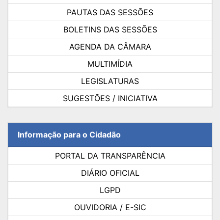
PAUTAS DAS SESSÕES
BOLETINS DAS SESSÕES
AGENDA DA CÂMARA
MULTIMÍDIA
LEGISLATURAS
SUGESTÕES / INICIATIVA
Informação para o Cidadão
PORTAL DA TRANSPARÊNCIA
DIÁRIO OFICIAL
LGPD
OUVIDORIA / E-SIC