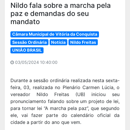
Nildo fala sobre a marcha pela
paz e demandas do seu
mandato
Câmara Municipal de Vitória da Conquista
Sessão Ordinária
Notícia
Nildo Freitas
UNIÃO BRASIL
03/05/2024 10:40:00
Durante a sessão ordinária realizada nesta sexta-
feira, 03, realizada no Plenário Carmen Lúcia, o
vereador Nildo Freitas (UB) iniciou seu
pronunciamento falando sobre um projeto de lei,
para tornar lei “A marcha pela paz”, que segundo
ele, vai fazer parte do calendário oficial da
cidade a partir do ano que vem.