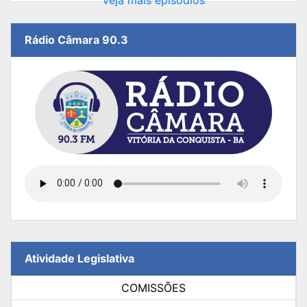
Rádio Câmara 90.3
Atividade Legislativa
COMISSÕES