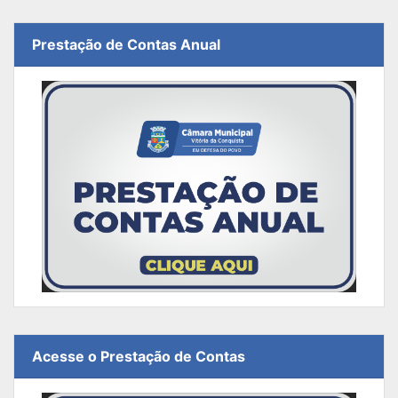
Prestação de Contas Anual
Acesse o Prestação de Contas