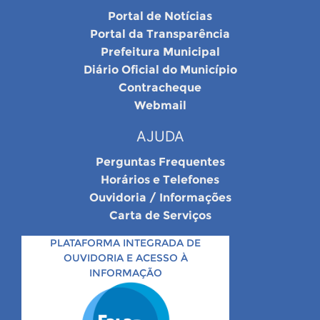
Portal de Notícias
Portal da Transparência
Prefeitura Municipal
Diário Oficial do Município
Contracheque
Webmail
AJUDA
Perguntas Frequentes
Horários e Telefones
Ouvidoria / Informações
Carta de Serviços
PLATAFORMA INTEGRADA DE
OUVIDORIA E ACESSO À
INFORMAÇÃO