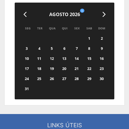
0
AGOSTO 2026
SEG
TER
QUA
QUI
SEX
SAB
DOM
1
2
3
4
5
6
7
8
9
10
11
12
13
14
15
16
17
18
19
20
21
22
23
24
25
26
27
28
29
30
31
LINKS ÚTEIS