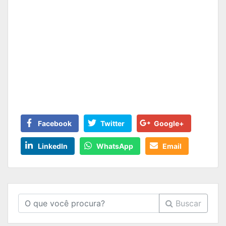
Facebook
Twitter
Google+
LinkedIn
WhatsApp
Email
Buscar