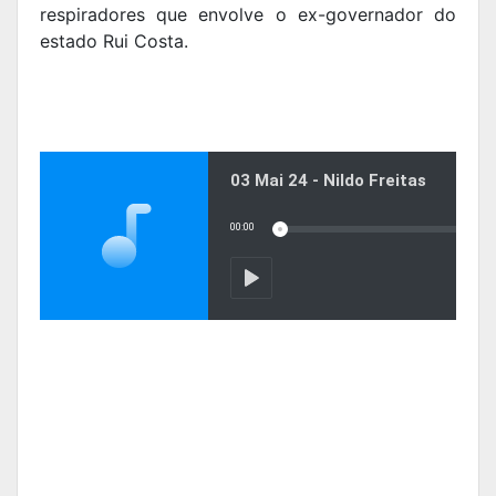
respiradores que envolve o ex-governador do
estado Rui Costa.