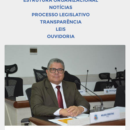
ESTRUTURA ORGANIZACIONAL
NOTÍCIAS
PROCESSO LEGISLATIVO
TRANSPARÊNCIA
LEIS
OUVIDORIA