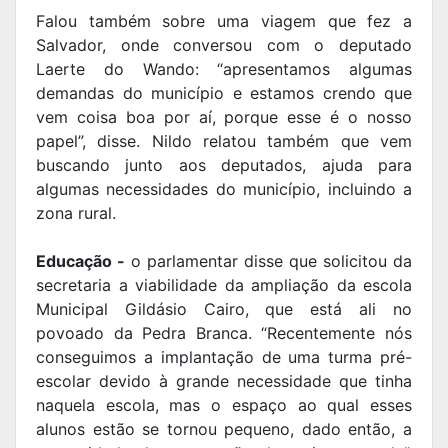
Falou também sobre uma viagem que fez a
Salvador, onde conversou com o deputado
Laerte do Wando: “apresentamos algumas
demandas do município e estamos crendo que
vem coisa boa por aí, porque esse é o nosso
papel”, disse. Nildo relatou também que vem
buscando junto aos deputados, ajuda para
algumas necessidades do município, incluindo a
zona rural.
Educação -
o parlamentar disse que solicitou da
secretaria a viabilidade da ampliação da escola
Municipal Gildásio Cairo, que está ali no
povoado da Pedra Branca. “Recentemente nós
conseguimos a implantação de uma turma pré-
escolar devido à grande necessidade que tinha
naquela escola, mas o espaço ao qual esses
alunos estão se tornou pequeno, dado então, a