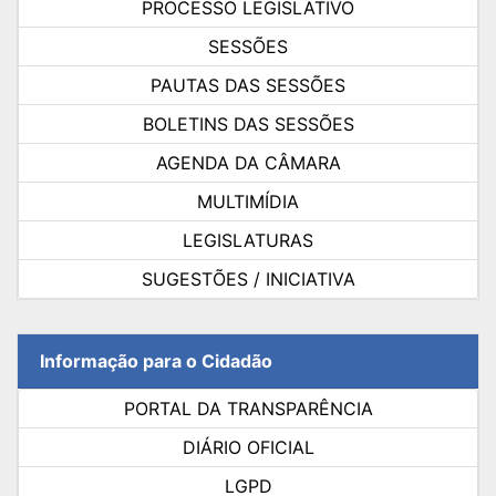
PROCESSO LEGISLATIVO
SESSÕES
PAUTAS DAS SESSÕES
BOLETINS DAS SESSÕES
AGENDA DA CÂMARA
MULTIMÍDIA
LEGISLATURAS
SUGESTÕES / INICIATIVA
Informação para o Cidadão
PORTAL DA TRANSPARÊNCIA
DIÁRIO OFICIAL
LGPD