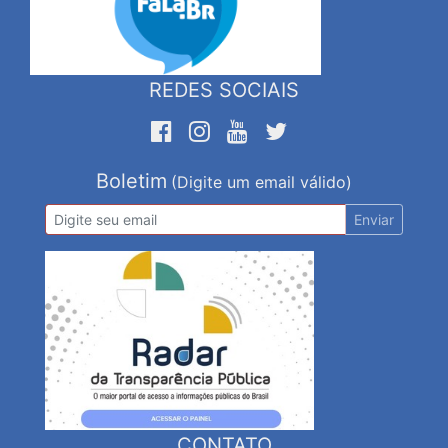
REDES SOCIAIS
Boletim
(Digite um email válido)
Enviar
CONTATO