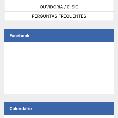
OUVIDORIA / E-SIC
PERGUNTAS FREQUENTES
Facebook
Calendário