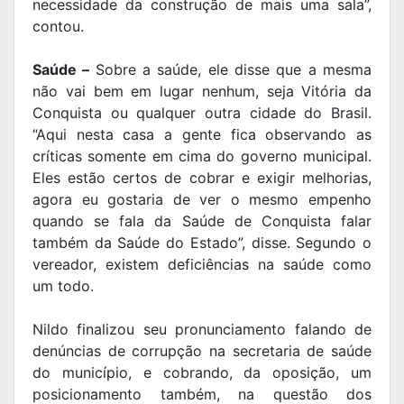
necessidade da construção de mais uma sala”,
contou.
Saúde –
Sobre a saúde, ele disse que a mesma
não vai bem em lugar nenhum, seja Vitória da
Conquista ou qualquer outra cidade do Brasil.
“Aqui nesta casa a gente fica observando as
críticas somente em cima do governo municipal.
Eles estão certos de cobrar e exigir melhorias,
agora eu gostaria de ver o mesmo empenho
quando se fala da Saúde de Conquista falar
também da Saúde do Estado”, disse. Segundo o
vereador, existem deficiências na saúde como
um todo.
Nildo finalizou seu pronunciamento falando de
denúncias de corrupção na secretaria de saúde
do município, e cobrando, da oposição, um
posicionamento também, na questão dos