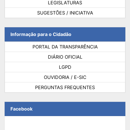
LEGISLATURAS
SUGESTÕES / INICIATIVA
Informação para o Cidadão
PORTAL DA TRANSPARÊNCIA
DIÁRIO OFICIAL
LGPD
OUVIDORIA / E-SIC
PERGUNTAS FREQUENTES
Facebook