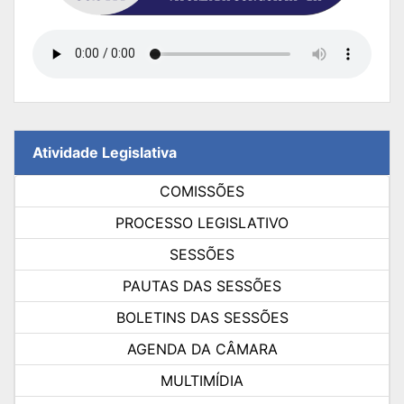
Atividade Legislativa
COMISSÕES
PROCESSO LEGISLATIVO
SESSÕES
PAUTAS DAS SESSÕES
BOLETINS DAS SESSÕES
AGENDA DA CÂMARA
MULTIMÍDIA