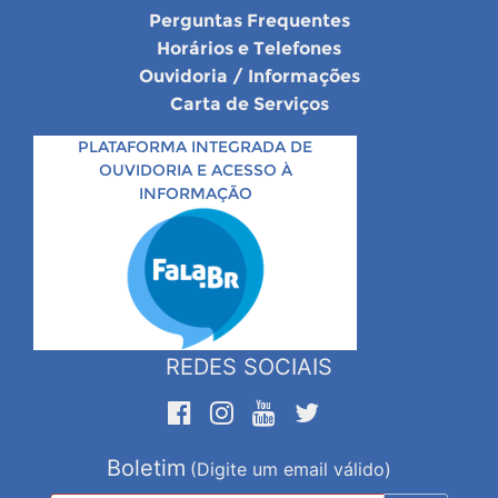
Perguntas Frequentes
Horários e Telefones
Ouvidoria / Informações
Carta de Serviços
PLATAFORMA INTEGRADA DE
OUVIDORIA E ACESSO À
INFORMAÇÃO
REDES SOCIAIS
Boletim
(Digite um email válido)