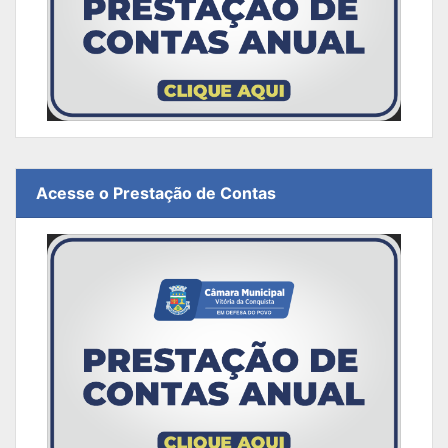
Acesse o Prestação de Contas