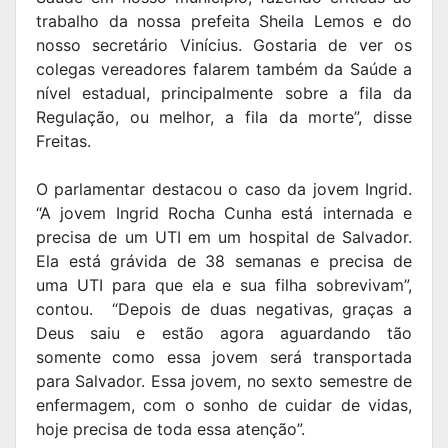
trabalho da nossa prefeita Sheila Lemos e do
nosso secretário Vinícius. Gostaria de ver os
colegas vereadores falarem também da Saúde a
nível estadual, principalmente sobre a fila da
Regulação, ou melhor, a fila da morte”, disse
Freitas.
O parlamentar destacou o caso da jovem Ingrid.
“A jovem Ingrid Rocha Cunha está internada e
precisa de um UTI em um hospital de Salvador.
Ela está grávida de 38 semanas e precisa de
uma UTI para que ela e sua filha sobrevivam”,
contou. “Depois de duas negativas, graças a
Deus saiu e estão agora aguardando tão
somente como essa jovem será transportada
para Salvador. Essa jovem, no sexto semestre de
enfermagem, com o sonho de cuidar de vidas,
hoje precisa de toda essa atenção”.