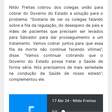
Nildo Freitas cobrou dos colegas união para
cobrar do Governo do Estado a solução para o
problema. “Gostaria de ver os colegas falando
sobre a fila da regulação, do desespero de pais e
mães de pacientes que precisam ser levados
para Salvador para dar prosseguimento a um
tratamento. Vamos cobrar juntos para que essa
fila da morte não continue fazendo vítimas”,
disse. “Vamos continuar cobrando que o
Governo do Estado possa tratar a Saúde de
forma séria. Nós precisamos de mais seriedade
na condução da Saúde de nosso estado”,
complementou ele.