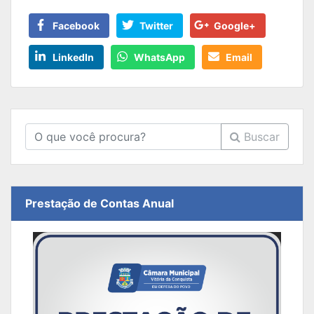
Facebook
Twitter
Google+
LinkedIn
WhatsApp
Email
Buscar
Prestação de Contas Anual