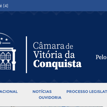
é [4]
ACIONAL
NOTÍCIAS
PROCESSO LEGISLAT
OUVIDORIA