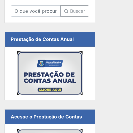
Buscar
Prestação de Contas Anual
Acesse o Prestação de Contas