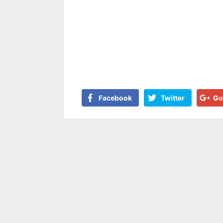
Facebook
Twitter
Go