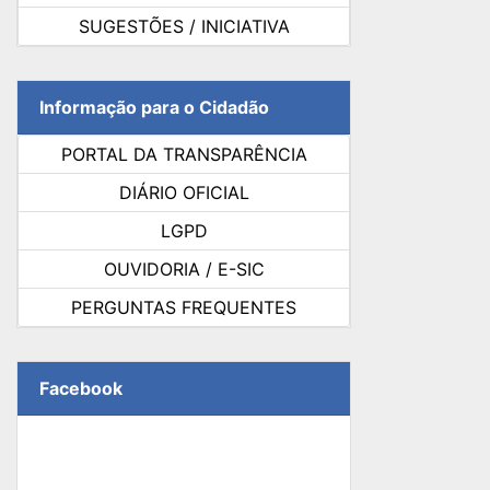
SUGESTÕES / INICIATIVA
Informação para o Cidadão
PORTAL DA TRANSPARÊNCIA
DIÁRIO OFICIAL
LGPD
OUVIDORIA / E-SIC
PERGUNTAS FREQUENTES
Facebook