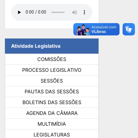
Atividade Legislativa
COMISSÕES
PROCESSO LEGISLATIVO
SESSÕES
PAUTAS DAS SESSÕES
BOLETINS DAS SESSÕES
AGENDA DA CÂMARA
MULTIMÍDIA
LEGISLATURAS