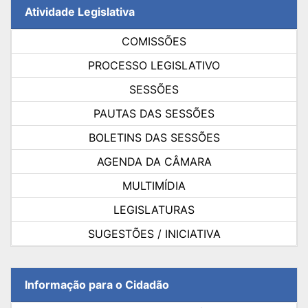
Atividade Legislativa
COMISSÕES
PROCESSO LEGISLATIVO
SESSÕES
PAUTAS DAS SESSÕES
BOLETINS DAS SESSÕES
AGENDA DA CÂMARA
MULTIMÍDIA
LEGISLATURAS
SUGESTÕES / INICIATIVA
Informação para o Cidadão