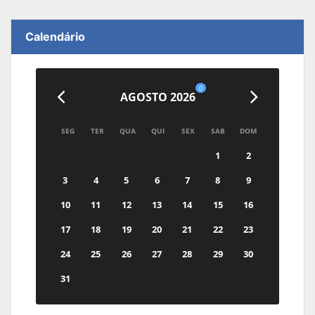
Calendário
0
AGOSTO 2026
SEG
TER
QUA
QUI
SEX
SAB
DOM
1
2
3
4
5
6
7
8
9
10
11
12
13
14
15
16
17
18
19
20
21
22
23
24
25
26
27
28
29
30
31