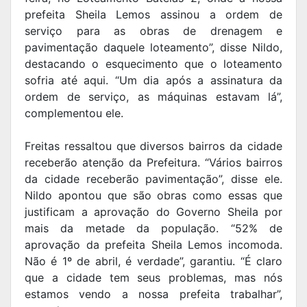
prefeita Sheila Lemos assinou a ordem de
serviço para as obras de drenagem e
pavimentação daquele loteamento”, disse Nildo,
destacando o esquecimento que o loteamento
sofria até aqui. “Um dia após a assinatura da
ordem de serviço, as máquinas estavam lá”,
complementou ele.
Freitas ressaltou que diversos bairros da cidade
receberão atenção da Prefeitura. “Vários bairros
da cidade receberão pavimentação”, disse ele.
Nildo apontou que são obras como essas que
justificam a aprovação do Governo Sheila por
mais da metade da população. “52% de
aprovação da prefeita Sheila Lemos incomoda.
Não é 1º de abril, é verdade”, garantiu. “É claro
que a cidade tem seus problemas, mas nós
estamos vendo a nossa prefeita trabalhar”,