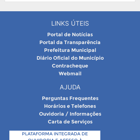
LINKS ÚTEIS
Portal de Notícias
Portal da Transparência
Prefeitura Municipal
Diário Oficial do Município
Contracheque
Webmail
AJUDA
Perguntas Frequentes
Horários e Telefones
Ouvidoria / Informações
Carta de Serviços
PLATAFORMA INTEGRADA DE