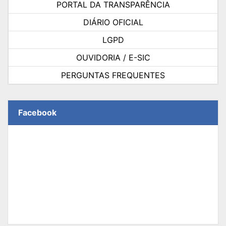
PORTAL DA TRANSPARÊNCIA
DIÁRIO OFICIAL
LGPD
OUVIDORIA / E-SIC
PERGUNTAS FREQUENTES
Facebook