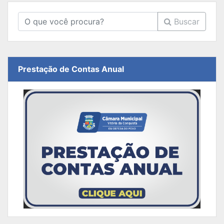
Buscar
Prestação de Contas Anual