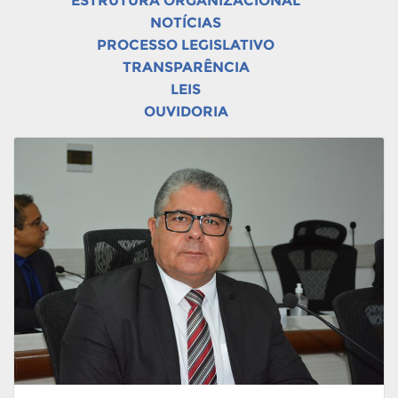
ESTRUTURA ORGANIZACIONAL
NOTÍCIAS
PROCESSO LEGISLATIVO
TRANSPARÊNCIA
LEIS
OUVIDORIA