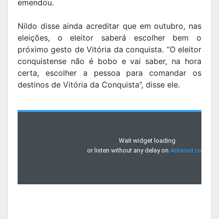
emendou.
Nildo disse ainda acreditar que em outubro, nas
eleições, o eleitor saberá escolher bem o
próximo gesto de Vitória da conquista. “O eleitor
conquistense não é bobo e vai saber, na hora
certa, escolher a pessoa para comandar os
destinos de Vitória da Conquista”, disse ele.