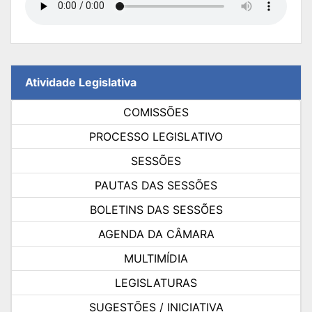
Atividade Legislativa
COMISSÕES
PROCESSO LEGISLATIVO
SESSÕES
PAUTAS DAS SESSÕES
BOLETINS DAS SESSÕES
AGENDA DA CÂMARA
MULTIMÍDIA
LEGISLATURAS
SUGESTÕES / INICIATIVA