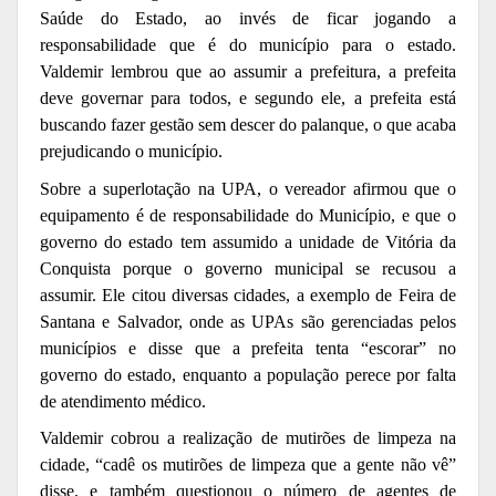
Saúde do Estado, ao invés de ficar jogando a
responsabilidade que é do município para o estado.
Valdemir lembrou que ao assumir a prefeitura, a prefeita
deve governar para todos, e segundo ele, a prefeita está
buscando fazer gestão sem descer do palanque, o que acaba
prejudicando o município.
Sobre a superlotação na UPA, o vereador afirmou que o
equipamento é de responsabilidade do Município, e que o
governo do estado tem assumido a unidade de Vitória da
Conquista porque o governo municipal se recusou a
assumir. Ele citou diversas cidades, a exemplo de Feira de
Santana e Salvador, onde as UPAs são gerenciadas pelos
municípios e disse que a prefeita tenta “escorar” no
governo do estado, enquanto a população perece por falta
de atendimento médico.
Valdemir cobrou a realização de mutirões de limpeza na
cidade, “cadê os mutirões de limpeza que a gente não vê”
disse, e também questionou o número de agentes de