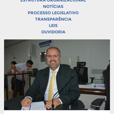
ESTRUTURA ORGANIZACIONAL
NOTÍCIAS
PROCESSO LEGISLATIVO
TRANSPARÊNCIA
LEIS
OUVIDORIA