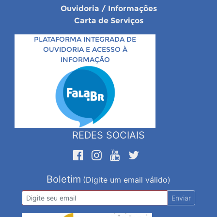
Ouvidoria / Informações
Carta de Serviços
PLATAFORMA INTEGRADA DE
OUVIDORIA E ACESSO À
INFORMAÇÃO
REDES SOCIAIS
Boletim
(Digite um email válido)
Enviar