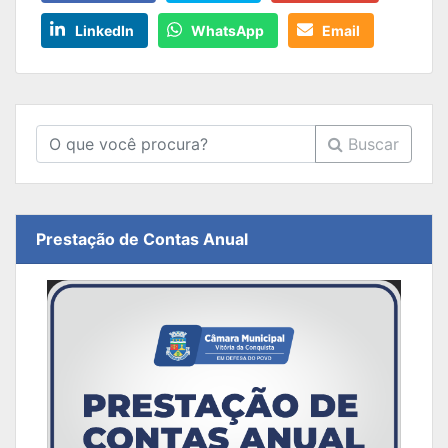
LinkedIn
WhatsApp
Email
Buscar
Prestação de Contas Anual