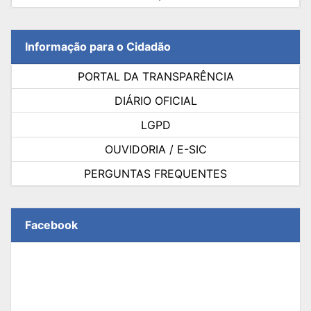
Informação para o Cidadão
PORTAL DA TRANSPARÊNCIA
DIÁRIO OFICIAL
LGPD
OUVIDORIA / E-SIC
PERGUNTAS FREQUENTES
Facebook