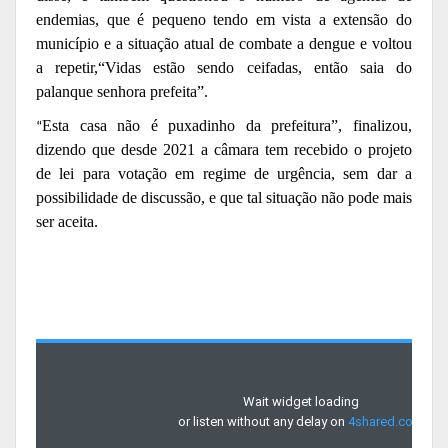
endemias, que é pequeno tendo em vista a extensão do
município e a situação atual de combate a dengue e voltou
a repetir,“Vidas estão sendo ceifadas, então saia do
palanque senhora prefeita”.
Esta casa não é puxadinho da prefeitura”, finalizou,
“
dizendo que desde 2021 a câmara tem recebido o projeto
de lei para votação em regime de urgência, sem dar a
possibilidade de discussão, e que tal situação não pode mais
ser aceita.