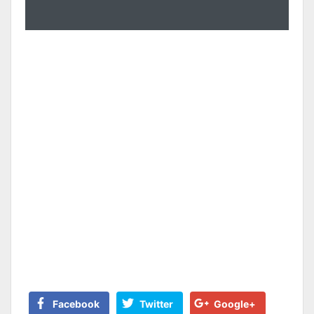
Facebook
Twitter
Google+