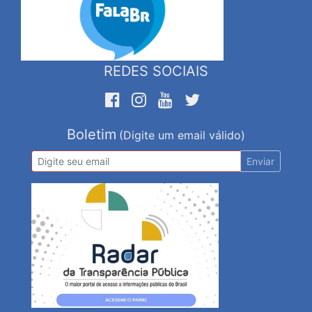
REDES SOCIAIS
Boletim
(Digite um email válido)
Enviar