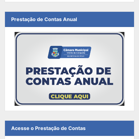
Prestação de Contas Anual
Acesse o Prestação de Contas