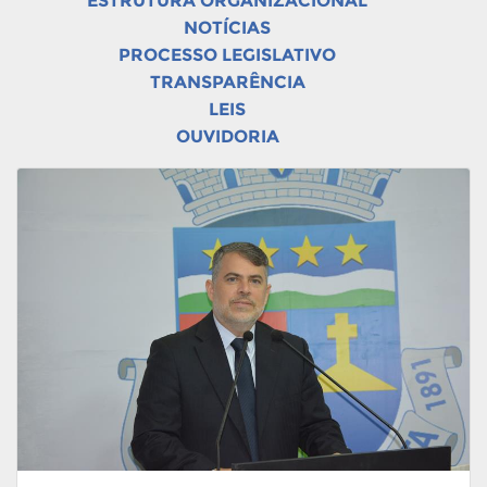
ESTRUTURA ORGANIZACIONAL
NOTÍCIAS
PROCESSO LEGISLATIVO
TRANSPARÊNCIA
LEIS
OUVIDORIA