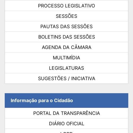
PROCESSO LEGISLATIVO
SESSÕES
PAUTAS DAS SESSÕES
BOLETINS DAS SESSÕES
AGENDA DA CÂMARA
MULTIMÍDIA
LEGISLATURAS
SUGESTÕES / INICIATIVA
Informação para o Cidadão
PORTAL DA TRANSPARÊNCIA
DIÁRIO OFICIAL