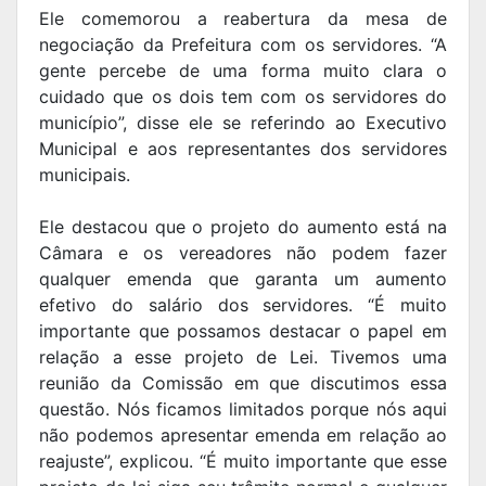
Ele comemorou a reabertura da mesa de
negociação da Prefeitura com os servidores. “A
gente percebe de uma forma muito clara o
cuidado que os dois tem com os servidores do
município”, disse ele se referindo ao Executivo
Municipal e aos representantes dos servidores
municipais.
Ele destacou que o projeto do aumento está na
Câmara e os vereadores não podem fazer
qualquer emenda que garanta um aumento
efetivo do salário dos servidores. “É muito
importante que possamos destacar o papel em
relação a esse projeto de Lei. Tivemos uma
reunião da Comissão em que discutimos essa
questão. Nós ficamos limitados porque nós aqui
não podemos apresentar emenda em relação ao
reajuste”, explicou. “É muito importante que esse