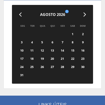
0
AGOSTO 2026
SEG
TER
QUA
QUI
SEX
SAB
DOM
1
2
3
4
5
6
7
8
9
10
11
12
13
14
15
16
17
18
19
20
21
22
23
24
25
26
27
28
29
30
31
LINKS ÚTEIS