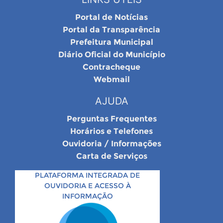
Portal de Notícias
Portal da Transparência
Prefeitura Municipal
Diário Oficial do Município
Contracheque
Webmail
AJUDA
Perguntas Frequentes
Horários e Telefones
Ouvidoria / Informações
Carta de Serviços
PLATAFORMA INTEGRADA DE
OUVIDORIA E ACESSO À
INFORMAÇÃO