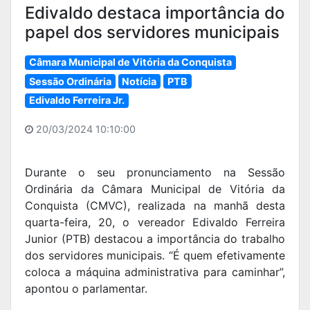
Edivaldo destaca importância do
papel dos servidores municipais
Câmara Municipal de Vitória da Conquista
Sessão Ordinária
Notícia
PTB
Edivaldo Ferreira Jr.
20/03/2024 10:10:00
Durante o seu pronunciamento na Sessão
Ordinária da Câmara Municipal de Vitória da
Conquista (CMVC), realizada na manhã desta
quarta-feira, 20, o vereador Edivaldo Ferreira
Junior (PTB) destacou a importância do trabalho
dos servidores municipais. “É quem efetivamente
coloca a máquina administrativa para caminhar”,
apontou o parlamentar.