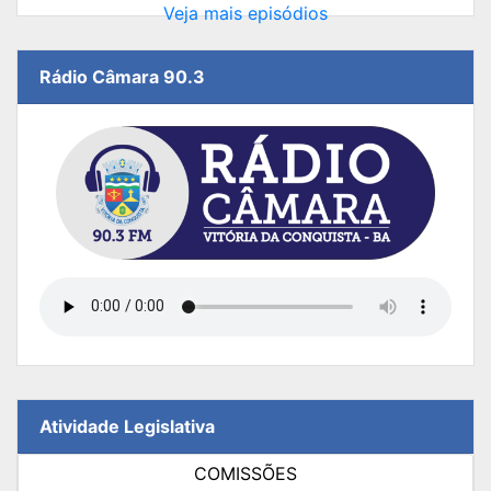
Veja mais episódios
Rádio Câmara 90.3
Atividade Legislativa
COMISSÕES