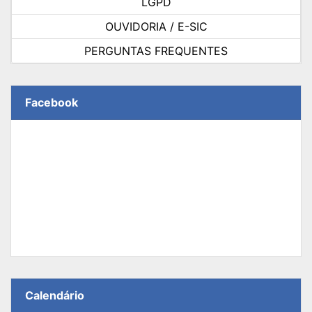
LGPD
OUVIDORIA / E-SIC
PERGUNTAS FREQUENTES
Facebook
Calendário