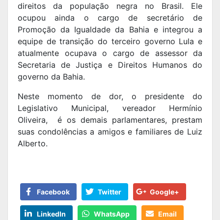
direitos da população negra no Brasil. Ele
ocupou ainda o cargo de secretário de
Promoção da Igualdade da Bahia e integrou a
equipe de transição do terceiro governo Lula e
atualmente ocupava o cargo de assessor da
Secretaria de Justiça e Direitos Humanos do
governo da Bahia.
Neste momento de dor, o presidente do
Legislativo Municipal, vereador Hermínio
Oliveira, é os demais parlamentares, prestam
suas condolências a amigos e familiares de Luiz
Alberto.
Facebook
Twitter
Google+
LinkedIn
WhatsApp
Email