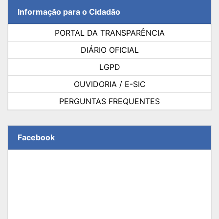
Informação para o Cidadão
PORTAL DA TRANSPARÊNCIA
DIÁRIO OFICIAL
LGPD
OUVIDORIA / E-SIC
PERGUNTAS FREQUENTES
Facebook