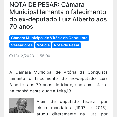
NOTA DE PESAR: Câmara
Municipal lamenta o falecimento
do ex-deputado Luiz Alberto aos
70 anos
Câmara Municipal de Vitória da Conquista
Vereadores
Notícia
Nota de Pesar
13/12/2023 11:55:00
A Câmara Municipal de Vitória da Conquista
lamenta o falecimento do ex-deputado Luiz
Alberto, aos 70 anos de idade, após um infarto
na manhã desta quarta-feira,13.
Além de deputado federal por
cinco mandatos (1997 e 2015),
atuou diretamente na luta por