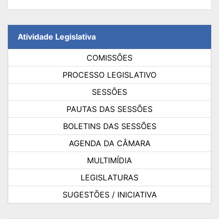
Atividade Legislativa
COMISSÕES
PROCESSO LEGISLATIVO
SESSÕES
PAUTAS DAS SESSÕES
BOLETINS DAS SESSÕES
AGENDA DA CÂMARA
MULTIMÍDIA
LEGISLATURAS
SUGESTÕES / INICIATIVA