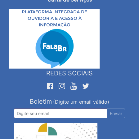
PLATAFORMA INTEGRADA DE
OUVIDORIA E ACESSO À
INFORMAÇÃO
REDES SOCIAIS
Boletim
(Digite um email válido)
Enviar