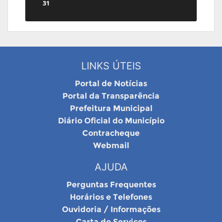
31
LINKS ÚTEIS
Portal de Notícias
Portal da Transparência
Prefeitura Municipal
Diário Oficial do Município
Contracheque
Webmail
AJUDA
Perguntas Frequentes
Horários e Telefones
Ouvidoria / Informações
Carta de Serviços