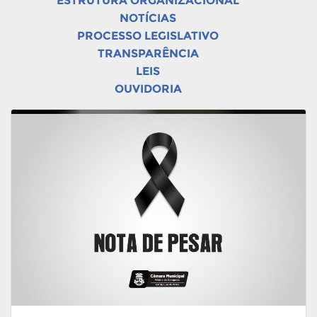
ESTRUTURA ORGANIZACIONAL
NOTÍCIAS
PROCESSO LEGISLATIVO
TRANSPARÊNCIA
LEIS
OUVIDORIA