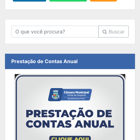
Buscar
Prestação de Contas Anual