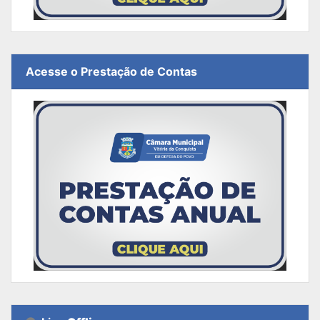
Acesse o Prestação de Contas