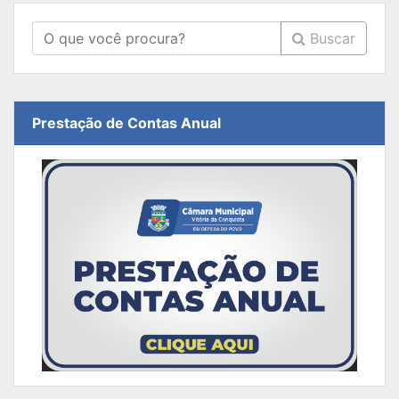
Buscar
Prestação de Contas Anual