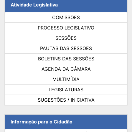
Atividade Legislativa
COMISSÕES
PROCESSO LEGISLATIVO
SESSÕES
PAUTAS DAS SESSÕES
BOLETINS DAS SESSÕES
AGENDA DA CÂMARA
MULTIMÍDIA
LEGISLATURAS
SUGESTÕES / INICIATIVA
Informação para o Cidadão