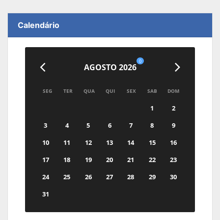
Calendário
0
AGOSTO 2026
SEG
TER
QUA
QUI
SEX
SAB
DOM
1
2
3
4
5
6
7
8
9
10
11
12
13
14
15
16
17
18
19
20
21
22
23
24
25
26
27
28
29
30
31