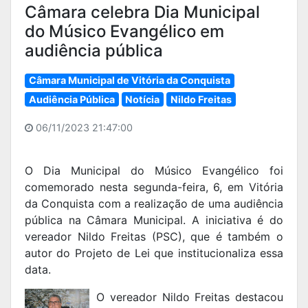
Câmara celebra Dia Municipal
do Músico Evangélico em
audiência pública
Câmara Municipal de Vitória da Conquista
Audiência Pública
Notícia
Nildo Freitas
06/11/2023 21:47:00
O Dia Municipal do Músico Evangélico foi
comemorado nesta segunda-feira, 6, em Vitória
da Conquista com a realização de uma audiência
pública na Câmara Municipal. A iniciativa é do
vereador Nildo Freitas (PSC), que é também o
autor do Projeto de Lei que institucionaliza essa
data.
O vereador Nildo Freitas destacou