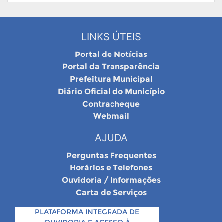
LINKS ÚTEIS
Portal de Notícias
Portal da Transparência
Prefeitura Municipal
Diário Oficial do Município
Contracheque
Webmail
AJUDA
Perguntas Frequentes
Horários e Telefones
Ouvidoria / Informações
Carta de Serviços
PLATAFORMA INTEGRADA DE