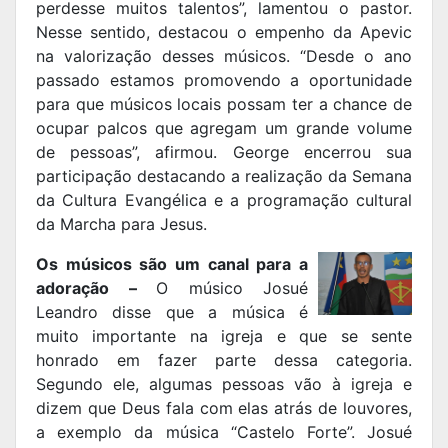
perdesse muitos talentos”, lamentou o pastor.
Nesse sentido, destacou o empenho da Apevic
na valorização desses músicos. “Desde o ano
passado estamos promovendo a oportunidade
para que músicos locais possam ter a chance de
ocupar palcos que agregam um grande volume
de pessoas”, afirmou. George encerrou sua
participação destacando a realização da Semana
da Cultura Evangélica e a programação cultural
da Marcha para Jesus.
Os músicos são um canal para a
adoração –
O músico Josué
Leandro disse que a música é
muito importante na igreja e que se sente
honrado em fazer parte dessa categoria.
Segundo ele, algumas pessoas vão à igreja e
dizem que Deus fala com elas atrás de louvores,
a exemplo da música “Castelo Forte”. Josué