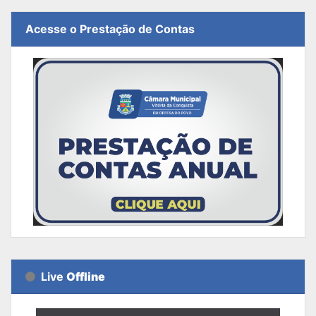
Acesse o Prestação de Contas
Live
Offline