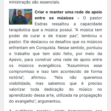
ministração são essenciais.
Criar e manter uma rede de apoio
entre os músicos -
O pastor
Esdras ressaltou a capacidade
terapêutica que a música possui. “A música tem
poder de curar e de trazer paz”, lembrou o
pastor. Ele destacou os desafios que os músicos
enfrentam em Conquista. Nesse sentido, pontuou
o trabalho que tem sido feito, por meio da
Apevic, para construir uma rede de apoio entre
os músicos evangélicos. “Assumimos esse
compromisso e isso tem acontecido de forma
notória”, afirmou. “Nós não queremos
visibilidade, mas sabemos que é preciso
valorizar toda dedicação do músico no
aprendizado dessa arte, utilizada na propagação
do evangelho”, argumentou.