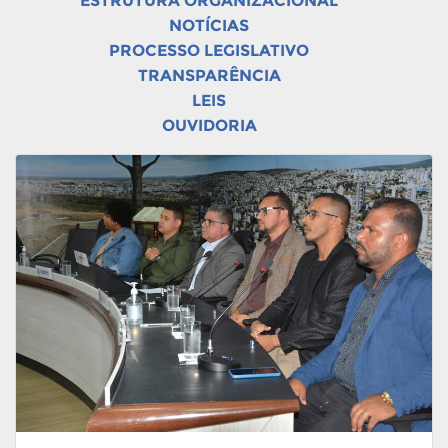
ESTRUTURA ORGANIZACIONAL
NOTÍCIAS
PROCESSO LEGISLATIVO
TRANSPARÊNCIA
LEIS
OUVIDORIA