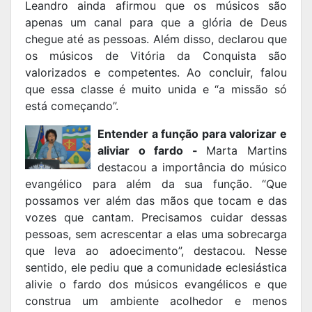
Leandro ainda afirmou que os músicos são
apenas um canal para que a glória de Deus
chegue até as pessoas. Além disso, declarou que
os músicos de Vitória da Conquista são
valorizados e competentes. Ao concluir, falou
que essa classe é muito unida e “a missão só
está começando”.
Entender a função para valorizar e
aliviar o fardo -
Marta Martins
destacou a importância do músico
evangélico para além da sua função. “Que
possamos ver além das mãos que tocam e das
vozes que cantam. Precisamos cuidar dessas
pessoas, sem acrescentar a elas uma sobrecarga
que leva ao adoecimento”, destacou. Nesse
sentido, ele pediu que a comunidade eclesiástica
alivie o fardo dos músicos evangélicos e que
construa um ambiente acolhedor e menos