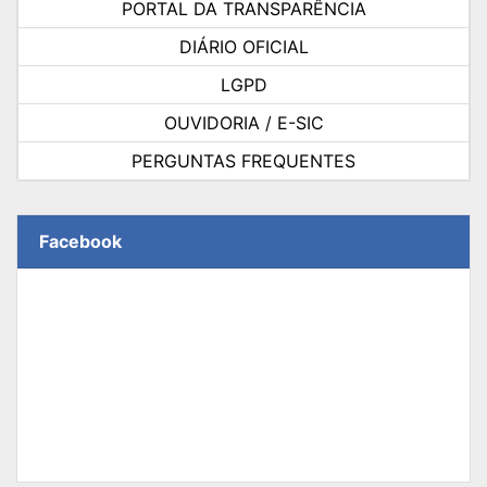
PORTAL DA TRANSPARÊNCIA
DIÁRIO OFICIAL
LGPD
OUVIDORIA / E-SIC
PERGUNTAS FREQUENTES
Facebook