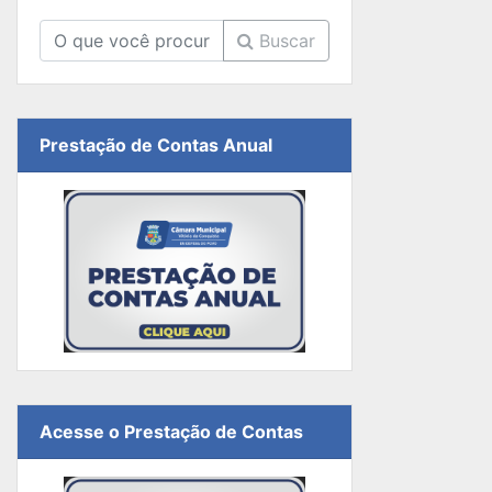
Buscar
Prestação de Contas Anual
Acesse o Prestação de Contas