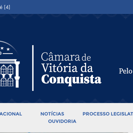
é [4]
ACIONAL
NOTÍCIAS
PROCESSO LEGISLAT
OUVIDORIA