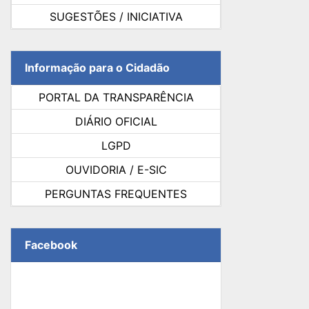
SUGESTÕES / INICIATIVA
Informação para o Cidadão
PORTAL DA TRANSPARÊNCIA
DIÁRIO OFICIAL
LGPD
OUVIDORIA / E-SIC
PERGUNTAS FREQUENTES
Facebook