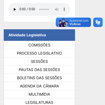
Atividade Legislativa
COMISSÕES
PROCESSO LEGISLATIVO
SESSÕES
PAUTAS DAS SESSÕES
BOLETINS DAS SESSÕES
AGENDA DA CÂMARA
MULTIMÍDIA
LEGISLATURAS