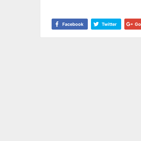
Facebook
Twitter
Go