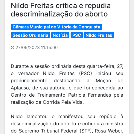
Nildo Freitas critica e repudia
descriminalização do aborto
Câmara Municipal de Vitória da Conquista
Sessão Ordinária
Notícia
PSC
Nildo Freitas
27/09/2023 11:15:00
Durante a sessão ordinária desta quarta-feira, 27,
o vereador Nildo Freitas (PSC) iniciou seu
pronunciamento destacando a Moção de
Aplauso, de sua autoria, e que foi concedida ao
Centro de Treinamento Patrícia Fernandes pela
realização da Corrida Pela Vida.
Nildo lamentou e manifestou seu repúdio à
descriminalização do aborto e criticou a ministra
do Supremo Tribunal Federal (STF), Rosa Weber,