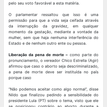
pelo seu voto favorável a esta matéria.
O parlamentar ressaltou que isso é uma
permissão para que a vida seja ceifada através
da interrupção da gravidez, em qualquer
momento da gestação, mediante a vontade da
mulher, sem que haja nenhuma interferência do
Estado e de nenhum outro ente ou pessoa.
Liberação da pena de morte –
como parte do
pronunciamento, o vereador Chico Estrella (Agir)
afirmou que caso o aborto seja descriminalizado,
a pena de morte deve ser instituída no país
porque caso
“Não podemos aceitar como algo normal”, disse
Nildo que finalizou pedindo a sensibilidade do
presidente Lula (PT) sobre o tema, visto que ele
se posicionou contrário ao aborto durante a