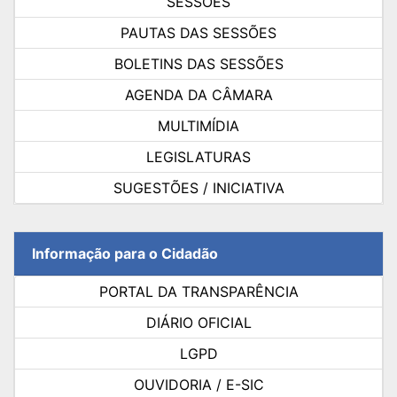
SESSÕES
PAUTAS DAS SESSÕES
BOLETINS DAS SESSÕES
AGENDA DA CÂMARA
MULTIMÍDIA
LEGISLATURAS
SUGESTÕES / INICIATIVA
Informação para o Cidadão
PORTAL DA TRANSPARÊNCIA
DIÁRIO OFICIAL
LGPD
OUVIDORIA / E-SIC