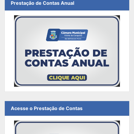
Prestação de Contas Anual
Acesse o Prestação de Contas