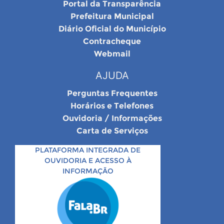
Portal da Transparência
Prefeitura Municipal
Diário Oficial do Município
Contracheque
Webmail
AJUDA
Perguntas Frequentes
Horários e Telefones
Ouvidoria / Informações
Carta de Serviços
PLATAFORMA INTEGRADA DE
OUVIDORIA E ACESSO À
INFORMAÇÃO