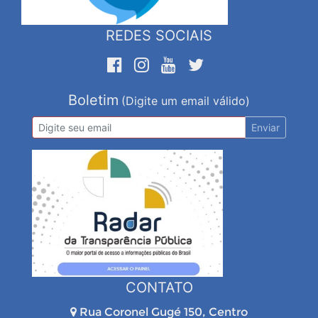
REDES SOCIAIS
Boletim
(Digite um email válido)
Enviar
CONTATO
Rua Coronel Gugé 150, Centro