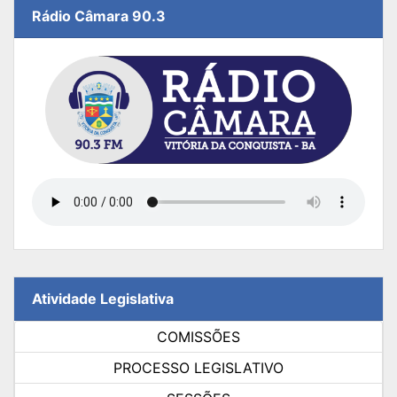
Rádio Câmara 90.3
Atividade Legislativa
COMISSÕES
PROCESSO LEGISLATIVO