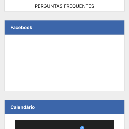
PERGUNTAS FREQUENTES
Facebook
Calendário
0