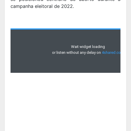
campanha eleitoral de 2022.