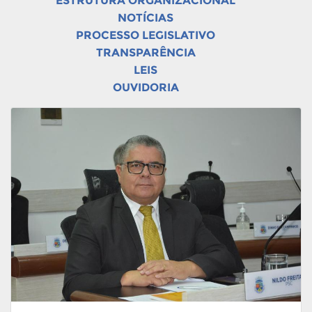
ESTRUTURA ORGANIZACIONAL
NOTÍCIAS
PROCESSO LEGISLATIVO
TRANSPARÊNCIA
LEIS
OUVIDORIA