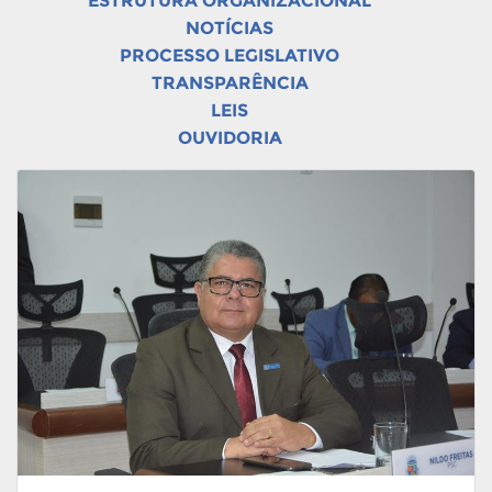
ESTRUTURA ORGANIZACIONAL
NOTÍCIAS
PROCESSO LEGISLATIVO
TRANSPARÊNCIA
LEIS
OUVIDORIA