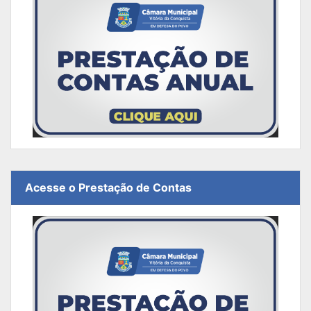
Acesse o Prestação de Contas