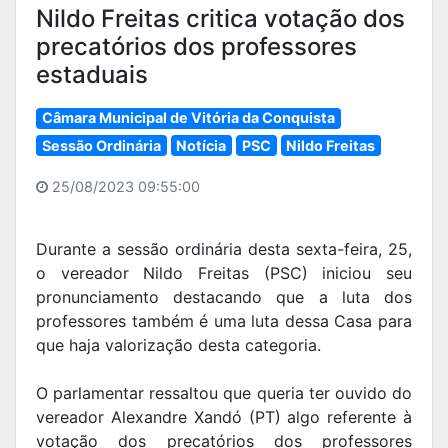
Nildo Freitas critica votação dos
precatórios dos professores
estaduais
Câmara Municipal de Vitória da Conquista
Sessão Ordinária
Notícia
PSC
Nildo Freitas
25/08/2023 09:55:00
Durante a sessão ordinária desta sexta-feira, 25,
o vereador Nildo Freitas (PSC) iniciou seu
pronunciamento destacando que a luta dos
professores também é uma luta dessa Casa para
que haja valorização desta categoria.
O parlamentar ressaltou que queria ter ouvido do
vereador Alexandre Xandó (PT) algo referente à
votação dos precatórios dos professores