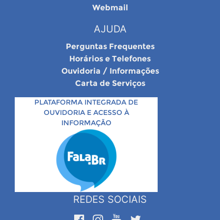
Webmail
AJUDA
Perguntas Frequentes
Horários e Telefones
Ouvidoria / Informações
Carta de Serviços
PLATAFORMA INTEGRADA DE
OUVIDORIA E ACESSO À
INFORMAÇÃO
REDES SOCIAIS