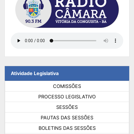
Atividade Legislativa
COMISSÕES
PROCESSO LEGISLATIVO
SESSÕES
PAUTAS DAS SESSÕES
BOLETINS DAS SESSÕES