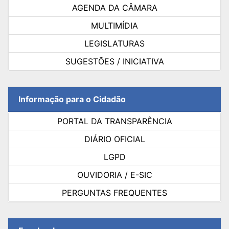
AGENDA DA CÂMARA
MULTIMÍDIA
LEGISLATURAS
SUGESTÕES / INICIATIVA
Informação para o Cidadão
PORTAL DA TRANSPARÊNCIA
DIÁRIO OFICIAL
LGPD
OUVIDORIA / E-SIC
PERGUNTAS FREQUENTES