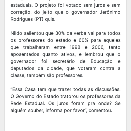
estaduais. O projeto foi votado sem juros e sem
correção, do jeito que o governador Jerônimo
Rodrigues (PT) quis.
Nildo salientou que 30% da verba vai para todos
os professores do estado e 60% para aqueles
que trabalharam entre 1998 e 2006, tanto
aposentados quanto ativos, e lembrou que o
governador foi secretário de Educação e
deputados da cidade, que votaram contra a
classe, também são professores.
“Essa Casa tem que trazer todas as discussões.
O Governo do Estado tratorou os professores da
Rede Estadual. Os juros foram pra onde? Se
alguém souber, informa por favor”, comentou.