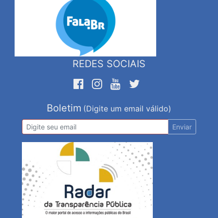
REDES SOCIAIS
Boletim
(Digite um email válido)
Enviar