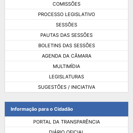
COMISSÕES
PROCESSO LEGISLATIVO
SESSÕES
PAUTAS DAS SESSÕES
BOLETINS DAS SESSÕES
AGENDA DA CÂMARA
MULTIMÍDIA
LEGISLATURAS
SUGESTÕES / INICIATIVA
Informação para o Cidadão
PORTAL DA TRANSPARÊNCIA
DIÁRIO OFICIAL