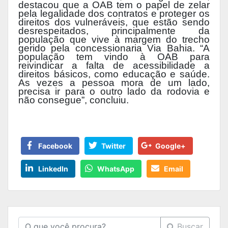
destacou que a OAB tem o papel de zelar
pela legalidade dos contratos e proteger os
direitos dos vulneráveis, que estão sendo
desrespeitados, principalmente da
população que vive à margem do trecho
gerido pela concessionaria Via Bahia. “A
população tem vindo à OAB para
reivindicar a falta de acessibilidade a
direitos básicos, como educação e saúde.
As vezes a pessoa mora de um lado,
precisa ir para o outro lado da rodovia e
não consegue”, concluiu.
Facebook
Twitter
Google+
LinkedIn
WhatsApp
Email
Buscar