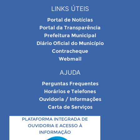
LINKS ÚTEIS
Portal de Notícias
Portal da Transparência
Prefeitura Municipal
Diário Oficial do Município
Contracheque
Webmail
AJUDA
Perguntas Frequentes
Horários e Telefones
Ouvidoria / Informações
Carta de Serviços
PLATAFORMA INTEGRADA DE
OUVIDORIA E ACESSO À
INFORMAÇÃO