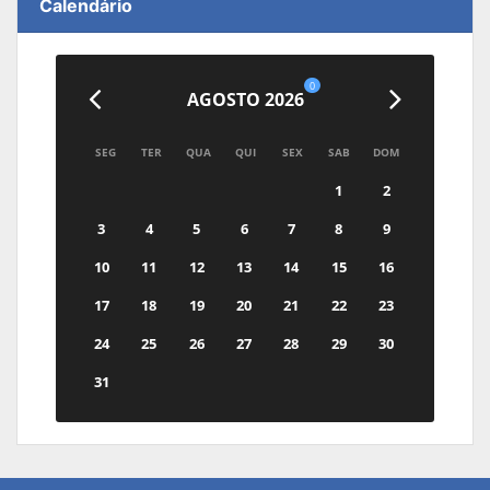
Calendário
0
AGOSTO 2026
SEG
TER
QUA
QUI
SEX
SAB
DOM
1
2
3
4
5
6
7
8
9
10
11
12
13
14
15
16
17
18
19
20
21
22
23
24
25
26
27
28
29
30
31