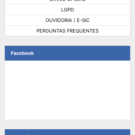
LGPD
OUVIDORIA / E-SIC
PERGUNTAS FREQUENTES
Facebook