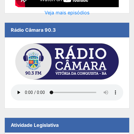
Veja mais episódios
Rádio Câmara 90.3
Atividade Legislativa