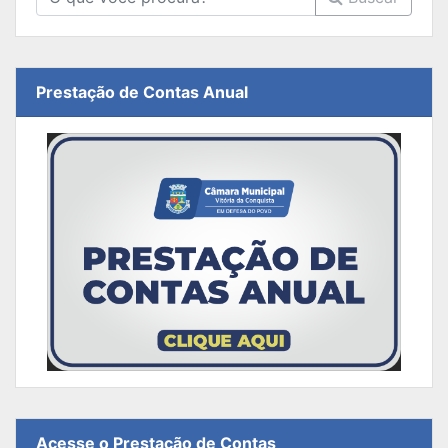
Prestação de Contas Anual
Acesse o Prestação de Contas