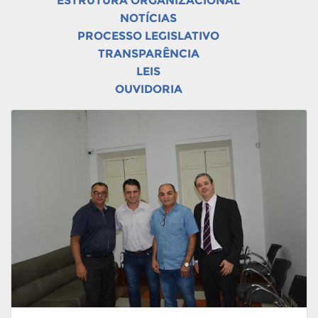
ESTRUTURA ORGANIZACIONAL
NOTÍCIAS
PROCESSO LEGISLATIVO
TRANSPARÊNCIA
LEIS
OUVIDORIA