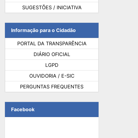
SUGESTÕES / INICIATIVA
Informação para o Cidadão
PORTAL DA TRANSPARÊNCIA
DIÁRIO OFICIAL
LGPD
OUVIDORIA / E-SIC
PERGUNTAS FREQUENTES
Facebook