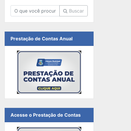
Buscar
Prestação de Contas Anual
Acesse o Prestação de Contas