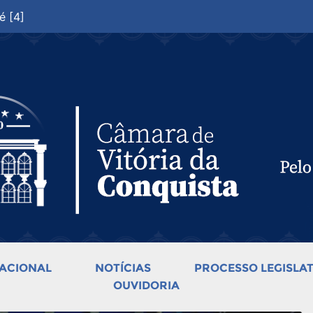
é [4]
ACIONAL
NOTÍCIAS
PROCESSO LEGISLAT
OUVIDORIA