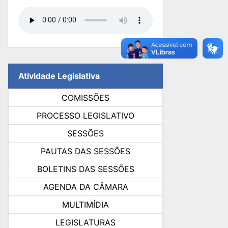
Atividade Legislativa
COMISSÕES
PROCESSO LEGISLATIVO
SESSÕES
PAUTAS DAS SESSÕES
BOLETINS DAS SESSÕES
AGENDA DA CÂMARA
MULTIMÍDIA
LEGISLATURAS