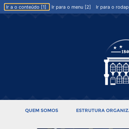
Ir a o conteúdo [1]
Ir para o menu [2]
Ir para o rodap
QUEM SOMOS
ESTRUTURA ORGANIZ