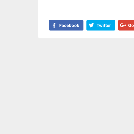
Facebook
Twitter
Go