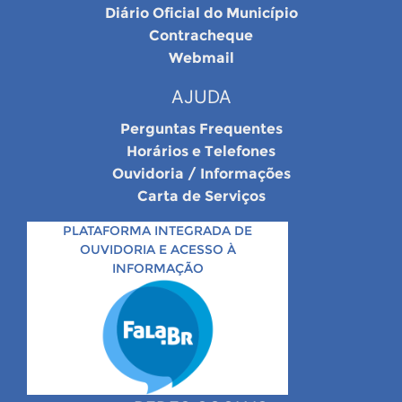
Diário Oficial do Município
Contracheque
Webmail
AJUDA
Perguntas Frequentes
Horários e Telefones
Ouvidoria / Informações
Carta de Serviços
PLATAFORMA INTEGRADA DE
OUVIDORIA E ACESSO À
INFORMAÇÃO