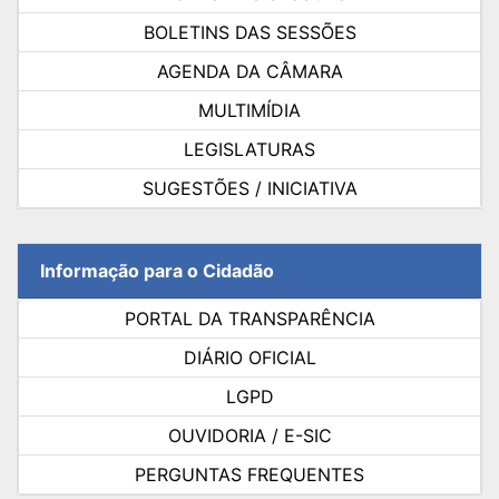
BOLETINS DAS SESSÕES
AGENDA DA CÂMARA
MULTIMÍDIA
LEGISLATURAS
SUGESTÕES / INICIATIVA
Informação para o Cidadão
PORTAL DA TRANSPARÊNCIA
DIÁRIO OFICIAL
LGPD
OUVIDORIA / E-SIC
PERGUNTAS FREQUENTES