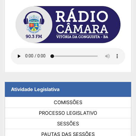
Atividade Legislativa
COMISSÕES
PROCESSO LEGISLATIVO
SESSÕES
PAUTAS DAS SESSÕES