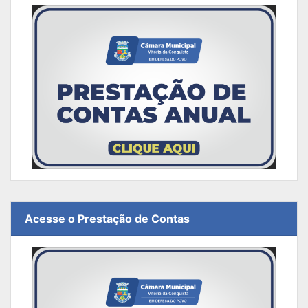
Acesse o Prestação de Contas