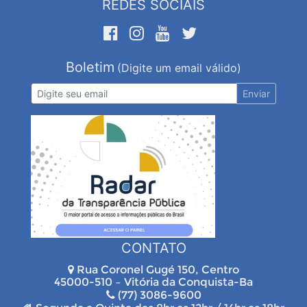
REDES SOCIAIS
Boletim
(Digite um email válido)
Enviar
CONTATO
Rua Coronel Gugé 150, Centro
45000-510 – Vitória da Conquista-Ba
(77) 3086-9600