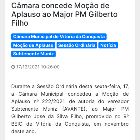
Câmara concede Moção de
Aplauso ao Major PM Gilberto
Filho
Câmara Municipal de Vitória da Conquista
Moção de Aplauso
Sessão Ordinária
Notícia
Subtenente Muniz
17/12/2021 10:26:00
Durante a Sessão Ordinária desta sexta-feira, 17,
a Câmara Municipal concedeu a Moção de
Aplauso nº 222/2021, de autoria do vereador
Subtenente Muniz (AVANTE), ao Major PM
Gilberto José da Silva Filho, promovido no 9º
BEIC de Vitória da Conquista, em novembro
deste ano.