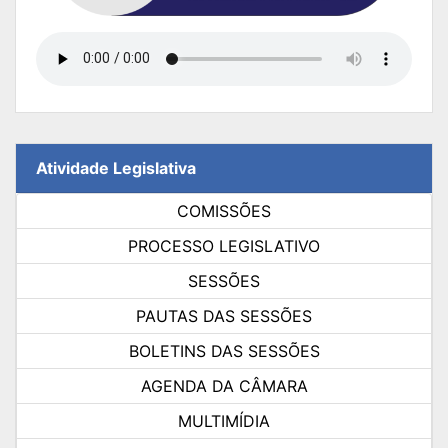
Atividade Legislativa
COMISSÕES
PROCESSO LEGISLATIVO
SESSÕES
PAUTAS DAS SESSÕES
BOLETINS DAS SESSÕES
AGENDA DA CÂMARA
MULTIMÍDIA