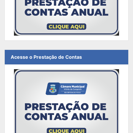
Acesse o Prestação de Contas