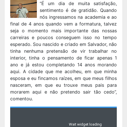
“É um dia de muita satisfação,
sentimento é de gratidão. Quando
nós ingressamos na academia e ao
final de 4 anos quando vem a formatura, talvez
seja o momento mais importante das nossas
carreiras e poucos conseguem isso no tempo
esperado. Sou nascido e criado em Salvador, não
tinha nenhuma pretensão de vir trabalhar no
interior, tinha o pensamento de ficar apenas 1
ano e já estou completando 14 anos morando
aqui. A cidade que me acolheu, em que minha
esposa e eu fincamos raízes, em que meus filhos
nasceram, em que eu trouxe meus pais para
morarem aqui e não pretendo sair tão cedo”,
comentou.