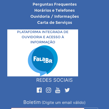
Perguntas Frequentes
Horários e Telefones
Ouvidoria / Informações
Carta de Serviços
PLATAFORMA INTEGRADA DE
OUVIDORIA E ACESSO À
INFORMAÇÃO
REDES SOCIAIS
Boletim
(Digite um email válido)