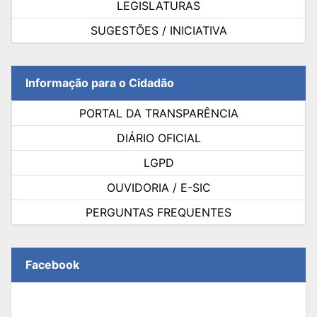
LEGISLATURAS
SUGESTÕES / INICIATIVA
Informação para o Cidadão
PORTAL DA TRANSPARÊNCIA
DIÁRIO OFICIAL
LGPD
OUVIDORIA / E-SIC
PERGUNTAS FREQUENTES
Facebook